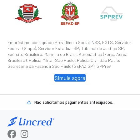
Empréstimo consignado Previdência Social INSS, FGTS, Servidor
Federal (Siape), Servidor Estadual SP, Tribunal de Justiça SP,
Exército Brasileiro, Marinha do Brasil, Aeronáutica (Força Aérea
Brasileira), Polícia Militar São Paulo, Polícia Civil São Paulo,
Secretaria da Fazenda São Paulo (SEFAZ SP), SPPrev
Simule agora
Não solicitamos pagamentos antecipados.