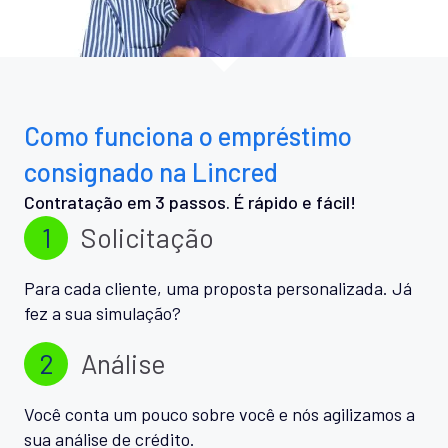
Como funciona o empréstimo
consignado na Lincred
Contratação em 3 passos. É rápido e fácil!
1
Solicitação
Para cada cliente, uma proposta personalizada. Já
fez a sua simulação?
2
Análise
Você conta um pouco sobre você e nós agilizamos a
sua análise de crédito.