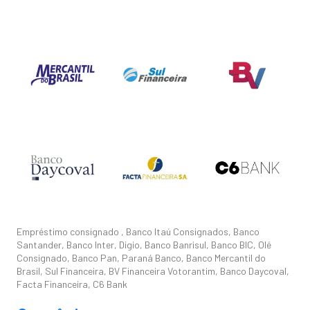
Empréstimo consignado , Banco Itaú Consignados, Banco
Santander, Banco Inter, Digio, Banco Banrisul, Banco BIC, Olé
Consignado, Banco Pan, Paraná Banco, Banco Mercantil do
Brasil, Sul Financeira, BV Financeira Votorantim, Banco Daycoval,
Facta Financeira, C6 Bank