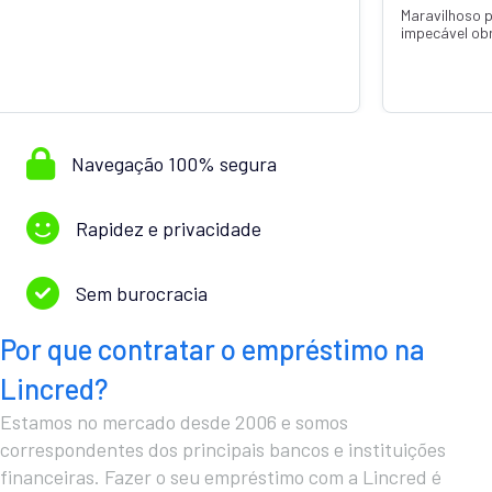
Maravilhoso 
impecável ob
Navegação 100% segura
Rapidez e privacidade
Sem burocracia
Por que contratar o empréstimo na
Lincred?
Estamos no mercado desde 2006 e somos
correspondentes dos principais bancos e instituições
financeiras. Fazer o seu empréstimo com a Lincred é