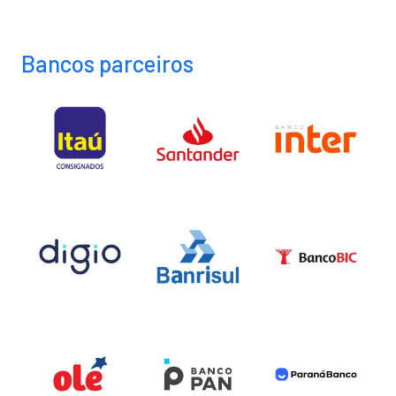
Bancos parceiros