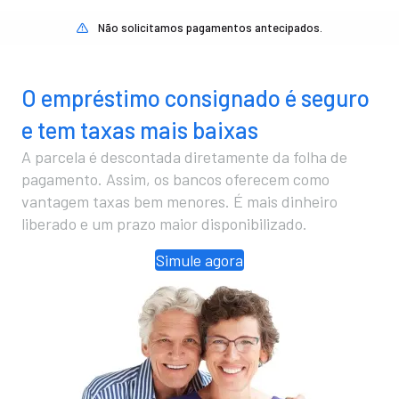
Não solicitamos pagamentos antecipados.
O empréstimo consignado é seguro
e tem taxas mais baixas
A parcela é descontada diretamente da folha de
pagamento. Assim, os bancos oferecem como
vantagem taxas bem menores. É mais dinheiro
liberado e um prazo maior disponibilizado.
Simule agora