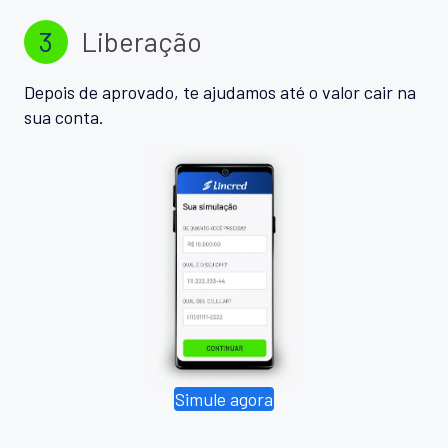
3
Liberação
Depois de aprovado, te ajudamos até o valor cair na
sua conta.
Simule agora