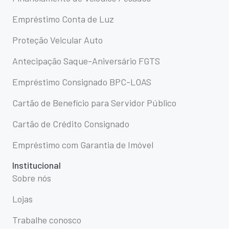
Empréstimo Conta de Luz
Proteção Veicular Auto
Antecipação Saque-Aniversário FGTS
Empréstimo Consignado BPC-LOAS
Cartão de Benefício para Servidor Público
Cartão de Crédito Consignado
Empréstimo com Garantia de Imóvel
Institucional
Sobre nós
Lojas
Trabalhe conosco