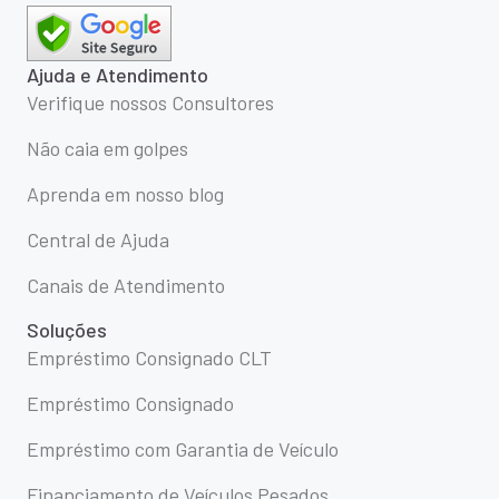
Ajuda e Atendimento
Verifique nossos Consultores
Não caia em golpes
Aprenda em nosso blog
Central de Ajuda
Canais de Atendimento
Soluções
Empréstimo Consignado CLT
Empréstimo Consignado
Empréstimo com Garantia de Veículo
Financiamento de Veículos Pesados