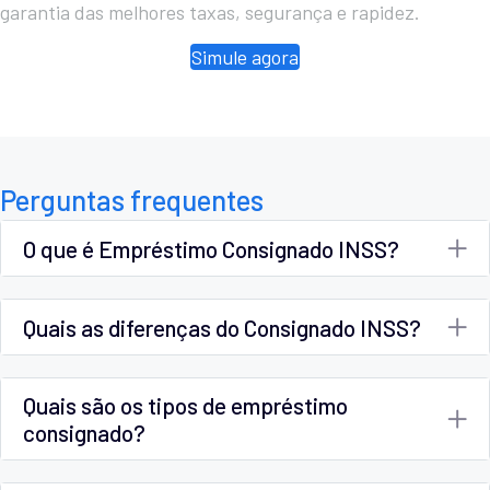
garantia das melhores taxas, segurança e rapidez.
Simule agora
Perguntas frequentes
O que é Empréstimo Consignado INSS?
Quais as diferenças do Consignado INSS?
Quais são os tipos de empréstimo
consignado?