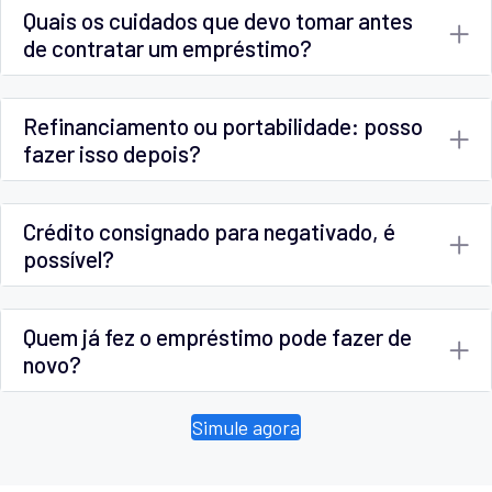
Quais os cuidados que devo tomar antes
de contratar um empréstimo?
Refinanciamento ou portabilidade: posso
fazer isso depois?
Crédito consignado para negativado, é
possível?
Quem já fez o empréstimo pode fazer de
novo?
Simule agora