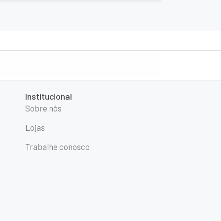
Institucional
Sobre nós
Lojas
Trabalhe conosco