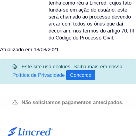
tenha como réu a Lincred, cujos fato
funda-se em ação do usuário, este
será chamado ao processo devendo
arcar com todos os ônus que daí
decorram, nos termos do artigo 70, III
do Código de Processo Civil.
Atualizado em 18/08/2021
Este site usa cookies. Saiba mais em nossa
Política de Privacidade
Concordo
Não solicitamos pagamentos antecipados.