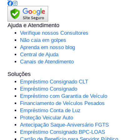
Ajuda e Atendimento
Verifique nossos Consultores
Não caia em golpes
Aprenda em nosso blog
Central de Ajuda
Canais de Atendimento
Soluções
Empréstimo Consignado CLT
Empréstimo Consignado
Empréstimo com Garantia de Veículo
Financiamento de Veículos Pesados
Empréstimo Conta de Luz
Proteção Veicular Auto
Antecipação Saque-Aniversário FGTS
Empréstimo Consignado BPC-LOAS
Cartão de Benefício para Servidor Público