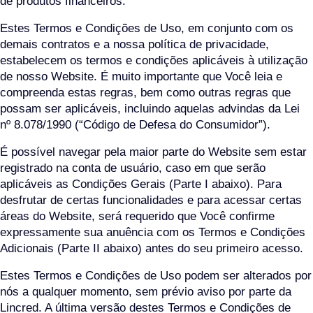
de produtos financeiros.
Estes Termos e Condições de Uso, em conjunto com os
demais contratos e a nossa política de privacidade,
estabelecem os termos e condições aplicáveis à utilização
de nosso Website. É muito importante que Você leia e
compreenda estas regras, bem como outras regras que
possam ser aplicáveis, incluindo aquelas advindas da Lei
nº 8.078/1990 (“Código de Defesa do Consumidor”).
É possível navegar pela maior parte do Website sem estar
registrado na conta de usuário, caso em que serão
aplicáveis as Condições Gerais (Parte I abaixo). Para
desfrutar de certas funcionalidades e para acessar certas
áreas do Website, será requerido que Você confirme
expressamente sua anuência com os Termos e Condições
Adicionais (Parte II abaixo) antes do seu primeiro acesso.
Estes Termos e Condições de Uso podem ser alterados por
nós a qualquer momento, sem prévio aviso por parte da
Lincred. A última versão destes Termos e Condições de