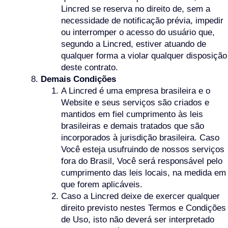
Lincred se reserva no direito de, sem a
necessidade de notificação prévia, impedir
ou interromper o acesso do usuário que,
segundo a Lincred, estiver atuando de
qualquer forma a violar qualquer disposição
deste contrato.
Demais Condições
A Lincred é uma empresa brasileira e o
Website e seus serviços são criados e
mantidos em fiel cumprimento às leis
brasileiras e demais tratados que são
incorporados à jurisdição brasileira. Caso
Você esteja usufruindo de nossos serviços
fora do Brasil, Você será responsável pelo
cumprimento das leis locais, na medida em
que forem aplicáveis.
Caso a Lincred deixe de exercer qualquer
direito previsto nestes Termos e Condições
de Uso, isto não deverá ser interpretado