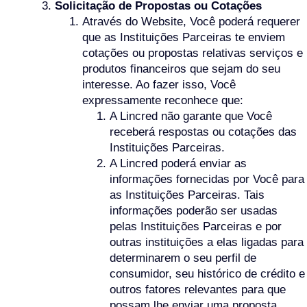
Solicitação de Propostas ou Cotações
Através do Website, Você poderá requerer
que as Instituições Parceiras te enviem
cotações ou propostas relativas serviços e
produtos financeiros que sejam do seu
interesse. Ao fazer isso, Você
expressamente reconhece que:
A Lincred não garante que Você
receberá respostas ou cotações das
Instituições Parceiras.
A Lincred poderá enviar as
informações fornecidas por Você para
as Instituições Parceiras. Tais
informações poderão ser usadas
pelas Instituições Parceiras e por
outras instituições a elas ligadas para
determinarem o seu perfil de
consumidor, seu histórico de crédito e
outros fatores relevantes para que
possam lhe enviar uma proposta