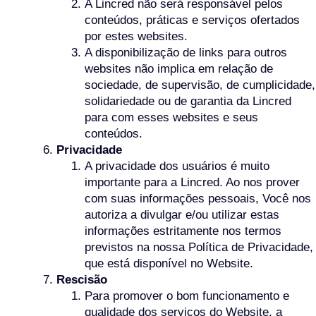
A Lincred não será responsável pelos
conteúdos, práticas e serviços ofertados
por estes websites.
A disponibilização de links para outros
websites não implica em relação de
sociedade, de supervisão, de cumplicidade,
solidariedade ou de garantia da Lincred
para com esses websites e seus
conteúdos.
Privacidade
A privacidade dos usuários é muito
importante para a Lincred. Ao nos prover
com suas informações pessoais, Você nos
autoriza a divulgar e/ou utilizar estas
informações estritamente nos termos
previstos na nossa Política de Privacidade,
que está disponível no Website.
Rescisão
Para promover o bom funcionamento e
qualidade dos serviços do Website, a