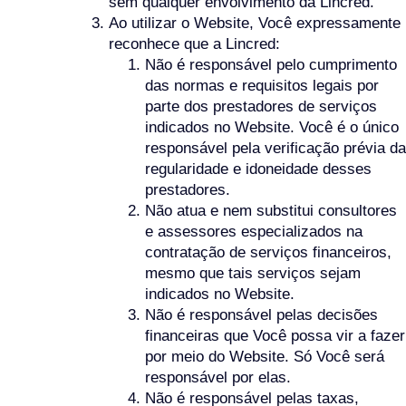
sem qualquer envolvimento da Lincred.
Ao utilizar o Website, Você expressamente
reconhece que a Lincred:
Não é responsável pelo cumprimento
das normas e requisitos legais por
parte dos prestadores de serviços
indicados no Website. Você é o único
responsável pela verificação prévia da
regularidade e idoneidade desses
prestadores.
Não atua e nem substitui consultores
e assessores especializados na
contratação de serviços financeiros,
mesmo que tais serviços sejam
indicados no Website.
Não é responsável pelas decisões
financeiras que Você possa vir a fazer
por meio do Website. Só Você será
responsável por elas.
Não é responsável pelas taxas,