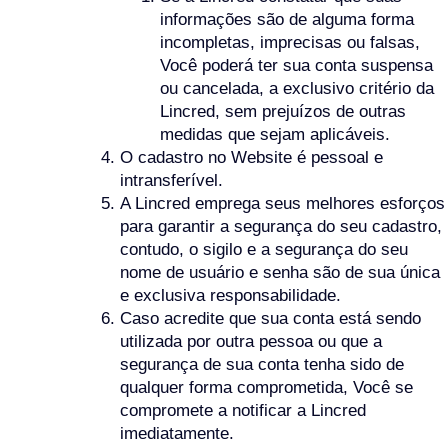
informações são de alguma forma
incompletas, imprecisas ou falsas,
Você poderá ter sua conta suspensa
ou cancelada, a exclusivo critério da
Lincred, sem prejuízos de outras
medidas que sejam aplicáveis.
O cadastro no Website é pessoal e
intransferível.
A Lincred emprega seus melhores esforços
para garantir a segurança do seu cadastro,
contudo, o sigilo e a segurança do seu
nome de usuário e senha são de sua única
e exclusiva responsabilidade.
Caso acredite que sua conta está sendo
utilizada por outra pessoa ou que a
segurança de sua conta tenha sido de
qualquer forma comprometida, Você se
compromete a notificar a Lincred
imediatamente.