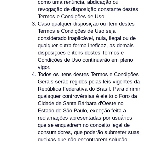
como uma renúncia, abdicação ou
revogação de disposição constante destes
Termos e Condições de Uso.
Caso qualquer disposição ou item destes
Termos e Condições de Uso seja
considerado inaplicável, nula, ilegal ou de
qualquer outra forma ineficaz, as demais
disposições e itens destes Termos e
Condições de Uso continuarão em pleno
vigor.
Todos os itens destes Termos e Condições
Gerais serão regidos pelas leis vigentes da
República Federativa do Brasil. Para dirimir
quaisquer controvérsias é eleito o Foro da
Cidade de Santa Bárbara d'Oeste no
Estado de São Paulo, exceção feita a
reclamações apresentadas por usuários
que se enquadrem no conceito legal de
consumidores, que poderão submeter suas
queixas que não encontrarem solução