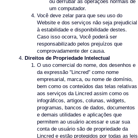
ou derrubar as operações normais de
um computador.
Você deve zelar para que seu uso do
Website e dos serviços não seja prejudicial
à estabilidade e disponibilidade destes.
Caso isso ocorra, Você poderá ser
responsabilizado pelos prejuízos que
comprovadamente der causa.
Direitos de Propriedade Intelectual
O uso comercial do nome, dos desenhos e
da expressão "Lincred" como nome
empresarial, marca, ou nome de domínio,
bem como os conteúdos das telas relativas
aos serviços da Lincred assim como os
infográficos, artigos, colunas, widgets,
programas, bancos de dados, documentos
e demais utilidades e aplicações que
permitem ao usuário acessar e usar sua
conta de usuário são de propriedade da
Lincred e estão protegidos por todas as leis