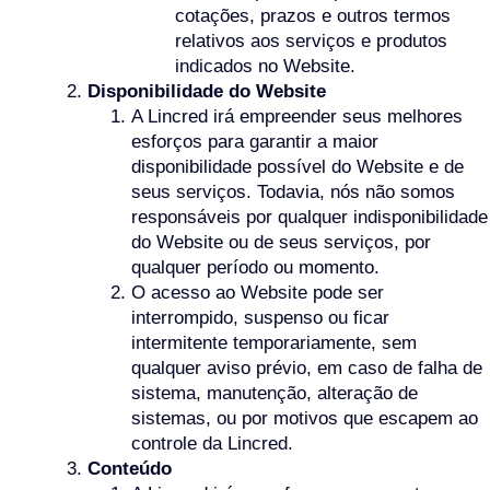
cotações, prazos e outros termos
relativos aos serviços e produtos
indicados no Website.
Disponibilidade do Website
A Lincred irá empreender seus melhores
esforços para garantir a maior
disponibilidade possível do Website e de
seus serviços. Todavia, nós não somos
responsáveis por qualquer indisponibilidade
do Website ou de seus serviços, por
qualquer período ou momento.
O acesso ao Website pode ser
interrompido, suspenso ou ficar
intermitente temporariamente, sem
qualquer aviso prévio, em caso de falha de
sistema, manutenção, alteração de
sistemas, ou por motivos que escapem ao
controle da Lincred.
Conteúdo