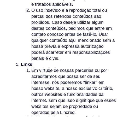
e tratados aplicáveis.
O uso indevido e a reprodução total ou
parcial dos referidos conteúdos são
proibidos. Caso deseje utilizar algum
destes conteúdos, pedimos que entre em
contato conosco antes de fazê-lo. Usar
qualquer conteúdo aqui mencionado sem a
nossa prévia e expressa autorização
poderá acarretar em responsabilizações
penais e civis.
Links
Em virtude de nossas parcerias ou por
acreditarmos que possa ser de seu
interesse, nós poderemos “linkar” em
nosso website, a nosso exclusivo critério,
outros websites e funcionalidades da
internet, sem que isso signifique que esses
websites sejam de propriedade ou
operados pela Lincred.