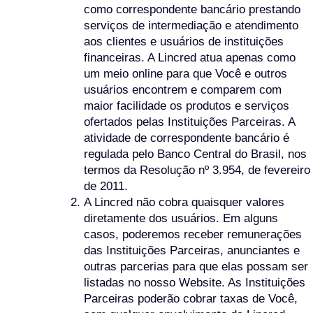
como correspondente bancário prestando
serviços de intermediação e atendimento
aos clientes e usuários de instituições
financeiras. A Lincred atua apenas como
um meio online para que Você e outros
usuários encontrem e comparem com
maior facilidade os produtos e serviços
ofertados pelas Instituições Parceiras. A
atividade de correspondente bancário é
regulada pelo Banco Central do Brasil, nos
termos da Resolução nº 3.954, de fevereiro
de 2011.
A Lincred não cobra quaisquer valores
diretamente dos usuários. Em alguns
casos, poderemos receber remunerações
das Instituições Parceiras, anunciantes e
outras parcerias para que elas possam ser
listadas no nosso Website. As Instituições
Parceiras poderão cobrar taxas de Você,