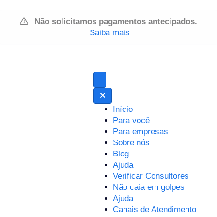
Não solicitamos pagamentos antecipados.
Saiba mais
Início
Para você
Para empresas
Sobre nós
Blog
Ajuda
Verificar Consultores
Não caia em golpes
Ajuda
Canais de Atendimento