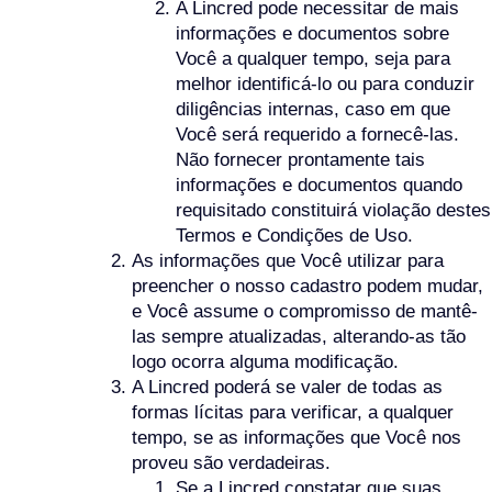
A Lincred pode necessitar de mais
informações e documentos sobre
Você a qualquer tempo, seja para
melhor identificá-lo ou para conduzir
diligências internas, caso em que
Você será requerido a fornecê-las.
Não fornecer prontamente tais
informações e documentos quando
requisitado constituirá violação destes
Termos e Condições de Uso.
As informações que Você utilizar para
preencher o nosso cadastro podem mudar,
e Você assume o compromisso de mantê-
las sempre atualizadas, alterando-as tão
logo ocorra alguma modificação.
A Lincred poderá se valer de todas as
formas lícitas para verificar, a qualquer
tempo, se as informações que Você nos
proveu são verdadeiras.
Se a Lincred constatar que suas