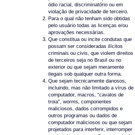
ódio racial, discriminatório ou em
violação de privacidade de terceiro.
Para o qual não tenham sido obtidas
pelo usuário todas as licenças e/ou
aprovações necessárias.
Que constitua ou incite condutas que
possam ser consideradas ilícitos
criminais ou civis, que violem direitos
de terceiros seja no Brasil ou no
exterior ou que sejam meramente
ilegais sob qualquer outra forma.
Que sejam tecnicamente danosos,
incluindo, mas não limitado a vírus de
computador, macros, “cavalos de
troia”, worms, componentes
maliciosos, dados corrompidos e
outros programas ou dados de
computador maliciosos ou que sejam
projetados para interferir, interromper