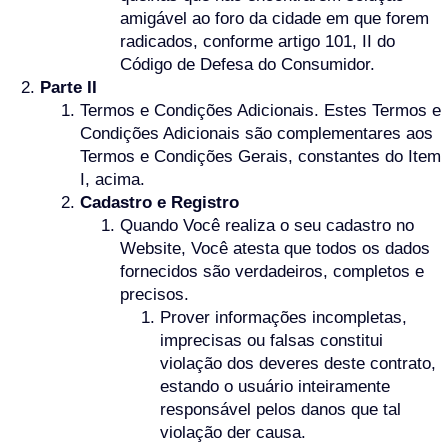
amigável ao foro da cidade em que forem
radicados, conforme artigo 101, II do
Código de Defesa do Consumidor.
Parte II
Termos e Condições Adicionais. Estes Termos e
Condições Adicionais são complementares aos
Termos e Condições Gerais, constantes do Item
I, acima.
Cadastro e Registro
Quando Você realiza o seu cadastro no
Website, Você atesta que todos os dados
fornecidos são verdadeiros, completos e
precisos.
Prover informações incompletas,
imprecisas ou falsas constitui
violação dos deveres deste contrato,
estando o usuário inteiramente
responsável pelos danos que tal
violação der causa.