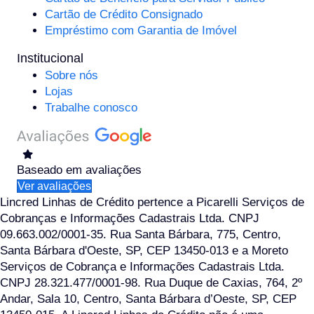
Cartão de Crédito Consignado
Empréstimo com Garantia de Imóvel
Institucional
Sobre nós
Lojas
Trabalhe conosco
Baseado em
avaliações
Ver avaliações
Lincred Linhas de Crédito pertence a Picarelli Serviços de
Cobranças e Informações Cadastrais Ltda. CNPJ
09.663.002/0001-35. Rua Santa Bárbara, 775, Centro,
Santa Bárbara d'Oeste, SP, CEP 13450-013 e a Moreto
Serviços de Cobrança e Informações Cadastrais Ltda.
CNPJ 28.321.477/0001-98. Rua Duque de Caxias, 764, 2º
Andar, Sala 10, Centro, Santa Bárbara d’Oeste, SP, CEP