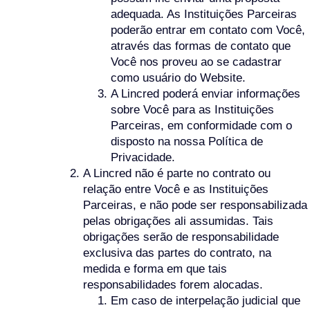
adequada. As Instituições Parceiras
poderão entrar em contato com Você,
através das formas de contato que
Você nos proveu ao se cadastrar
como usuário do Website.
A Lincred poderá enviar informações
sobre Você para as Instituições
Parceiras, em conformidade com o
disposto na nossa Política de
Privacidade.
A Lincred não é parte no contrato ou
relação entre Você e as Instituições
Parceiras, e não pode ser responsabilizada
pelas obrigações ali assumidas. Tais
obrigações serão de responsabilidade
exclusiva das partes do contrato, na
medida e forma em que tais
responsabilidades forem alocadas.
Em caso de interpelação judicial que