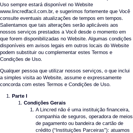
Uso sempre estará disponível no Website
www.lincredfacil.com.br, e sugerimos fortemente que Você
consulte eventuais atualizações de tempos em tempos.
Salientamos que tais alterações serão aplicáveis aos
nossos serviços prestados a Você desde o momento em
que forem disponibilizadas no Website. Algumas condições
disponíveis em avisos legais em outros locais do Website
podem substituir ou complementar estes Termos e
Condições de Uso.
Qualquer pessoa que utilizar nossos serviços, o que inclui
a simples visita ao Website, assume e expressamente
concorda com estes Termos e Condições de Uso.
Parte I
Condições Gerais
A Lincred não é uma instituição financeira,
companhia de seguros, operadora de meios
de pagamento ou bandeira de cartão de
crédito (“Instituições Parceiras”): atuamos