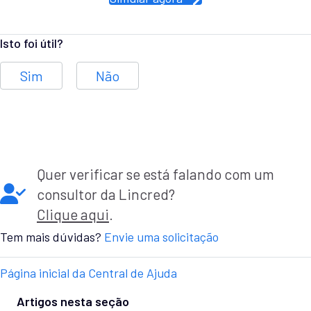
Isto foi útil?
Sim
Não
Quer verificar se está falando com um
consultor da Lincred?
Clique aqui
.
Tem mais dúvidas?
Envie uma solicitação
Página inicial da Central de Ajuda
Artigos nesta seção