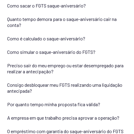
Como sacar o FGTS saque-aniversário?
Quanto tempo demora para o saque-aniversário cair na
conta?
Como é calculado o saque-aniversário?
Como simular o saque-aniversário do FGTS?
Preciso sair do meu emprego ou estar desempregado para
realizar a antecipação?
Consigo desbloquear meu FGTS realizando uma liquidação
antecipada?
Por quanto tempo minha proposta fica válida?
A empresa em que trabalho precisa aprovar a operação?
O empréstimo com garantia do saque-aniversário do FGTS