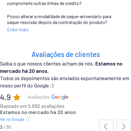
compromete outras linhas de crédito?
Posso alterar a modalidade de saque-aniversário para
saque-rescisão depois da contratação do produto?
Exibir mais
Avaliações de clientes
Saiba o que nossos clientes acham de nós.
Estamos no
mercado há 20 anos.
Todos os depoimentos são enviados espontaneamente em
nosso perfil do Google :)
4,9
Baseado em 5.692 avaliações
Estamos no mercado há 20 anos
Ver no Google
3
/
30