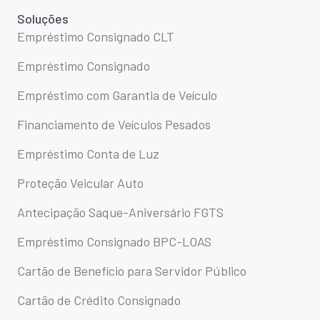
Soluções
Empréstimo Consignado CLT
Empréstimo Consignado
Empréstimo com Garantia de Veículo
Financiamento de Veículos Pesados
Empréstimo Conta de Luz
Proteção Veicular Auto
Antecipação Saque-Aniversário FGTS
Empréstimo Consignado BPC-LOAS
Cartão de Benefício para Servidor Público
Cartão de Crédito Consignado