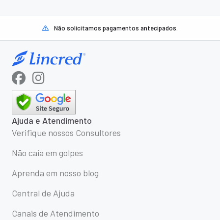
Não solicitamos pagamentos antecipados.
Ajuda e Atendimento
Verifique nossos Consultores
Não caia em golpes
Aprenda em nosso blog
Central de Ajuda
Canais de Atendimento