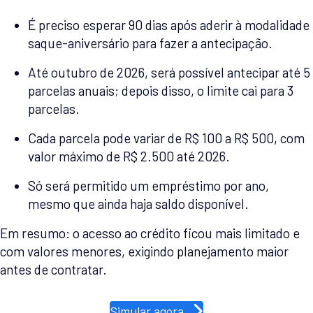
É preciso esperar 90 dias após aderir à modalidade
saque-aniversário para fazer a antecipação.
Até outubro de 2026, será possível antecipar até 5
parcelas anuais; depois disso, o limite cai para 3
parcelas.
Cada parcela pode variar de R$ 100 a R$ 500, com
valor máximo de R$ 2.500 até 2026.
Só será permitido um empréstimo por ano,
mesmo que ainda haja saldo disponível.
Em resumo: o acesso ao crédito ficou mais limitado e
com valores menores, exigindo planejamento maior
antes de contratar.
Simular agora