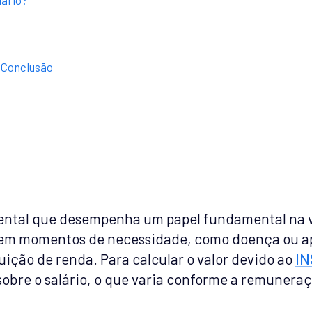
 Conclusão
ntal que desempenha um papel fundamental na vid
a em momentos de necessidade, como doença ou 
ção de renda. Para calcular o valor devido ao
IN
obre o salário, o que varia conforme a remuneraç