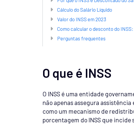
Cálculo do Salário Líquido
Valor do INSS em 2023
Como calcular o desconto do INSS:
Perguntas frequentes
O que é INSS
O INSS é uma entidade govername
não apenas assegura assistênci
como um mecanismo de redistribui
porcentagem do INSS que incide s