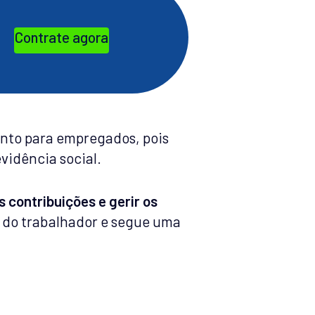
Contrate agora
nto para empregados, pois
vidência social.
s contribuições e gerir os
do trabalhador e segue uma