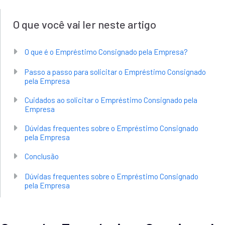
O que você vai ler neste artigo
O que é o Empréstimo Consignado pela Empresa?
Passo a passo para solicitar o Empréstimo Consignado
pela Empresa
Cuidados ao solicitar o Empréstimo Consignado pela
Empresa
Dúvidas frequentes sobre o Empréstimo Consignado
pela Empresa
Conclusão
Dúvidas frequentes sobre o Empréstimo Consignado
pela Empresa