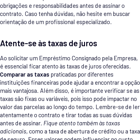
obrigações e responsabilidades antes de assinar o
contrato. Caso tenha dúvidas, não hesite em buscar
orientação de um profissional especializado.
Atente-se às taxas de juros
Ao solicitar um Empréstimo Consignado pela Empresa,
é essencial ficar atento às taxas de juros oferecidas.
Comparar as taxas
praticadas por diferentes
instituições financeiras pode ajudar a encontrar a opção
mais vantajosa. Além disso, é importante verificar se as
taxas são fixas ou variáveis, pois isso pode impactar no
valor das parcelas ao longo do tempo. Lembre-se de ler
atentamente o contrato e tirar todas as suas dúvidas
antes de assinar.
Fique atento também às taxas
adicionais
, como a taxa de abertura de crédito ou a taxa
de seguro. Esses valores podem influenciar no custo