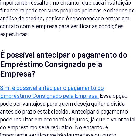
importante ressaltar, no entanto, que cada instituição
financeira pode ter suas próprias políticas e critérios de
análise de crédito, por isso é recomendado entrar em
contato com a empresa para verificar as condições
específicas.
É possível antecipar o pagamento do
Empréstimo Consignado pela
Empresa?
Sim, é possível antecipar o pagamento do
Empréstimo Consignado pela Empresa.
Essa opção
pode ser vantajosa para quem deseja quitar a dívida
antes do prazo estabelecido. Antecipar o pagamento
pode resultar em economia de juros, já que o valor total
do empréstimo será reduzido. No entanto, é
importante verificar se há alguma taxa ou custo