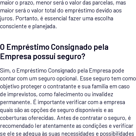
maior o prazo, menor será o valor das parcelas, mas
maior será o valor total do empréstimo devido aos
juros. Portanto, é essencial fazer uma escolha
consciente e planejada.
O Empréstimo Consignado pela
Empresa possui seguro?
Sim, o Empréstimo Consignado pela Empresa pode
contar com um seguro opcional. Esse seguro tem como
objetivo proteger o contratante e sua família em caso
de imprevistos, como falecimento ou invalidez
permanente. É importante verificar com a empresa
quais são as opções de seguro disponíveis e as
coberturas oferecidas. Antes de contratar o seguro, é
recomendado ler atentamente as condições e verificar
se ele se adequa às suas necessidades e possibilidades