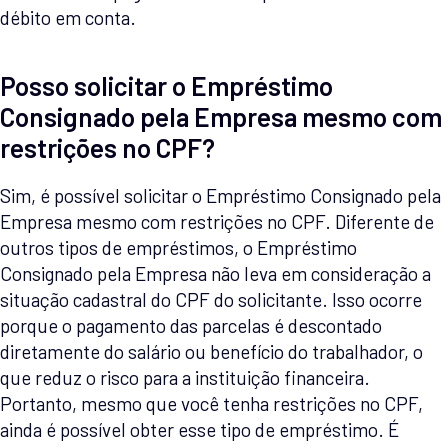
débito em conta.
Posso solicitar o Empréstimo
Consignado pela Empresa mesmo com
restrições no CPF?
Sim, é possível solicitar o Empréstimo Consignado pela
Empresa mesmo com restrições no CPF. Diferente de
outros tipos de empréstimos, o Empréstimo
Consignado pela Empresa não leva em consideração a
situação cadastral do CPF do solicitante. Isso ocorre
porque o pagamento das parcelas é descontado
diretamente do salário ou benefício do trabalhador, o
que reduz o risco para a instituição financeira.
Portanto, mesmo que você tenha restrições no CPF,
ainda é possível obter esse tipo de empréstimo. É