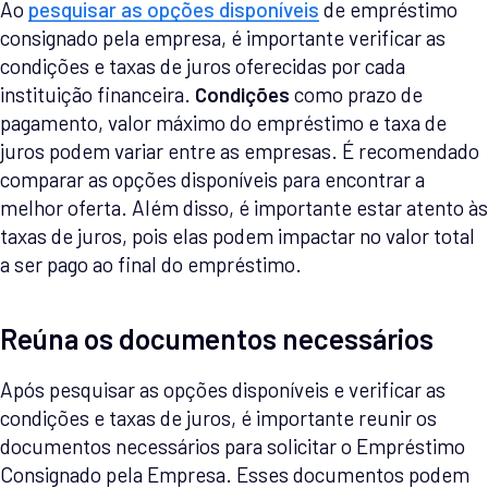
Ao
pesquisar as opções disponíveis
de empréstimo
consignado pela empresa, é importante verificar as
condições e taxas de juros oferecidas por cada
instituição financeira.
Condições
como prazo de
pagamento, valor máximo do empréstimo e taxa de
juros podem variar entre as empresas. É recomendado
comparar as opções disponíveis para encontrar a
melhor oferta. Além disso, é importante estar atento às
taxas de juros, pois elas podem impactar no valor total
a ser pago ao final do empréstimo.
Reúna os documentos necessários
Após pesquisar as opções disponíveis e verificar as
condições e taxas de juros, é importante reunir os
documentos necessários para solicitar o Empréstimo
Consignado pela Empresa. Esses documentos podem