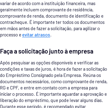
variar de acordo com a instituição financeira, mas
geralmente incluem comprovante de residência,
comprovante de renda, documento de identificação e
contracheque. É importante ter todos os documentos
em mãos antes de fazer a solicitação, para agilizar o
processo e
evitar atrasos
.
Faça a solicitação junto à empresa
Após pesquisar as opções disponíveis e verificar as
condições e taxas de juros, é hora de fazer a solicitação
do Empréstimo Consignado pela Empresa. Reúna os
documentos necessários, como comprovante de renda,
RG e CPF, e entre em contato com a empresa para
iniciar o processo. É importante aguardar a aprovação e
liberação do empréstimo, que pode levar alguns dias.
Durante esse período, é recomendado evitar