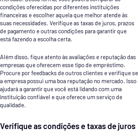
condições oferecidas por diferentes instituições
financeiras e escolher aquela que melhor atende às
suas necessidades. Verifique as taxas de juros, prazos
de pagamento e outras condições para garantir que
está fazendo a escolha certa.
Além disso, fique atento às avaliações e reputação das
empresas que oferecem esse tipo de empréstimo.
Procure por feedbacks de outros clientes e verifique se
a empresa possui uma boa reputação no mercado. Isso
ajudará a garantir que você está lidando com uma
instituição confiável e que oferece um serviço de
qualidade.
Verifique as condições e taxas de juros