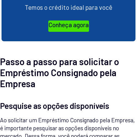
Temos o crédito ideal para você
Conheça agora
Passo a passo para solicitar o
Empréstimo Consignado pela
Empresa
Pesquise as opções disponíveis
Ao solicitar um Empréstimo Consignado pela Empresa,
é importante pesquisar as opções disponíveis no
mercado. Dessa forma, você poderá comparar as