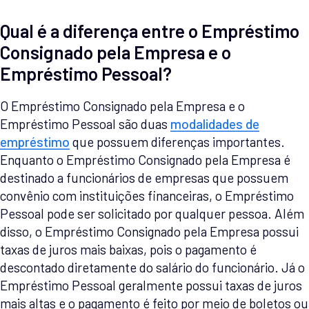
Qual é a diferença entre o Empréstimo
Consignado pela Empresa e o
Empréstimo Pessoal?
O Empréstimo Consignado pela Empresa e o
Empréstimo Pessoal são duas
modalidades de
empréstimo
que possuem diferenças importantes.
Enquanto o Empréstimo Consignado pela Empresa é
destinado a funcionários de empresas que possuem
convênio com instituições financeiras, o Empréstimo
Pessoal pode ser solicitado por qualquer pessoa. Além
disso, o Empréstimo Consignado pela Empresa possui
taxas de juros mais baixas, pois o pagamento é
descontado diretamente do salário do funcionário. Já o
Empréstimo Pessoal geralmente possui taxas de juros
mais altas e o pagamento é feito por meio de boletos ou