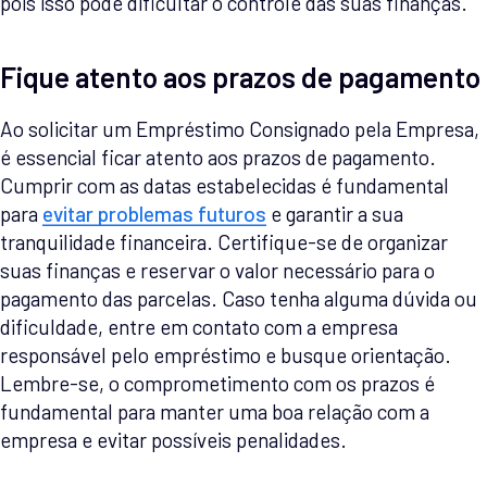
pois isso pode dificultar o controle das suas finanças.
Fique atento aos prazos de pagamento
Ao solicitar um Empréstimo Consignado pela Empresa,
é essencial ficar atento aos prazos de pagamento.
Cumprir com as datas estabelecidas é fundamental
para
evitar problemas futuros
e garantir a sua
tranquilidade financeira. Certifique-se de organizar
suas finanças e reservar o valor necessário para o
pagamento das parcelas. Caso tenha alguma dúvida ou
dificuldade, entre em contato com a empresa
responsável pelo empréstimo e busque orientação.
Lembre-se, o comprometimento com os prazos é
fundamental para manter uma boa relação com a
empresa e evitar possíveis penalidades.