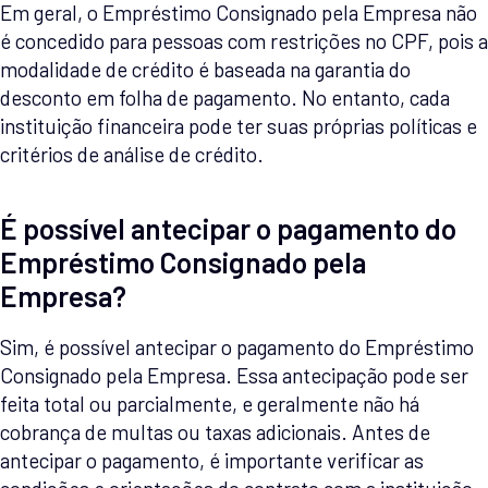
Em geral, o Empréstimo Consignado pela Empresa não
é concedido para pessoas com restrições no CPF, pois a
modalidade de crédito é baseada na garantia do
desconto em folha de pagamento. No entanto, cada
instituição financeira pode ter suas próprias políticas e
critérios de análise de crédito.
É possível antecipar o pagamento do
Empréstimo Consignado pela
Empresa?
Sim, é possível antecipar o pagamento do Empréstimo
Consignado pela Empresa. Essa antecipação pode ser
feita total ou parcialmente, e geralmente não há
cobrança de multas ou taxas adicionais. Antes de
antecipar o pagamento, é importante verificar as