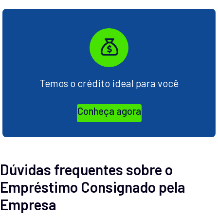
Temos o crédito ideal para você
Conheça agora
Dúvidas frequentes sobre o
Empréstimo Consignado pela
Empresa