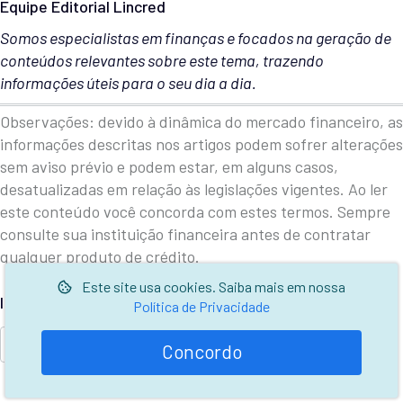
Equipe Editorial Lincred
Somos especialistas em finanças e focados na geração de
conteúdos relevantes sobre este tema, trazendo
informações úteis para o seu dia a dia.
Observações: devido à dinâmica do mercado financeiro, as
informações descritas nos artigos podem sofrer alterações
sem aviso prévio e podem estar, em alguns casos,
desatualizadas em relação às legislações vigentes. Ao ler
este conteúdo você concorda com estes termos. Sempre
consulte sua instituição financeira antes de contratar
qualquer produto de crédito.
Este site usa cookies. Saiba mais em nossa
Isto foi útil?
Política de Privacidade
Sim
Não
Concordo