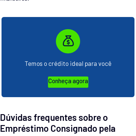
Temos o crédito ideal para você
Conheça agora
Dúvidas frequentes sobre o
Empréstimo Consignado pela