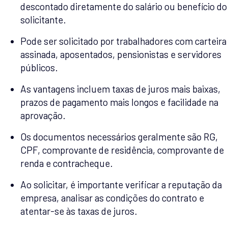
descontado diretamente do salário ou benefício do
solicitante.
Pode ser solicitado por trabalhadores com carteira
assinada, aposentados, pensionistas e servidores
públicos.
As vantagens incluem taxas de juros mais baixas,
prazos de pagamento mais longos e facilidade na
aprovação.
Os documentos necessários geralmente são RG,
CPF, comprovante de residência, comprovante de
renda e contracheque.
Ao solicitar, é importante verificar a reputação da
empresa, analisar as condições do contrato e
atentar-se às taxas de juros.