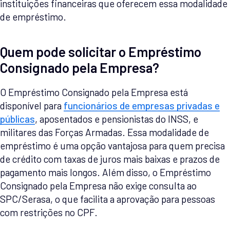
instituições financeiras que oferecem essa modalidade
de empréstimo.
Quem pode solicitar o Empréstimo
Consignado pela Empresa?
O Empréstimo Consignado pela Empresa está
disponível para
funcionários de empresas privadas e
públicas
, aposentados e pensionistas do INSS, e
militares das Forças Armadas. Essa modalidade de
empréstimo é uma opção vantajosa para quem precisa
de crédito com taxas de juros mais baixas e prazos de
pagamento mais longos. Além disso, o Empréstimo
Consignado pela Empresa não exige consulta ao
SPC/Serasa, o que facilita a aprovação para pessoas
com restrições no CPF.