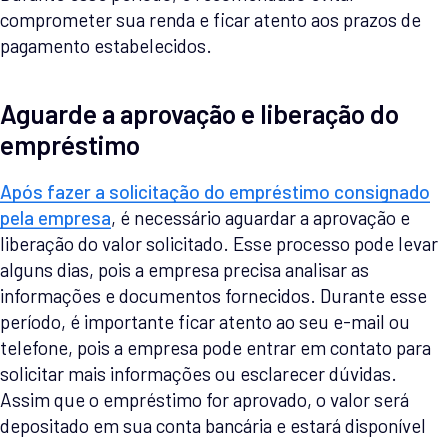
comprometer sua renda e ficar atento aos prazos de
pagamento estabelecidos.
Aguarde a aprovação e liberação do
empréstimo
Após fazer a solicitação do empréstimo consignado
pela empresa
, é necessário aguardar a aprovação e
liberação do valor solicitado. Esse processo pode levar
alguns dias, pois a empresa precisa analisar as
informações e documentos fornecidos. Durante esse
período, é importante ficar atento ao seu e-mail ou
telefone, pois a empresa pode entrar em contato para
solicitar mais informações ou esclarecer dúvidas.
Assim que o empréstimo for aprovado, o valor será
depositado em sua conta bancária e estará disponível