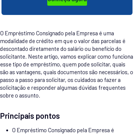
O Empréstimo Consignado pela Empresa é uma
modalidade de crédito em que o valor das parcelas é
descontado diretamente do salário ou benefício do
solicitante. Neste artigo, vamos explicar como funciona
esse tipo de empréstimo, quem pode solicitar, quais
são as vantagens, quais documentos são necessários, o
passo a passo para solicitar, os cuidados ao fazer a
solicitação e responder algumas dúvidas frequentes
sobre o assunto.
Principais pontos
O Empréstimo Consignado pela Empresa é