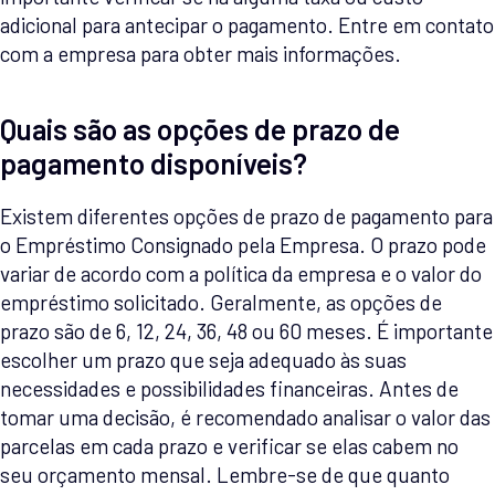
adicional para antecipar o pagamento. Entre em contato
com a empresa para obter mais informações.
Quais são as opções de prazo de
pagamento disponíveis?
Existem diferentes opções de prazo de pagamento para
o Empréstimo Consignado pela Empresa. O prazo pode
variar de acordo com a política da empresa e o valor do
empréstimo solicitado. Geralmente, as opções de
prazo são de 6, 12, 24, 36, 48 ou 60 meses. É importante
escolher um prazo que seja adequado às suas
necessidades e possibilidades financeiras. Antes de
tomar uma decisão, é recomendado analisar o valor das
parcelas em cada prazo e verificar se elas cabem no
seu orçamento mensal. Lembre-se de que quanto