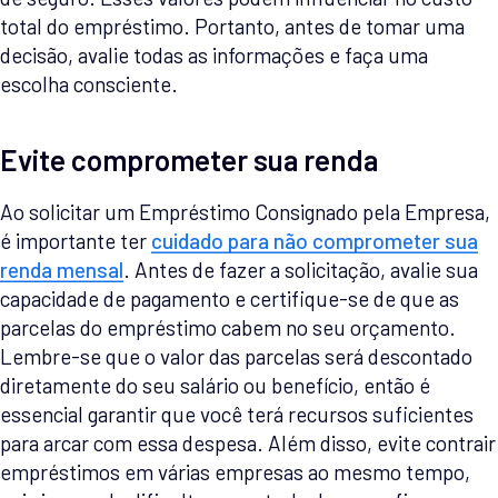
total do empréstimo. Portanto, antes de tomar uma
decisão, avalie todas as informações e faça uma
escolha consciente.
Evite comprometer sua renda
Ao solicitar um Empréstimo Consignado pela Empresa,
é importante ter
cuidado para não comprometer sua
renda mensal
. Antes de fazer a solicitação, avalie sua
capacidade de pagamento e certifique-se de que as
parcelas do empréstimo cabem no seu orçamento.
Lembre-se que o valor das parcelas será descontado
diretamente do seu salário ou benefício, então é
essencial garantir que você terá recursos suficientes
para arcar com essa despesa. Além disso, evite contrair
empréstimos em várias empresas ao mesmo tempo,