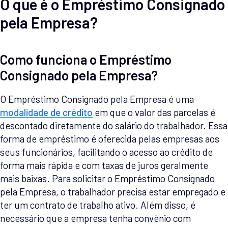
O que é o Empréstimo Consignado
pela Empresa?
Como funciona o Empréstimo
Consignado pela Empresa?
O Empréstimo Consignado pela Empresa é uma
modalidade de crédito
em que o valor das parcelas é
descontado diretamente do salário do trabalhador. Essa
forma de empréstimo é oferecida pelas empresas aos
seus funcionários, facilitando o acesso ao crédito de
forma mais rápida e com taxas de juros geralmente
mais baixas. Para solicitar o Empréstimo Consignado
pela Empresa, o trabalhador precisa estar empregado e
ter um contrato de trabalho ativo. Além disso, é
necessário que a empresa tenha convênio com