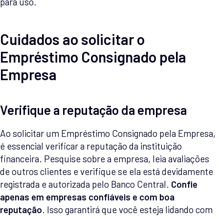
para uso.
Cuidados ao solicitar o
Empréstimo Consignado pela
Empresa
Verifique a reputação da empresa
Ao solicitar um Empréstimo Consignado pela Empresa,
é essencial verificar a reputação da instituição
financeira. Pesquise sobre a empresa, leia avaliações
de outros clientes e verifique se ela está devidamente
registrada e autorizada pelo Banco Central.
Confie
apenas em empresas confiáveis e com boa
reputação
. Isso garantirá que você esteja lidando com