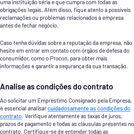
uma instituição séria e que cumpra com todas as
obrigações legais. Além disso, fique atento a possíveis
reclamações ou problemas relacionados à empresa
antes de fechar negócio.
Caso tenha dúvidas sobre a reputação da empresa, não
hesite em entrar em contato com órgãos de defesa do
consumidor, como o Procon, para obter mais
informações e garantir a segurança da sua transação.
Analise as condições do contrato
Ao solicitar um Empréstimo Consignado pela Empresa,
é essencial analisar
cuidadosamente as condições do
contrato
. Verifique atentamente as taxas de juros,
prazos de pagamento e todas as cláusulas presentes no
contrato. Certifique-se de entender todas as