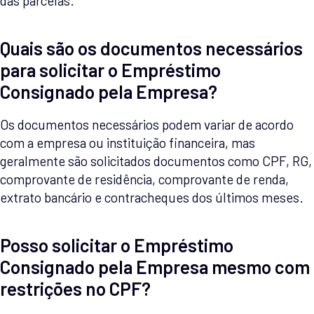
das parcelas.
Quais são os documentos necessários
para solicitar o Empréstimo
Consignado pela Empresa?
Os documentos necessários podem variar de acordo
com a empresa ou instituição financeira, mas
geralmente são solicitados documentos como CPF, RG,
comprovante de residência, comprovante de renda,
extrato bancário e contracheques dos últimos meses.
Posso solicitar o Empréstimo
Consignado pela Empresa mesmo com
restrições no CPF?