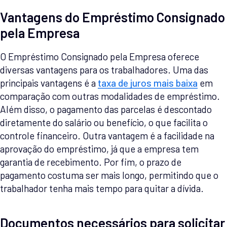
Vantagens do Empréstimo Consignado
pela Empresa
O Empréstimo Consignado pela Empresa oferece
diversas vantagens para os trabalhadores. Uma das
principais vantagens é a
taxa de juros mais baixa
em
comparação com outras modalidades de empréstimo.
Além disso, o pagamento das parcelas é descontado
diretamente do salário ou benefício, o que facilita o
controle financeiro. Outra vantagem é a facilidade na
aprovação do empréstimo, já que a empresa tem
garantia de recebimento. Por fim, o prazo de
pagamento costuma ser mais longo, permitindo que o
trabalhador tenha mais tempo para quitar a dívida.
Documentos necessários para solicitar