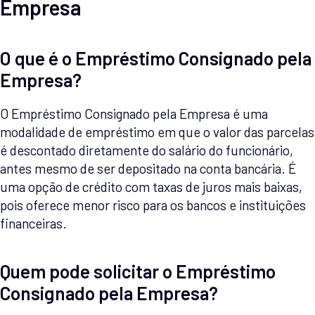
Empresa
O que é o Empréstimo Consignado pela
Empresa?
O Empréstimo Consignado pela Empresa é uma
modalidade de empréstimo em que o valor das parcelas
é descontado diretamente do salário do funcionário,
antes mesmo de ser depositado na conta bancária. É
uma opção de crédito com taxas de juros mais baixas,
pois oferece menor risco para os bancos e instituições
financeiras.
Quem pode solicitar o Empréstimo
Consignado pela Empresa?