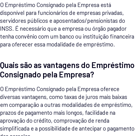
O Empréstimo Consignado pela Empresa está
disponível para funcionários de empresas privadas,
servidores públicos e aposentados/pensionistas do
INSS. É necessário que a empresa ou órgão pagador
tenha convênio com um banco ou instituição financeira
para oferecer essa modalidade de empréstimo.
Quais são as vantagens do Empréstimo
Consignado pela Empresa?
O Empréstimo Consignado pela Empresa oferece
diversas vantagens, como taxas de juros mais baixas
em comparação a outras modalidades de empréstimo,
prazos de pagamento mais longos, facilidade na
aprovação do crédito, comprovação de renda
simplificada e a possibilidade de antecipar o pagamento