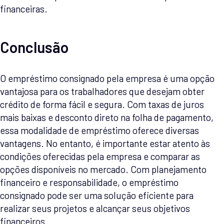
financeiras.
Conclusão
O empréstimo consignado pela empresa é uma opção
vantajosa para os trabalhadores que desejam obter
crédito de forma fácil e segura. Com taxas de juros
mais baixas e desconto direto na folha de pagamento,
essa modalidade de empréstimo oferece diversas
vantagens. No entanto, é importante estar atento às
condições oferecidas pela empresa e comparar as
opções disponíveis no mercado. Com planejamento
financeiro e responsabilidade, o empréstimo
consignado pode ser uma solução eficiente para
realizar seus projetos e alcançar seus objetivos
financeiros.