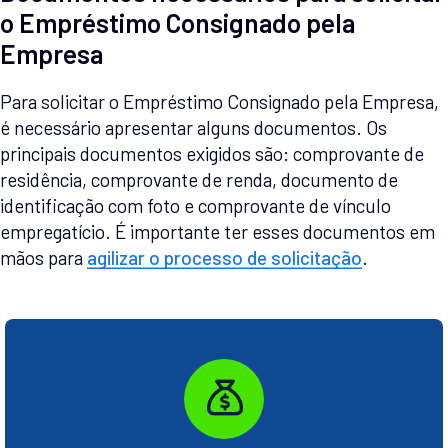
o Empréstimo Consignado pela
Empresa
Para solicitar o Empréstimo Consignado pela Empresa,
é necessário apresentar alguns documentos. Os
principais documentos exigidos são: comprovante de
residência, comprovante de renda, documento de
identificação com foto e comprovante de vínculo
empregatício. É importante ter esses documentos em
mãos para
agilizar o processo de solicitação
.