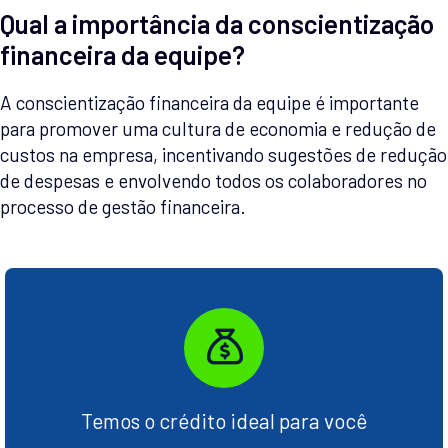
Qual a importância da conscientização
financeira da equipe?
A conscientização financeira da equipe é importante
para promover uma cultura de economia e redução de
custos na empresa, incentivando sugestões de redução
de despesas e envolvendo todos os colaboradores no
processo de gestão financeira.
Temos o crédito ideal para você