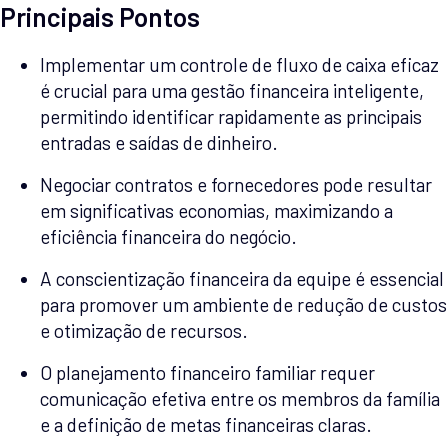
Principais Pontos
Implementar um controle de fluxo de caixa eficaz
é crucial para uma gestão financeira inteligente,
permitindo identificar rapidamente as principais
entradas e saídas de dinheiro.
Negociar contratos e fornecedores pode resultar
em significativas economias, maximizando a
eficiência financeira do negócio.
A conscientização financeira da equipe é essencial
para promover um ambiente de redução de custos
e otimização de recursos.
O planejamento financeiro familiar requer
comunicação efetiva entre os membros da família
e a definição de metas financeiras claras.