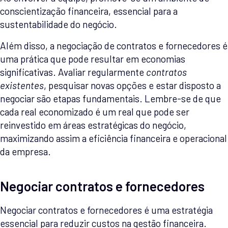
conscientização financeira, essencial para a
sustentabilidade do negócio.
Além disso, a negociação de contratos e fornecedores é
uma prática que pode resultar em economias
significativas. Avaliar regularmente
contratos
existentes
, pesquisar novas opções e estar disposto a
negociar são etapas fundamentais. Lembre-se de que
cada real economizado é um real que pode ser
reinvestido em áreas estratégicas do negócio,
maximizando assim a eficiência financeira e operacional
da empresa.
Negociar contratos e fornecedores
Negociar contratos e fornecedores é uma estratégia
essencial para reduzir custos na gestão financeira.