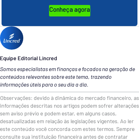
Conheça agora
Equipe Editorial Lincred
Somos especialistas em finanças e focados na geração de
conteúdos relevantes sobre este tema, trazendo
informações úteis para o seu dia a dia.
Observações: devido à dinâmica do mercado financeiro, as
informações descritas nos artigos podem sofrer alterações
sem aviso prévio e podem estar, em alguns casos,
desatualizadas em relação às legislações vigentes. Ao ler
este conteúdo você concorda com estes termos. Sempre
consulte sua instituição financeira antes de contratar