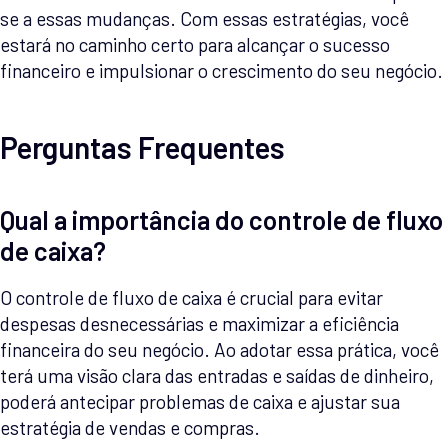
se a essas mudanças. Com essas estratégias, você
estará no caminho certo para alcançar o sucesso
financeiro e impulsionar o crescimento do seu negócio.
Perguntas Frequentes
Qual a importância do controle de fluxo
de caixa?
O controle de fluxo de caixa é crucial para evitar
despesas desnecessárias e maximizar a eficiência
financeira do seu negócio. Ao adotar essa prática, você
terá uma visão clara das entradas e saídas de dinheiro,
poderá antecipar problemas de caixa e ajustar sua
estratégia de vendas e compras.