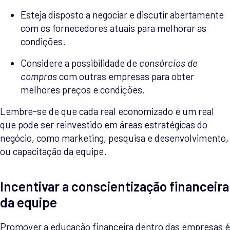
Esteja disposto a negociar e discutir abertamente
com os fornecedores atuais para melhorar as
condições.
Considere a possibilidade de
consórcios de
compras
com outras empresas para obter
melhores preços e condições.
Lembre-se de que cada real economizado é um real
que pode ser reinvestido em áreas estratégicas do
negócio, como marketing, pesquisa e desenvolvimento,
ou capacitação da equipe.
Incentivar a conscientização financeira
da equipe
Promover a educação financeira dentro das empresas é