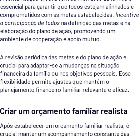
essencial para garantir que todos estejam alinhados e
comprometidos com as metas estabelecidas.
Incentive
a participação de todos
na definição das metas e na
elaboração do plano de ação, promovendo um
ambiente de cooperação e apoio mútuo.
A revisão periódica das metas e do plano de ação é
crucial para adaptar-se a mudanças na situação
financeira da família ou nos objetivos pessoais. Essa
flexibilidade permite ajustes que mantêm o
planejamento financeiro familiar relevante e eficaz.
Criar um orçamento familiar realista
Após estabelecer um orçamento familiar realista, é
crucial manter um acompanhamento constante das