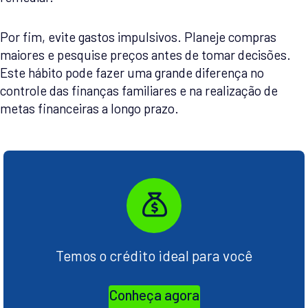
Por fim, evite gastos impulsivos. Planeje compras
maiores e pesquise preços antes de tomar decisões.
Este hábito pode fazer uma grande diferença no
controle das finanças familiares e na realização de
metas financeiras a longo prazo.
Temos o crédito ideal para você
Conheça agora