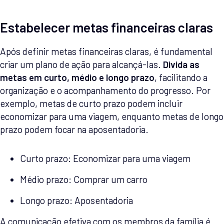
Estabelecer metas financeiras claras
Após definir metas financeiras claras, é fundamental
criar um plano de ação para alcançá-las.
Divida as
metas em curto, médio e longo prazo
, facilitando a
organização e o acompanhamento do progresso. Por
exemplo, metas de curto prazo podem incluir
economizar para uma viagem, enquanto metas de longo
prazo podem focar na aposentadoria.
Curto prazo: Economizar para uma viagem
Médio prazo: Comprar um carro
Longo prazo: Aposentadoria
A comunicação efetiva com os membros da família é