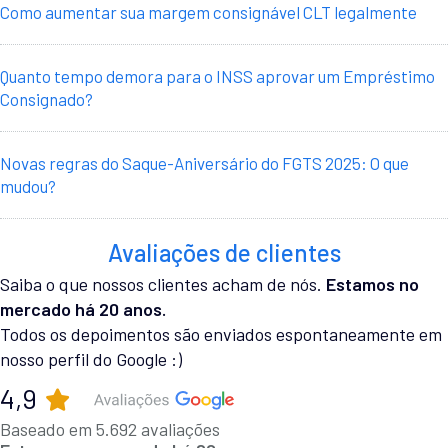
Como aumentar sua margem consignável CLT legalmente
Quanto tempo demora para o INSS aprovar um Empréstimo
Consignado?
Novas regras do Saque-Aniversário do FGTS 2025: O que
mudou?
Avaliações de clientes
Saiba o que nossos clientes acham de nós.
Estamos no
mercado há 20 anos.
Todos os depoimentos são enviados espontaneamente em
nosso perfil do Google :)
4,9
Baseado em 5.692 avaliações