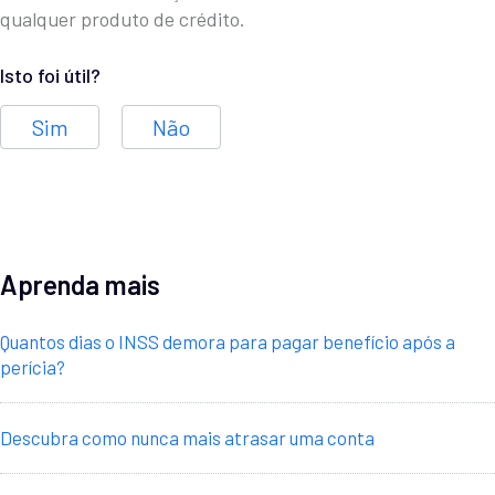
qualquer produto de crédito.
Isto foi útil?
Sim
Não
Aprenda mais
Quantos dias o INSS demora para pagar benefício após a
perícia?
Descubra como nunca mais atrasar uma conta