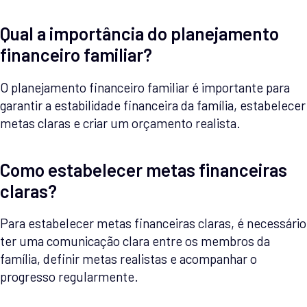
Qual a importância do planejamento
financeiro familiar?
O planejamento financeiro familiar é importante para
garantir a estabilidade financeira da família, estabelecer
metas claras e criar um orçamento realista.
Como estabelecer metas financeiras
claras?
Para estabelecer metas financeiras claras, é necessário
ter uma comunicação clara entre os membros da
família, definir metas realistas e acompanhar o
progresso regularmente.