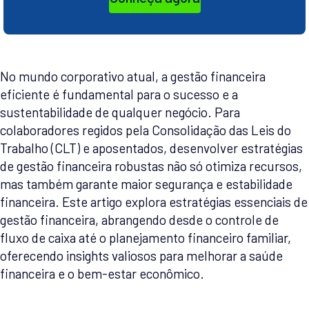
No mundo corporativo atual, a gestão financeira
eficiente é fundamental para o sucesso e a
sustentabilidade de qualquer negócio. Para
colaboradores regidos pela Consolidação das Leis do
Trabalho (CLT) e aposentados, desenvolver estratégias
de gestão financeira robustas não só otimiza recursos,
mas também garante maior segurança e estabilidade
financeira. Este artigo explora estratégias essenciais de
gestão financeira, abrangendo desde o controle de
fluxo de caixa até o planejamento financeiro familiar,
oferecendo insights valiosos para melhorar a saúde
financeira e o bem-estar econômico.