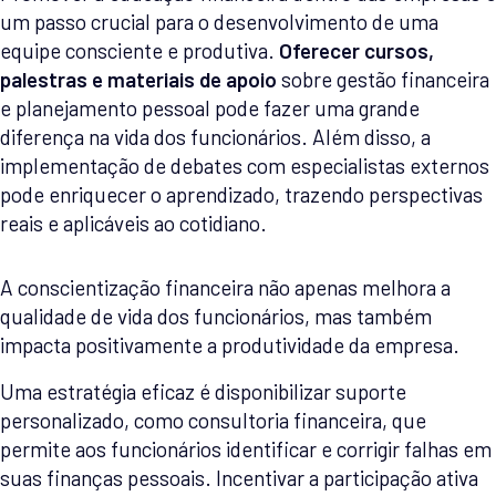
um passo crucial para o desenvolvimento de uma
equipe consciente e produtiva.
Oferecer cursos,
palestras e materiais de apoio
sobre gestão financeira
e planejamento pessoal pode fazer uma grande
diferença na vida dos funcionários. Além disso, a
implementação de debates com especialistas externos
pode enriquecer o aprendizado, trazendo perspectivas
reais e aplicáveis ao cotidiano.
A conscientização financeira não apenas melhora a
qualidade de vida dos funcionários, mas também
impacta positivamente a produtividade da empresa.
Uma estratégia eficaz é disponibilizar suporte
personalizado, como consultoria financeira, que
permite aos funcionários identificar e corrigir falhas em
suas finanças pessoais. Incentivar a participação ativa