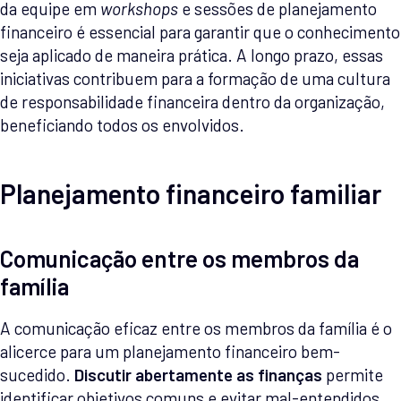
da equipe em
workshops
e sessões de planejamento
financeiro é essencial para garantir que o conhecimento
seja aplicado de maneira prática. A longo prazo, essas
iniciativas contribuem para a formação de uma cultura
de responsabilidade financeira dentro da organização,
beneficiando todos os envolvidos.
Planejamento financeiro familiar
Comunicação entre os membros da
família
A comunicação eficaz entre os membros da família é o
alicerce para um planejamento financeiro bem-
sucedido.
Discutir abertamente as finanças
permite
identificar objetivos comuns e evitar mal-entendidos