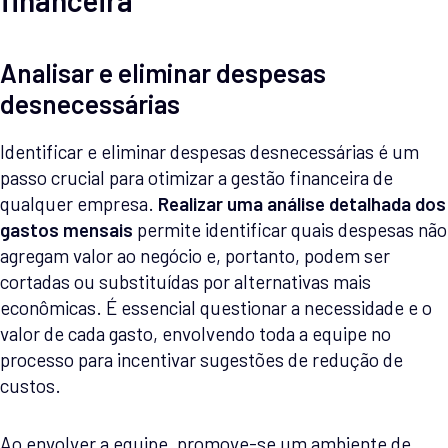
financeira
Analisar e eliminar despesas
desnecessárias
Identificar e eliminar despesas desnecessárias é um
passo crucial para otimizar a gestão financeira de
qualquer empresa.
Realizar uma análise detalhada dos
gastos mensais
permite identificar quais despesas não
agregam valor ao negócio e, portanto, podem ser
cortadas ou substituídas por alternativas mais
econômicas. É essencial questionar a necessidade e o
valor de cada gasto, envolvendo toda a equipe no
processo para incentivar sugestões de redução de
custos.
Ao envolver a equipe, promove-se um ambiente de