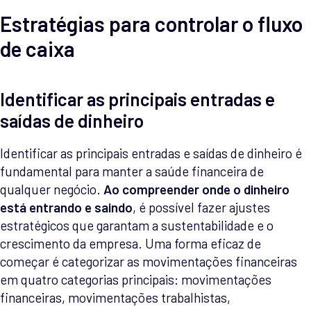
Estratégias para controlar o fluxo
de caixa
Identificar as principais entradas e
saídas de dinheiro
Identificar as principais entradas e saídas de dinheiro é
fundamental para manter a saúde financeira de
qualquer negócio.
Ao compreender onde o dinheiro
está entrando e saindo
, é possível fazer ajustes
estratégicos que garantam a sustentabilidade e o
crescimento da empresa. Uma forma eficaz de
começar é categorizar as movimentações financeiras
em quatro categorias principais: movimentações
financeiras, movimentações trabalhistas,