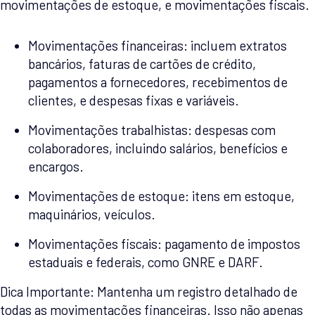
movimentações de estoque, e movimentações fiscais.
Movimentações financeiras: incluem extratos
bancários, faturas de cartões de crédito,
pagamentos a fornecedores, recebimentos de
clientes, e despesas fixas e variáveis.
Movimentações trabalhistas: despesas com
colaboradores, incluindo salários, benefícios e
encargos.
Movimentações de estoque: itens em estoque,
maquinários, veículos.
Movimentações fiscais: pagamento de impostos
estaduais e federais, como GNRE e DARF.
Dica Importante: Mantenha um registro detalhado de
todas as movimentações financeiras. Isso não apenas