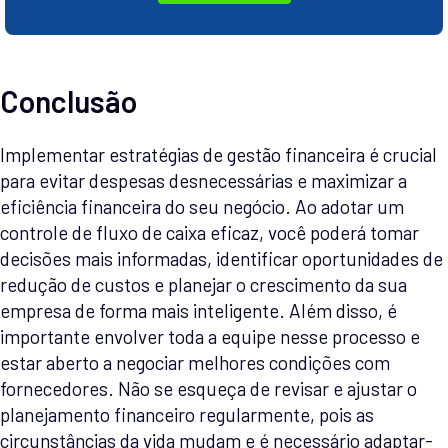
Conclusão
Implementar estratégias de gestão financeira é crucial
para evitar despesas desnecessárias e maximizar a
eficiência financeira do seu negócio. Ao adotar um
controle de fluxo de caixa eficaz, você poderá tomar
decisões mais informadas, identificar oportunidades de
redução de custos e planejar o crescimento da sua
empresa de forma mais inteligente. Além disso, é
importante envolver toda a equipe nesse processo e
estar aberto a negociar melhores condições com
fornecedores. Não se esqueça de revisar e ajustar o
planejamento financeiro regularmente, pois as
circunstâncias da vida mudam e é necessário adaptar-