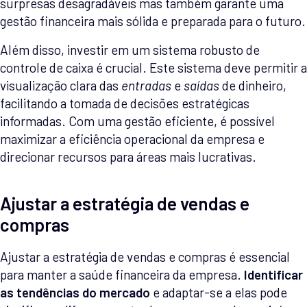
surpresas desagradáveis mas também garante uma
gestão financeira mais sólida e preparada para o futuro.
Além disso, investir em um sistema robusto de
controle de caixa é crucial. Este sistema deve permitir a
visualização clara das
entradas
e
saídas
de dinheiro,
facilitando a tomada de decisões estratégicas
informadas. Com uma gestão eficiente, é possível
maximizar a eficiência operacional da empresa e
direcionar recursos para áreas mais lucrativas.
Ajustar a estratégia de vendas e
compras
Ajustar a estratégia de vendas e compras é essencial
para manter a saúde financeira da empresa.
Identificar
as tendências do mercado
e adaptar-se a elas pode