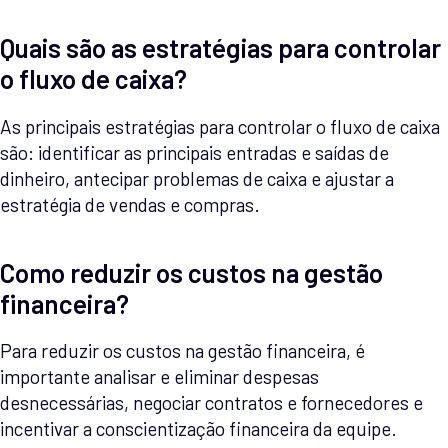
Quais são as estratégias para controlar
o fluxo de caixa?
As principais estratégias para controlar o fluxo de caixa
são: identificar as principais entradas e saídas de
dinheiro, antecipar problemas de caixa e ajustar a
estratégia de vendas e compras.
Como reduzir os custos na gestão
financeira?
Para reduzir os custos na gestão financeira, é
importante analisar e eliminar despesas
desnecessárias, negociar contratos e fornecedores e
incentivar a conscientização financeira da equipe.