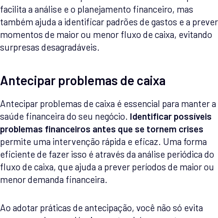
facilita a análise e o planejamento financeiro, mas
também ajuda a identificar padrões de gastos e a prever
momentos de maior ou menor fluxo de caixa, evitando
surpresas desagradáveis.
Antecipar problemas de caixa
Antecipar problemas de caixa é essencial para manter a
saúde financeira do seu negócio.
Identificar possíveis
problemas financeiros antes que se tornem crises
permite uma intervenção rápida e eficaz. Uma forma
eficiente de fazer isso é através da análise periódica do
fluxo de caixa, que ajuda a prever períodos de maior ou
menor demanda financeira.
Ao adotar práticas de antecipação, você não só evita