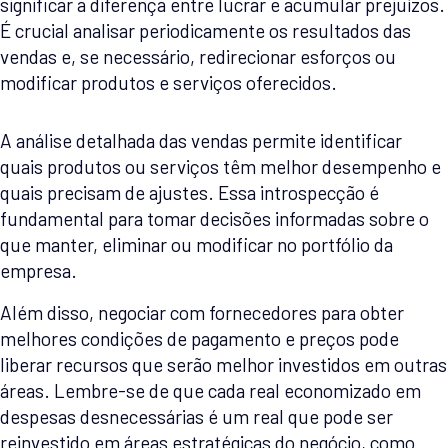
significar a diferença entre lucrar e acumular prejuízos.
É crucial analisar periodicamente os resultados das
vendas e, se necessário, redirecionar esforços ou
modificar produtos e serviços oferecidos.
A análise detalhada das vendas permite identificar
quais produtos ou serviços têm melhor desempenho e
quais precisam de ajustes. Essa introspecção é
fundamental para tomar decisões informadas sobre o
que manter, eliminar ou modificar no portfólio da
empresa.
Além disso, negociar com fornecedores para obter
melhores condições de pagamento e preços pode
liberar recursos que serão melhor investidos em outras
áreas. Lembre-se de que cada real economizado em
despesas desnecessárias é um real que pode ser
reinvestido em áreas estratégicas do negócio, como