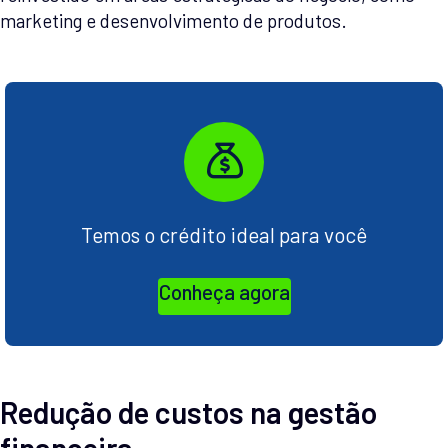
marketing e desenvolvimento de produtos.
Temos o crédito ideal para você
Conheça agora
Redução de custos na gestão