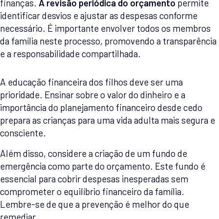
finanças.
A revisão periódica do orçamento
permite
identificar desvios e ajustar as despesas conforme
necessário. É importante envolver todos os membros
da família neste processo, promovendo a transparência
e a responsabilidade compartilhada.
A educação financeira dos filhos deve ser uma
prioridade. Ensinar sobre o valor do dinheiro e a
importância do planejamento financeiro desde cedo
prepara as crianças para uma vida adulta mais segura e
consciente.
Além disso, considere a criação de um fundo de
emergência como parte do orçamento. Este fundo é
essencial para cobrir despesas inesperadas sem
comprometer o equilíbrio financeiro da família.
Lembre-se de que a prevenção é melhor do que
remediar.