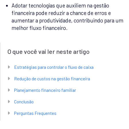
Adotar tecnologias que auxiliem na gestão
financeira pode reduzir a chance de erros e
aumentar a produtividade, contribuindo para um
melhor fluxo financeiro.
O que você vai ler neste artigo
Estratégias para controlar o fluxo de caixa
Redução de custos na gestão financeira
Planejamento financeiro familiar
Conclusão
Perguntas Frequentes