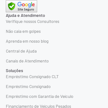
Ajuda e Atendimento
Verifique nossos Consultores
Não caia em golpes
Aprenda em nosso blog
Central de Ajuda
Canais de Atendimento
Soluções
Empréstimo Consignado CLT
Empréstimo Consignado
Empréstimo com Garantia de Veículo
Financiamento de Veículos Pesados