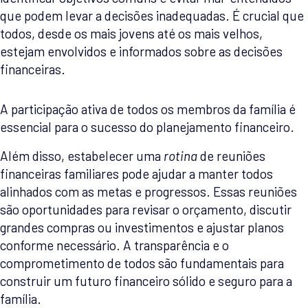
que podem levar a decisões inadequadas. É crucial que
todos, desde os mais jovens até os mais velhos,
estejam envolvidos e informados sobre as decisões
financeiras.
A participação ativa de todos os membros da família é
essencial para o sucesso do planejamento financeiro.
Além disso, estabelecer uma
rotina
de reuniões
financeiras familiares pode ajudar a manter todos
alinhados com as metas e progressos. Essas reuniões
são oportunidades para revisar o orçamento, discutir
grandes compras ou investimentos e ajustar planos
conforme necessário. A transparência e o
comprometimento de todos são fundamentais para
construir um futuro financeiro sólido e seguro para a
família.