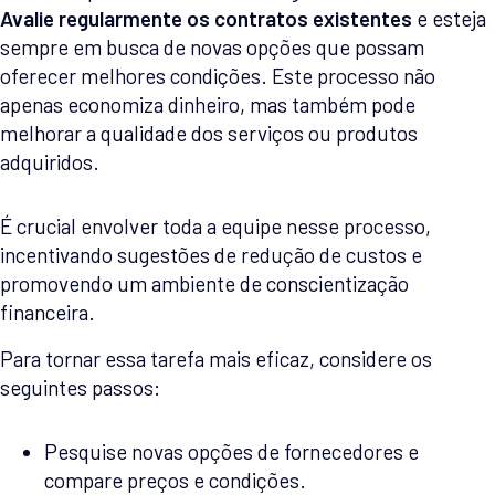
Avalie regularmente os contratos existentes
e esteja
sempre em busca de novas opções que possam
oferecer melhores condições. Este processo não
apenas economiza dinheiro, mas também pode
melhorar a qualidade dos serviços ou produtos
adquiridos.
É crucial envolver toda a equipe nesse processo,
incentivando sugestões de redução de custos e
promovendo um ambiente de conscientização
financeira.
Para tornar essa tarefa mais eficaz, considere os
seguintes passos:
Pesquise novas opções de fornecedores e
compare preços e condições.