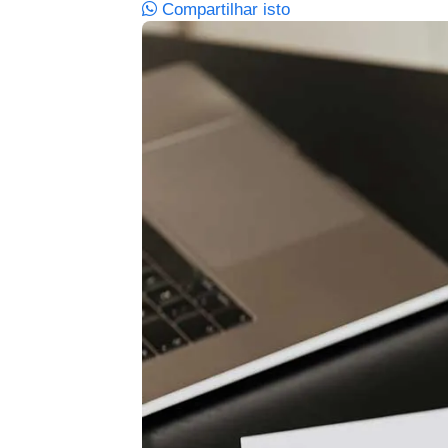
Compartilhar isto