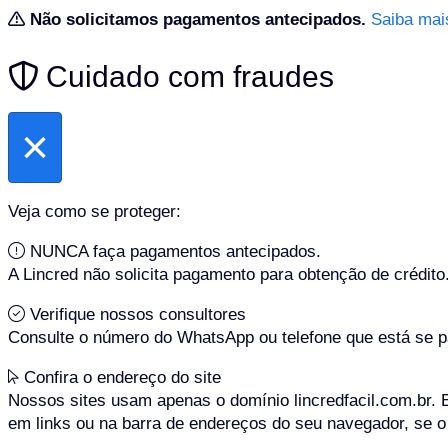
Não solicitamos pagamentos antecipados.
Saiba mai
Cuidado com fraudes
×
Veja como se proteger:
NUNCA
faça pagamentos antecipados.
A Lincred não solicita pagamento para obtenção de crédito
Verifique nossos consultores
Consulte o número do WhatsApp ou telefone que está se p
Confira o endereço do site
Nossos sites usam
apenas
o domínio
lincredfacil.com.br
. 
em links ou na barra de endereços do seu navegador, se o