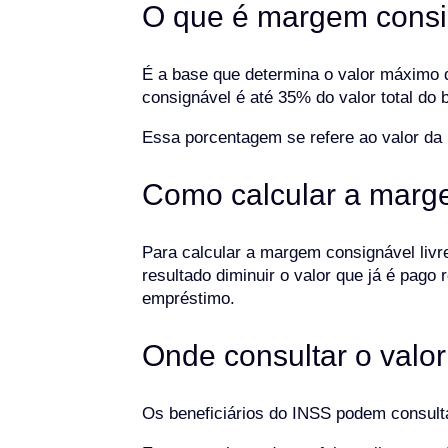
O que é margem consi
É a base que determina o valor máximo 
consignável é até 35% do valor total do b
Essa porcentagem se refere ao valor da
Como calcular a marge
Para calcular a margem consignável livre
resultado diminuir o valor que já é pago
empréstimo.
Onde consultar o valo
Os beneficiários do INSS podem consult