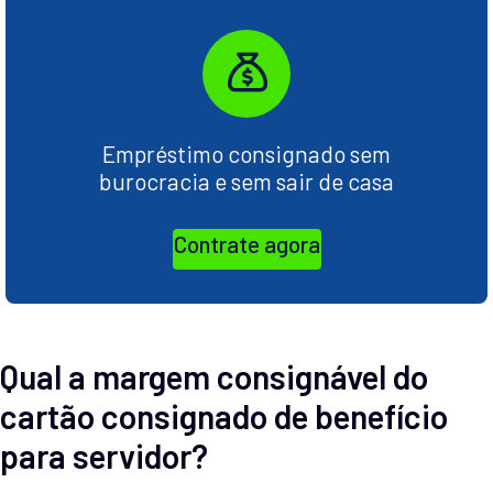
Empréstimo consignado sem
burocracia e sem sair de casa
Contrate agora
Qual a margem consignável do
cartão consignado de benefício
para servidor?