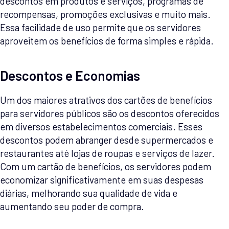
descontos em produtos e serviços, programas de
recompensas, promoções exclusivas e muito mais.
Essa facilidade de uso permite que os servidores
aproveitem os benefícios de forma simples e rápida.
Descontos e Economias
Um dos maiores atrativos dos cartões de benefícios
para servidores públicos são os descontos oferecidos
em diversos estabelecimentos comerciais. Esses
descontos podem abranger desde supermercados e
restaurantes até lojas de roupas e serviços de lazer.
Com um cartão de benefícios, os servidores podem
economizar significativamente em suas despesas
diárias, melhorando sua qualidade de vida e
aumentando seu poder de compra.