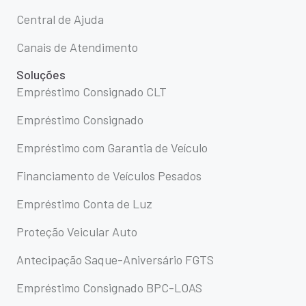
Central de Ajuda
Canais de Atendimento
Soluções
Empréstimo Consignado CLT
Empréstimo Consignado
Empréstimo com Garantia de Veículo
Financiamento de Veículos Pesados
Empréstimo Conta de Luz
Proteção Veicular Auto
Antecipação Saque-Aniversário FGTS
Empréstimo Consignado BPC-LOAS