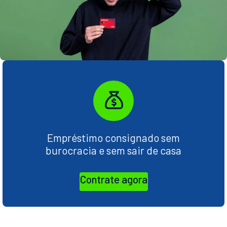
Empréstimo consignado sem
burocracia e sem sair de casa
Contrate agora