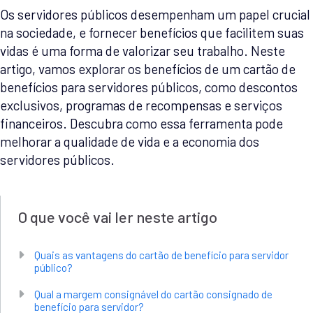
Os servidores públicos desempenham um papel crucial
na sociedade, e fornecer benefícios que facilitem suas
vidas é uma forma de valorizar seu trabalho. Neste
artigo, vamos explorar os benefícios de um cartão de
benefícios para servidores públicos, como descontos
exclusivos, programas de recompensas e serviços
financeiros. Descubra como essa ferramenta pode
melhorar a qualidade de vida e a economia dos
servidores públicos.
O que você vai ler neste artigo
Quais as vantagens do cartão de benefício para servidor
público?
Qual a margem consignável do cartão consignado de
benefício para servidor?