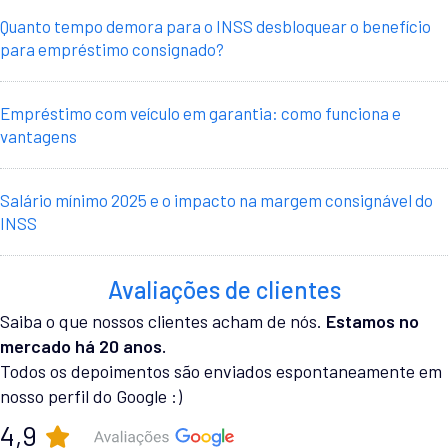
Quanto tempo demora para o INSS desbloquear o benefício
para empréstimo consignado?
Empréstimo com veículo em garantia: como funciona e
vantagens
Salário mínimo 2025 e o impacto na margem consignável do
INSS
Avaliações de clientes
Saiba o que nossos clientes acham de nós.
Estamos no
mercado há 20 anos.
Todos os depoimentos são enviados espontaneamente em
nosso perfil do Google :)
4,9