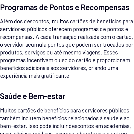
Programas de Pontos e Recompensas
Além dos descontos, muitos cartões de benefícios para
servidores públicos oferecem programas de pontos e
recompensas. A cada transação realizada com o cartão,
o servidor acumula pontos que podem ser trocados por
produtos, serviços ou até mesmo viagens. Esses
programas incentivam o uso do cartão e proporcionam
benefícios adicionais aos servidores, criando uma
experiência mais gratificante.
Saúde e Bem-estar
Muitos cartões de benefícios para servidores públicos
também incluem benefícios relacionados à saúde e ao
bem-estar. Isso pode incluir descontos em academias,
spas, clínicas médicas, exames laboratoriais e outros