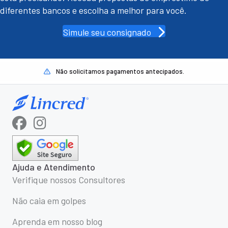
diferentes bancos e escolha a melhor para você.
Simule seu consignado
Não solicitamos pagamentos antecipados.
Ajuda e Atendimento
Verifique nossos Consultores
Não caia em golpes
Aprenda em nosso blog