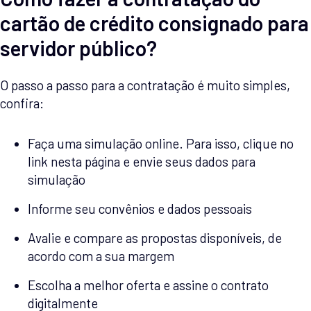
cartão de crédito consignado para
servidor público?
O passo a passo para a contratação é muito simples,
confira:
Faça uma simulação online. Para isso, clique no
link nesta página e envie seus dados para
simulação
Informe seu convênios e dados pessoais
Avalie e compare as propostas disponíveis, de
acordo com a sua margem
Escolha a melhor oferta e assine o contrato
digitalmente