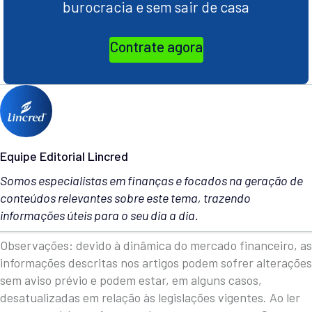
burocracia e sem sair de casa
Contrate agora
Equipe Editorial Lincred
Somos especialistas em finanças e focados na geração de
conteúdos relevantes sobre este tema, trazendo
informações úteis para o seu dia a dia.
Observações: devido à dinâmica do mercado financeiro, as
informações descritas nos artigos podem sofrer alterações
sem aviso prévio e podem estar, em alguns casos,
desatualizadas em relação às legislações vigentes. Ao ler