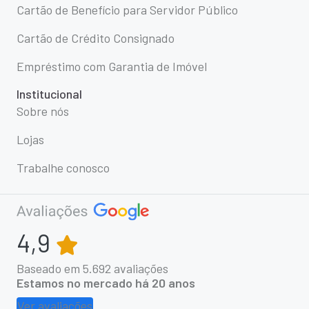
Cartão de Benefício para Servidor Público
Cartão de Crédito Consignado
Empréstimo com Garantia de Imóvel
Institucional
Sobre nós
Lojas
Trabalhe conosco
4,9
Baseado em
5.692
avaliações
Estamos no mercado há 20 anos
Ver avaliações