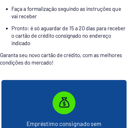
Faça a formalização seguindo as instruções que
vai receber
Pronto: é só aguardar de 15 a 20 dias para receber
o cartão de crédito consignado no endereço
indicado
Garanta seu novo cartão de crédito, com as melhores
condições do mercado!
Empréstimo consignado sem