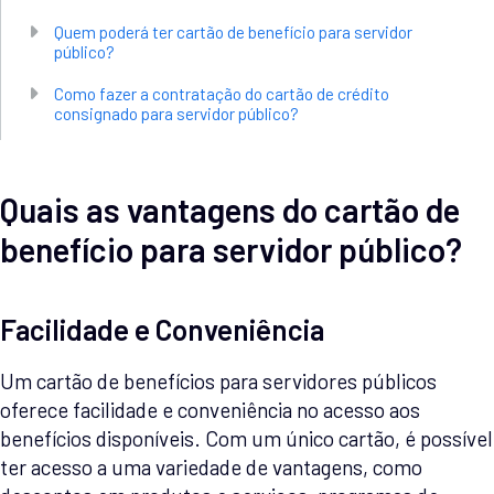
Quem poderá ter cartão de benefício para servidor
público?
Como fazer a contratação do cartão de crédito
consignado para servidor público?
Quais as vantagens do cartão de
benefício para servidor público?
Facilidade e Conveniência
Um cartão de benefícios para servidores públicos
oferece facilidade e conveniência no acesso aos
benefícios disponíveis. Com um único cartão, é possível
ter acesso a uma variedade de vantagens, como