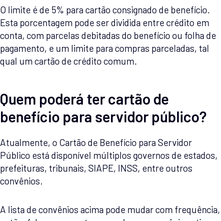
O limite é de 5% para cartão consignado de benefício.
Esta porcentagem pode ser dividida entre crédito em
conta, com parcelas debitadas do benefício ou folha de
pagamento, e um limite para compras parceladas, tal
qual um cartão de crédito comum.
Quem poderá ter cartão de
benefício para servidor público?
Atualmente, o Cartão de Benefício para Servidor
Público está disponível múltiplos governos de estados,
prefeituras, tribunais, SIAPE, INSS, entre outros
convênios.
A lista de convênios acima pode mudar com frequência,