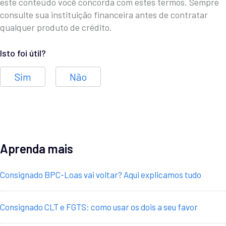
este conteúdo você concorda com estes termos. Sempre
consulte sua instituição financeira antes de contratar
qualquer produto de crédito.
Isto foi útil?
Sim
Não
Aprenda mais
Consignado BPC-Loas vai voltar? Aqui explicamos tudo
Consignado CLT e FGTS: como usar os dois a seu favor