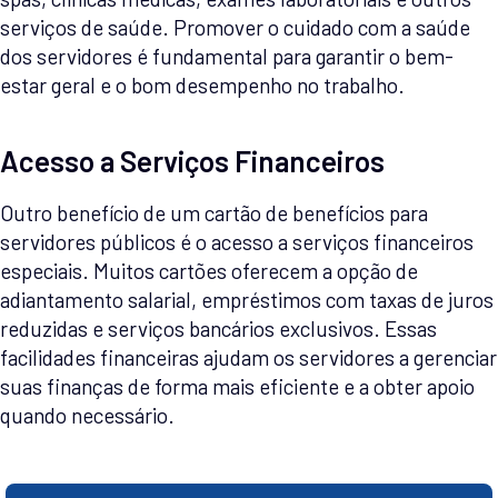
serviços de saúde. Promover o cuidado com a saúde
dos servidores é fundamental para garantir o bem-
estar geral e o bom desempenho no trabalho.
Acesso a Serviços Financeiros
Outro benefício de um cartão de benefícios para
servidores públicos é o acesso a serviços financeiros
especiais. Muitos cartões oferecem a opção de
adiantamento salarial, empréstimos com taxas de juros
reduzidas e serviços bancários exclusivos. Essas
facilidades financeiras ajudam os servidores a gerenciar
suas finanças de forma mais eficiente e a obter apoio
quando necessário.