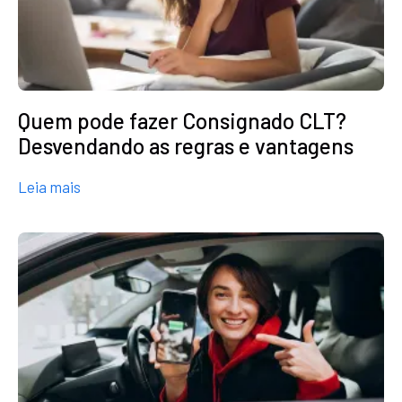
Quem pode fazer Consignado CLT?
Desvendando as regras e vantagens
about Quem pode fazer Consignado CLT? Desvend
Leia mais