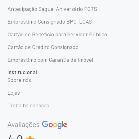
Antecipação Saque-Aniversário FGTS
Empréstimo Consignado BPC-LOAS
Cartão de Benefício para Servidor Público
Cartão de Crédito Consignado
Empréstimo com Garantia de Imóvel
Institucional
Sobre nós
Lojas
Trabalhe conosco
4,9