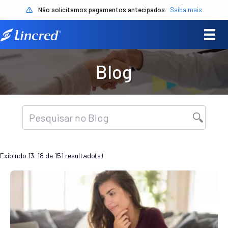
Não solicitamos pagamentos antecipados.
Saiba mais
Blog
Exibindo 13-18 de 151 resultado(s)