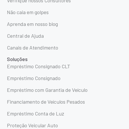
Verifique nossos Consultores
Não caia em golpes
Aprenda em nosso blog
Central de Ajuda
Canais de Atendimento
Soluções
Empréstimo Consignado CLT
Empréstimo Consignado
Empréstimo com Garantia de Veículo
Financiamento de Veículos Pesados
Empréstimo Conta de Luz
Proteção Veicular Auto