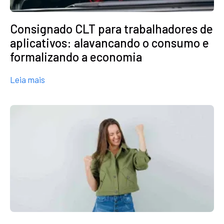
Consignado CLT para trabalhadores de
aplicativos: alavancando o consumo e
formalizando a economia
about Consignado CLT para trabalhadores de apl
Leia mais