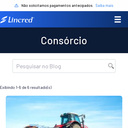
Não solicitamos pagamentos antecipados.
Saiba mais
Consórcio
Exibindo 1-6 de 6 resultado(s)