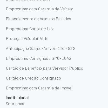
Empréstimo com Garantia de Veículo
Financiamento de Veículos Pesados
Empréstimo Conta de Luz
Proteção Veicular Auto
Antecipação Saque-Aniversário FGTS
Empréstimo Consignado BPC-LOAS
Cartão de Benefício para Servidor Público
Cartão de Crédito Consignado
Empréstimo com Garantia de Imóvel
Institucional
Sobre nós