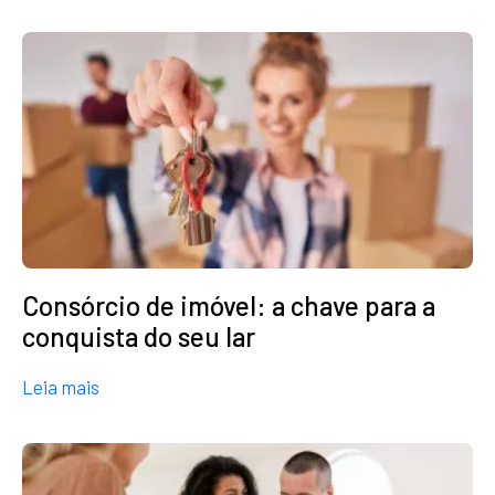
Consórcio de imóvel: a chave para a
conquista do seu lar
about Consórcio de imóvel: a chave para a conquis
Leia mais