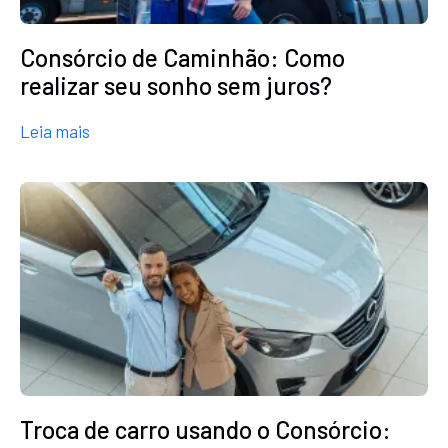
Consórcio de Caminhão: Como
realizar seu sonho sem juros?
about Consórcio de Caminhão: Como realizar seu
Leia mais
Troca de carro usando o Consórcio: