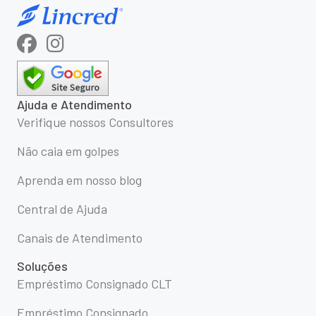
Ajuda e Atendimento
Verifique nossos Consultores
Não caia em golpes
Aprenda em nosso blog
Central de Ajuda
Canais de Atendimento
Soluções
Empréstimo Consignado CLT
Empréstimo Consignado