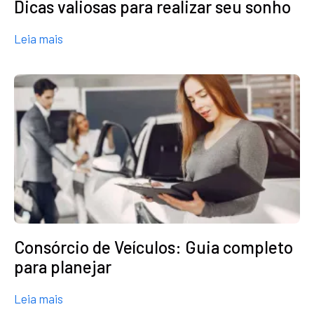
Dicas valiosas para realizar seu sonho
about Troca de carro usando o Consórcio: Dicas v
Leia mais
Consórcio de Veículos: Guia completo
para planejar
about Consórcio de Veículos: Guia completo para
Leia mais