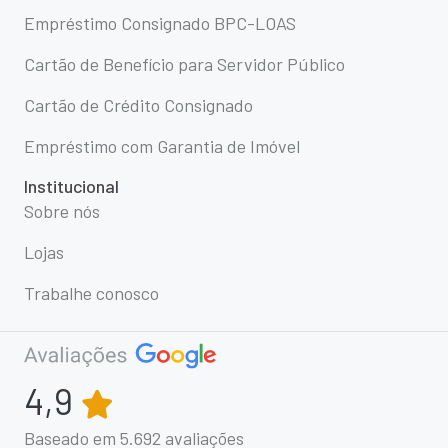
Empréstimo Consignado BPC-LOAS
Cartão de Benefício para Servidor Público
Cartão de Crédito Consignado
Empréstimo com Garantia de Imóvel
Institucional
Sobre nós
Lojas
Trabalhe conosco
4,9
Baseado em
5.692
avaliações