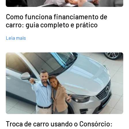
Como funciona financiamento de
carro: guia completo e prático
about Como funciona financiamento de carro: gu
Leia mais
Troca de carro usando o Consórcio: