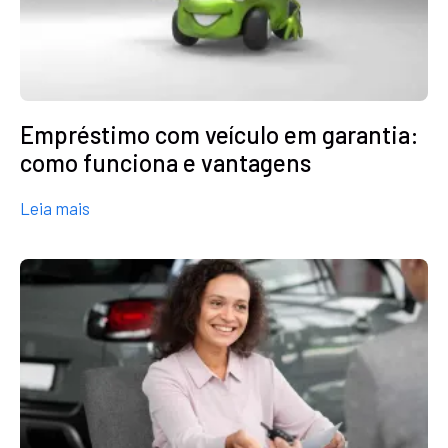
Empréstimo com veículo em garantia:
como funciona e vantagens
about Empréstimo com veículo em garantia: com
Leia mais