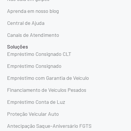
Aprenda em nosso blog
Central de Ajuda
Canais de Atendimento
Soluções
Empréstimo Consignado CLT
Empréstimo Consignado
Empréstimo com Garantia de Veículo
Financiamento de Veículos Pesados
Empréstimo Conta de Luz
Proteção Veicular Auto
Antecipação Saque-Aniversário FGTS