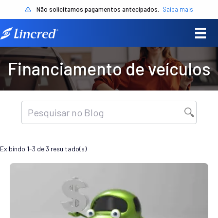
Não solicitamos pagamentos antecipados.
Saiba mais
Financiamento de veículos
Exibindo 1-3 de 3 resultado(s)