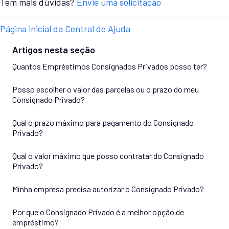
Tem mais dúvidas?
Envie uma solicitação
Página inicial da Central de Ajuda
Artigos nesta seção
Quantos Empréstimos Consignados Privados posso ter?
Posso escolher o valor das parcelas ou o prazo do meu
Consignado Privado?
Qual o prazo máximo para pagamento do Consignado
Privado?
Qual o valor máximo que posso contratar do Consignado
Privado?
Minha empresa precisa autorizar o Consignado Privado?
Por que o Consignado Privado é a melhor opção de
empréstimo?