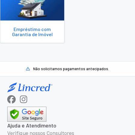
Empréstimo com
Garantia de Imóvel
Não solicitamos pagamentos antecipados.
Ajuda e Atendimento
Verifique nossos Consultores