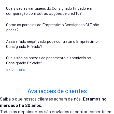
Quais são as vantagens do Consignado Privado em
comparação com outras opções de crédito?
Como as parcelas do Empréstimo Consignado CLT são
pagas?
Assalariado negativado pode contratar o Empréstimo
Consignado Privado?
Quais são os prazos de pagamento disponíveis no
Consignado Privado?
Exibir mais
Avaliações de clientes
Saiba o que nossos clientes acham de nós.
Estamos no
mercado há 20 anos.
Todos os depoimentos são enviados espontaneamente em