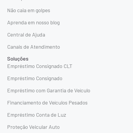
Não caia em golpes
Aprenda em nosso blog
Central de Ajuda
Canais de Atendimento
Soluções
Empréstimo Consignado CLT
Empréstimo Consignado
Empréstimo com Garantia de Veículo
Financiamento de Veículos Pesados
Empréstimo Conta de Luz
Proteção Veicular Auto