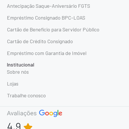
Antecipação Saque-Aniversário FGTS
Empréstimo Consignado BPC-LOAS
Cartão de Benefício para Servidor Público
Cartão de Crédito Consignado
Empréstimo com Garantia de Imóvel
Institucional
Sobre nós
Lojas
Trabalhe conosco
4,9