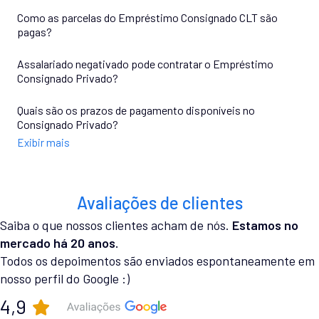
Como as parcelas do Empréstimo Consignado CLT são
pagas?
Assalariado negativado pode contratar o Empréstimo
Consignado Privado?
Quais são os prazos de pagamento disponíveis no
Consignado Privado?
Exibir mais
Avaliações de clientes
Saiba o que nossos clientes acham de nós.
Estamos no
mercado há 20 anos.
Todos os depoimentos são enviados espontaneamente em
nosso perfil do Google :)
4,9