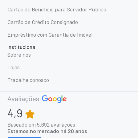
Cartão de Benefício para Servidor Público
Cartão de Crédito Consignado
Empréstimo com Garantia de Imóvel
Institucional
Sobre nós
Lojas
Trabalhe conosco
4,9
Baseado em
5.692
avaliações
Estamos no mercado há 20 anos