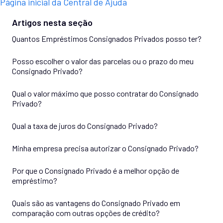
Página inicial da Central de Ajuda
Artigos nesta seção
Quantos Empréstimos Consignados Privados posso ter?
Posso escolher o valor das parcelas ou o prazo do meu
Consignado Privado?
Qual o valor máximo que posso contratar do Consignado
Privado?
Qual a taxa de juros do Consignado Privado?
Minha empresa precisa autorizar o Consignado Privado?
Por que o Consignado Privado é a melhor opção de
empréstimo?
Quais são as vantagens do Consignado Privado em
comparação com outras opções de crédito?