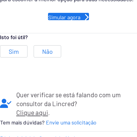
Simular agora
Isto foi útil?
Sim
Não
Quer verificar se está falando com um
consultor da Lincred?
Clique aqui
.
Tem mais dúvidas?
Envie uma solicitação