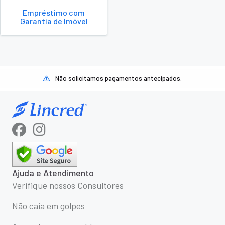
Empréstimo com
Garantia de Imóvel
Não solicitamos pagamentos antecipados.
Ajuda e Atendimento
Verifique nossos Consultores
Não caia em golpes