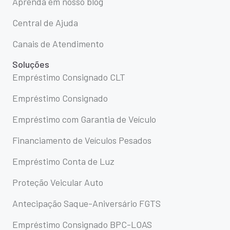
Aprenda em nosso blog
Central de Ajuda
Canais de Atendimento
Soluções
Empréstimo Consignado CLT
Empréstimo Consignado
Empréstimo com Garantia de Veículo
Financiamento de Veículos Pesados
Empréstimo Conta de Luz
Proteção Veicular Auto
Antecipação Saque-Aniversário FGTS
Empréstimo Consignado BPC-LOAS