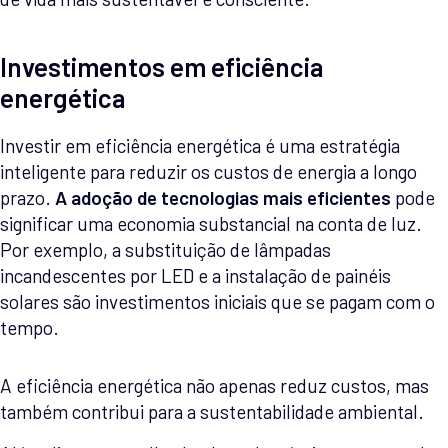
Investimentos em eficiência
energética
Investir em eficiência energética é uma estratégia
inteligente para reduzir os custos de energia a longo
prazo.
A adoção de tecnologias mais eficientes
pode
significar uma economia substancial na conta de luz.
Por exemplo, a substituição de lâmpadas
incandescentes por LED e a instalação de painéis
solares são investimentos iniciais que se pagam com o
tempo.
A eficiência energética não apenas reduz custos, mas
também contribui para a sustentabilidade ambiental.