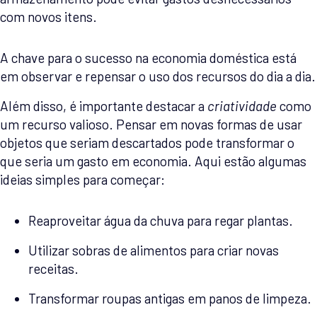
com novos itens.
A chave para o sucesso na economia doméstica está
em observar e repensar o uso dos recursos do dia a dia.
Além disso, é importante destacar a
criatividade
como
um recurso valioso. Pensar em novas formas de usar
objetos que seriam descartados pode transformar o
que seria um gasto em economia. Aqui estão algumas
ideias simples para começar:
Reaproveitar água da chuva para regar plantas.
Utilizar sobras de alimentos para criar novas
receitas.
Transformar roupas antigas em panos de limpeza.