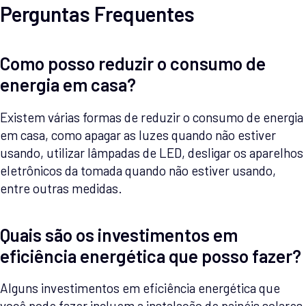
Perguntas Frequentes
Como posso reduzir o consumo de
energia em casa?
Existem várias formas de reduzir o consumo de energia
em casa, como apagar as luzes quando não estiver
usando, utilizar lâmpadas de LED, desligar os aparelhos
eletrônicos da tomada quando não estiver usando,
entre outras medidas.
Quais são os investimentos em
eficiência energética que posso fazer?
Alguns investimentos em eficiência energética que
você pode fazer incluem a instalação de painéis solares,