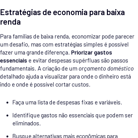
Estratégias de economia para baixa
renda
Para famílias de baixa renda, economizar pode parecer
um desafio, mas com estratégias simples é possível
fazer uma grande diferença.
Priorizar gastos
essenciais
e evitar despesas supérfluas são passos
fundamentais. A criação de um
orçamento doméstico
detalhado ajuda a visualizar para onde o dinheiro está
indo e onde é possível cortar custos.
Faça uma lista de despesas fixas e variáveis.
Identifique gastos não essenciais que podem ser
eliminados.
Busque alternativas mais econômicas para