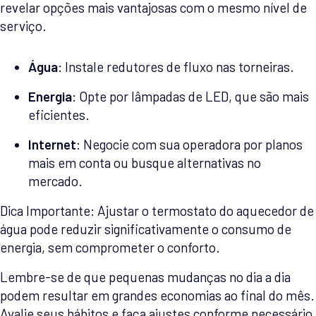
revelar opções mais vantajosas com o mesmo nível de
serviço.
Água
: Instale redutores de fluxo nas torneiras.
Energia
: Opte por lâmpadas de LED, que são mais
eficientes.
Internet
: Negocie com sua operadora por planos
mais em conta ou busque alternativas no
mercado.
Dica Importante: Ajustar o termostato do aquecedor de
água pode reduzir significativamente o consumo de
energia, sem comprometer o conforto.
Lembre-se de que pequenas mudanças no dia a dia
podem resultar em grandes economias ao final do mês.
Avalie seus hábitos e faça ajustes conforme necessário