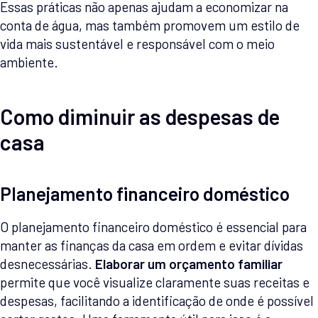
Essas práticas não apenas ajudam a economizar na
conta de água, mas também promovem um estilo de
vida mais sustentável e responsável com o meio
ambiente.
Como diminuir as despesas de
casa
Planejamento financeiro doméstico
O planejamento financeiro doméstico é essencial para
manter as finanças da casa em ordem e evitar dívidas
desnecessárias.
Elaborar um orçamento familiar
permite que você visualize claramente suas receitas e
despesas, facilitando a identificação de onde é possível