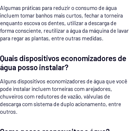
Algumas práticas para reduzir o consumo de água
incluem tomar banhos mais curtos, fechar a torneira
enquanto escova os dentes, utilizar a descarga de
forma consciente, reutilizar a água da máquina de lavar
para regar as plantas, entre outras medidas.
Quais dispositivos economizadores de
água posso instalar?
Alguns dispositivos economizadores de água que você
pode instalar incluem torneiras com arejadores,
chuveiros com redutores de vazão, válvulas de
descarga com sistema de duplo acionamento, entre
outros.