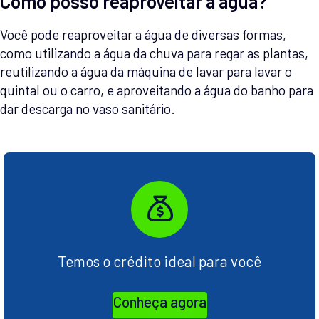
Como posso reaproveitar a água?
Você pode reaproveitar a água de diversas formas,
como utilizando a água da chuva para regar as plantas,
reutilizando a água da máquina de lavar para lavar o
quintal ou o carro, e aproveitando a água do banho para
dar descarga no vaso sanitário.
Temos o crédito ideal para você
Conheça agora