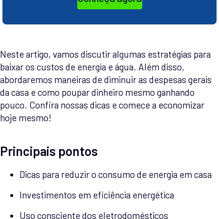
Neste artigo, vamos discutir algumas estratégias para
baixar os custos de energia e água. Além disso,
abordaremos maneiras de diminuir as despesas gerais
da casa e como poupar dinheiro mesmo ganhando
pouco. Confira nossas dicas e comece a economizar
hoje mesmo!
Principais pontos
Dicas para reduzir o consumo de energia em casa
Investimentos em eficiência energética
Uso consciente dos eletrodomésticos