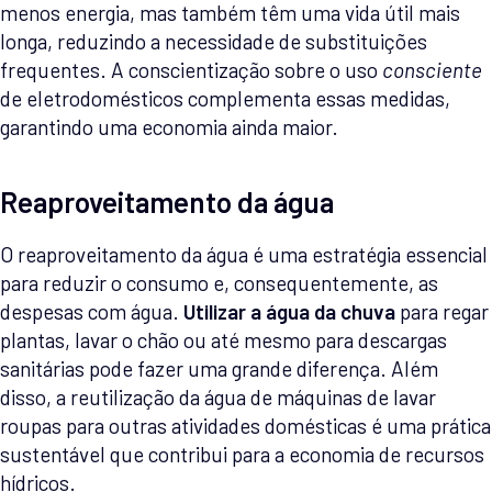
menos energia, mas também têm uma vida útil mais
longa, reduzindo a necessidade de substituições
frequentes. A conscientização sobre o uso
consciente
de eletrodomésticos complementa essas medidas,
garantindo uma economia ainda maior.
Reaproveitamento da água
O reaproveitamento da água é uma estratégia essencial
para reduzir o consumo e, consequentemente, as
despesas com água.
Utilizar a água da chuva
para regar
plantas, lavar o chão ou até mesmo para descargas
sanitárias pode fazer uma grande diferença. Além
disso, a reutilização da água de máquinas de lavar
roupas para outras atividades domésticas é uma prática
sustentável que contribui para a economia de recursos
hídricos.