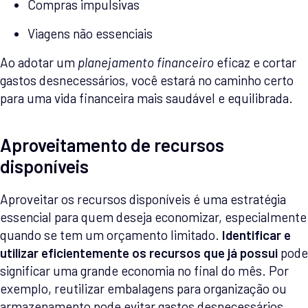
Compras impulsivas
Viagens não essenciais
Ao adotar um
planejamento financeiro
eficaz e cortar
gastos desnecessários, você estará no caminho certo
para uma vida financeira mais saudável e equilibrada.
Aproveitamento de recursos
disponíveis
Aproveitar os recursos disponíveis é uma estratégia
essencial para quem deseja economizar, especialmente
quando se tem um orçamento limitado.
Identificar e
utilizar eficientemente os recursos que já possui
pode
significar uma grande economia no final do mês. Por
exemplo, reutilizar embalagens para organização ou
armazenamento pode evitar gastos desnecessários