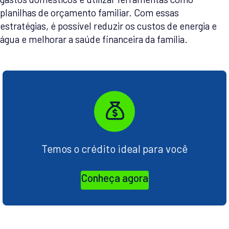
planilhas de orçamento familiar. Com essas
estratégias, é possível reduzir os custos de energia e
água e melhorar a saúde financeira da família.
Temos o crédito ideal para você
Conheça agora