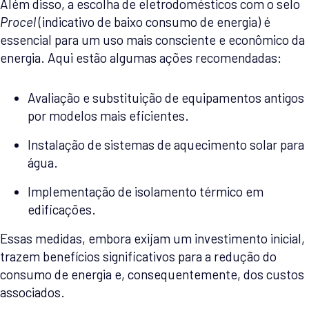
Além disso, a escolha de eletrodomésticos com o selo
Procel
(indicativo de baixo consumo de energia) é
essencial para um uso mais consciente e econômico da
energia. Aqui estão algumas ações recomendadas:
Avaliação e substituição de equipamentos antigos
por modelos mais eficientes.
Instalação de sistemas de aquecimento solar para
água.
Implementação de isolamento térmico em
edificações.
Essas medidas, embora exijam um investimento inicial,
trazem benefícios significativos para a redução do
consumo de energia e, consequentemente, dos custos
associados.