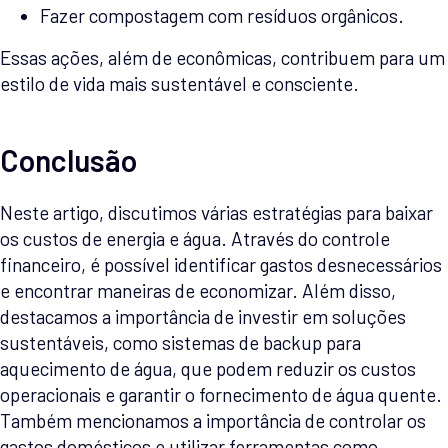
Fazer compostagem com resíduos orgânicos.
Essas ações, além de econômicas, contribuem para um
estilo de vida mais sustentável e consciente.
Conclusão
Neste artigo, discutimos várias estratégias para baixar
os custos de energia e água. Através do controle
financeiro, é possível identificar gastos desnecessários
e encontrar maneiras de economizar. Além disso,
destacamos a importância de investir em soluções
sustentáveis, como sistemas de backup para
aquecimento de água, que podem reduzir os custos
operacionais e garantir o fornecimento de água quente.
Também mencionamos a importância de controlar os
gastos domésticos e utilizar ferramentas como