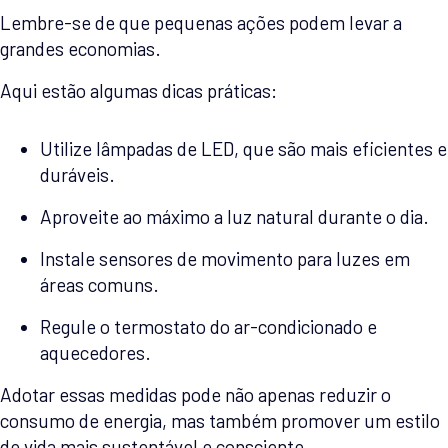
Lembre-se de que pequenas ações podem levar a
grandes economias.
Aqui estão algumas dicas práticas:
Utilize lâmpadas de LED, que são mais eficientes e
duráveis.
Aproveite ao máximo a luz natural durante o dia.
Instale sensores de movimento para luzes em
áreas comuns.
Regule o termostato do ar-condicionado e
aquecedores.
Adotar essas medidas pode não apenas reduzir o
consumo de energia, mas também promover um estilo
de vida mais sustentável e consciente.