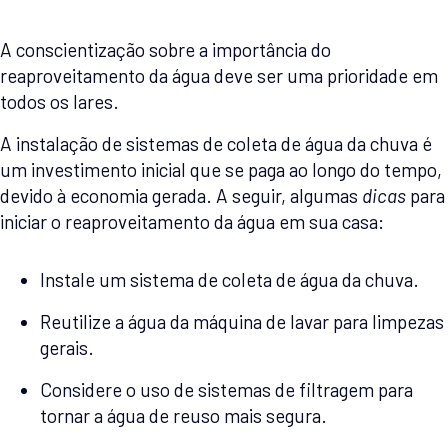
A conscientização sobre a importância do
reaproveitamento da água deve ser uma prioridade em
todos os lares.
A instalação de sistemas de coleta de água da chuva é
um investimento inicial que se paga ao longo do tempo,
devido à economia gerada. A seguir, algumas
dicas
para
iniciar o reaproveitamento da água em sua casa:
Instale um sistema de coleta de água da chuva.
Reutilize a água da máquina de lavar para limpezas
gerais.
Considere o uso de sistemas de filtragem para
tornar a água de reuso mais segura.