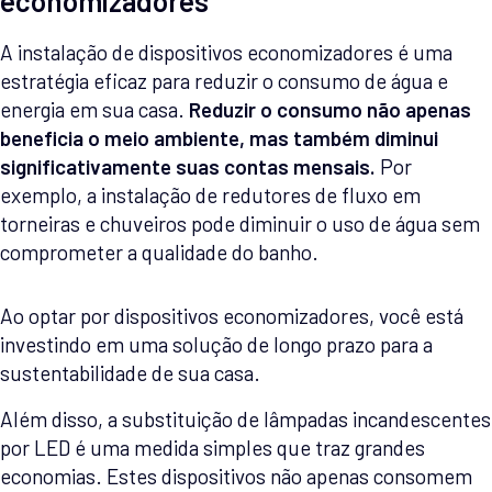
economizadores
A instalação de dispositivos economizadores é uma
estratégia eficaz para reduzir o consumo de água e
energia em sua casa.
Reduzir o consumo não apenas
beneficia o meio ambiente, mas também diminui
significativamente suas contas mensais.
Por
exemplo, a instalação de redutores de fluxo em
torneiras e chuveiros pode diminuir o uso de água sem
comprometer a qualidade do banho.
Ao optar por dispositivos economizadores, você está
investindo em uma solução de longo prazo para a
sustentabilidade de sua casa.
Além disso, a substituição de lâmpadas incandescentes
por LED é uma medida simples que traz grandes
economias. Estes dispositivos não apenas consomem