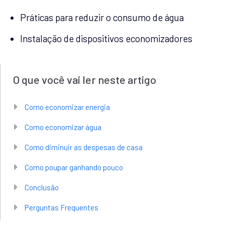
Práticas para reduzir o consumo de água
Instalação de dispositivos economizadores
O que você vai ler neste artigo
Como economizar energia
Como economizar água
Como diminuir as despesas de casa
Como poupar ganhando pouco
Conclusão
Perguntas Frequentes