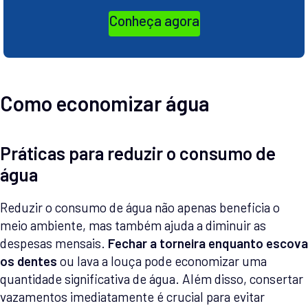
Conheça agora
Como economizar água
Práticas para reduzir o consumo de
água
Reduzir o consumo de água não apenas beneficia o
meio ambiente, mas também ajuda a diminuir as
despesas mensais.
Fechar a torneira enquanto escova
os dentes
ou lava a louça pode economizar uma
quantidade significativa de água. Além disso, consertar
vazamentos imediatamente é crucial para evitar