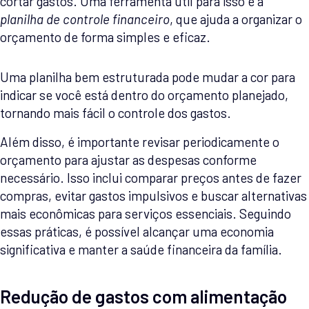
cortar gastos. Uma ferramenta útil para isso é a
planilha de controle financeiro
, que ajuda a organizar o
orçamento de forma simples e eficaz.
Uma planilha bem estruturada pode mudar a cor para
indicar se você está dentro do orçamento planejado,
tornando mais fácil o controle dos gastos.
Além disso, é importante revisar periodicamente o
orçamento para ajustar as despesas conforme
necessário. Isso inclui comparar preços antes de fazer
compras, evitar gastos impulsivos e buscar alternativas
mais econômicas para serviços essenciais. Seguindo
essas práticas, é possível alcançar uma economia
significativa e manter a saúde financeira da família.
Redução de gastos com alimentação