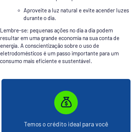
Aproveite a luz natural e evite acender luzes
durante o dia.
Lembre-se: pequenas ações no dia a dia podem
resultar em uma grande economia na sua conta de
energia. A conscientização sobre o uso de
eletrodomésticos é um passo importante para um
consumo mais eficiente e sustentável.
Temos o crédito ideal para você