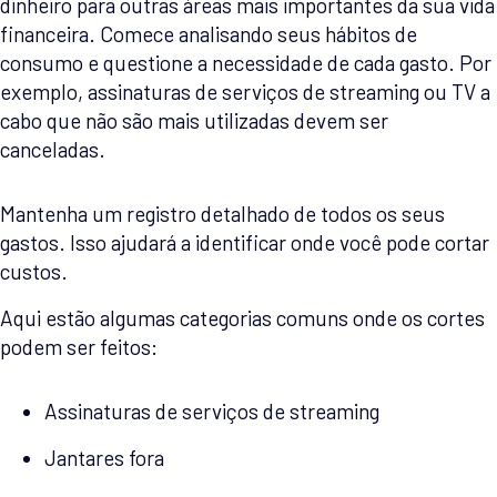
dinheiro para outras áreas mais importantes da sua vida
financeira. Comece analisando seus hábitos de
consumo e questione a necessidade de cada gasto. Por
exemplo, assinaturas de serviços de streaming ou TV a
cabo que não são mais utilizadas devem ser
canceladas.
Mantenha um registro detalhado de todos os seus
gastos. Isso ajudará a identificar onde você pode cortar
custos.
Aqui estão algumas categorias comuns onde os cortes
podem ser feitos:
Assinaturas de serviços de streaming
Jantares fora