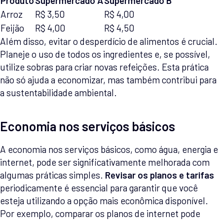
Produto
Supermercado A
Supermercado B
Arroz
R$ 3,50
R$ 4,00
Feijão
R$ 4,00
R$ 4,50
Além disso, evitar o desperdício de alimentos é crucial.
Planeje o uso de todos os ingredientes e, se possível,
utilize sobras para criar novas refeições. Esta prática
não só ajuda a economizar, mas também contribui para
a sustentabilidade ambiental.
Economia nos serviços básicos
A economia nos serviços básicos, como água, energia e
internet, pode ser significativamente melhorada com
algumas práticas simples.
Revisar os planos e tarifas
periodicamente é essencial para garantir que você
esteja utilizando a opção mais econômica disponível.
Por exemplo, comparar os planos de internet pode