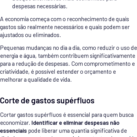
despesas necessárias.
A economia começa com o reconhecimento de quais
gastos são realmente necessários e quais podem ser
ajustados ou eliminados.
Pequenas mudanças no dia a dia, como reduzir o uso de
energia e água, também contribuem significativamente
para a redução de despesas. Com comprometimento e
criatividade, é possível estender o orçamento e
melhorar a qualidade de vida.
Corte de gastos supérfluos
Cortar gastos supérfluos é essencial para quem busca
economizar.
Identificar e eliminar despesas não
essenciais
pode liberar uma quantia significativa de