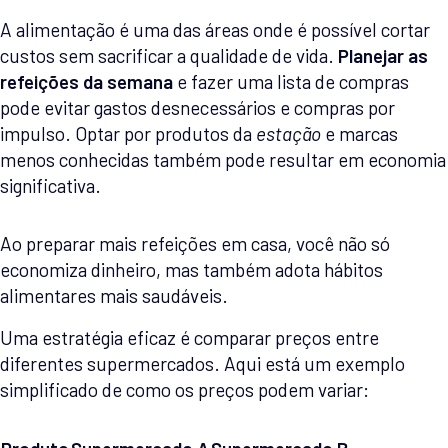
A alimentação é uma das áreas onde é possível cortar
custos sem sacrificar a qualidade de vida.
Planejar as
refeições da semana
e fazer uma lista de compras
pode evitar gastos desnecessários e compras por
impulso. Optar por produtos da
estação
e marcas
menos conhecidas também pode resultar em economia
significativa.
Ao preparar mais refeições em casa, você não só
economiza dinheiro, mas também adota hábitos
alimentares mais saudáveis.
Uma estratégia eficaz é comparar preços entre
diferentes supermercados. Aqui está um exemplo
simplificado de como os preços podem variar: