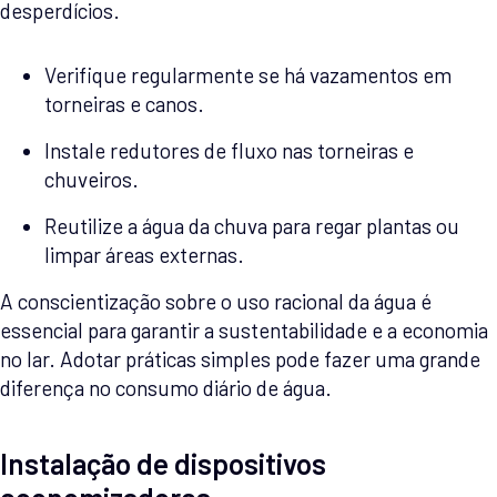
desperdícios.
Verifique regularmente se há vazamentos em
torneiras e canos.
Instale redutores de fluxo nas torneiras e
chuveiros.
Reutilize a água da chuva para regar plantas ou
limpar áreas externas.
A conscientização sobre o uso racional da água é
essencial para garantir a sustentabilidade e a economia
no lar. Adotar práticas simples pode fazer uma grande
diferença no consumo diário de água.
Instalação de dispositivos