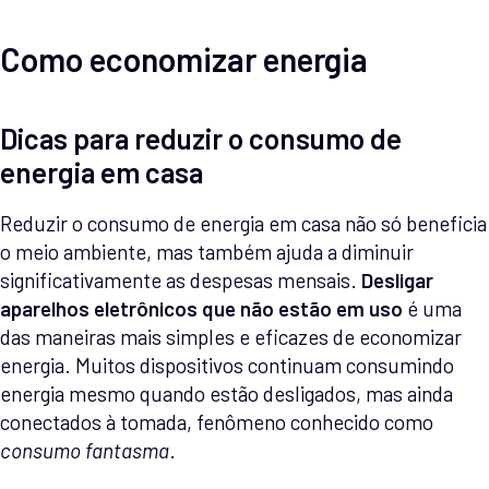
Como economizar energia
Dicas para reduzir o consumo de
energia em casa
Reduzir o consumo de energia em casa não só beneficia
o meio ambiente, mas também ajuda a diminuir
significativamente as despesas mensais.
Desligar
aparelhos eletrônicos que não estão em uso
é uma
das maneiras mais simples e eficazes de economizar
energia. Muitos dispositivos continuam consumindo
energia mesmo quando estão desligados, mas ainda
conectados à tomada, fenômeno conhecido como
consumo fantasma
.