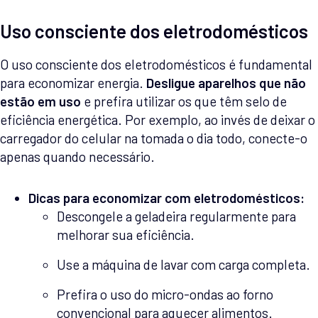
Uso consciente dos eletrodomésticos
O uso consciente dos eletrodomésticos é fundamental
para economizar energia.
Desligue aparelhos que não
estão em uso
e prefira utilizar os que têm selo de
eficiência energética. Por exemplo, ao invés de deixar o
carregador do celular na tomada o dia todo, conecte-o
apenas quando necessário.
Dicas para economizar com eletrodomésticos:
Descongele a geladeira regularmente para
melhorar sua eficiência.
Use a máquina de lavar com carga completa.
Prefira o uso do micro-ondas ao forno
convencional para aquecer alimentos.