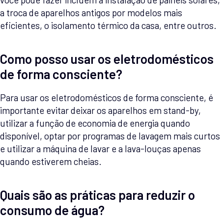
a troca de aparelhos antigos por modelos mais
eficientes, o isolamento térmico da casa, entre outros.
Como posso usar os eletrodomésticos
de forma consciente?
Para usar os eletrodomésticos de forma consciente, é
importante evitar deixar os aparelhos em stand-by,
utilizar a função de economia de energia quando
disponível, optar por programas de lavagem mais curtos
e utilizar a máquina de lavar e a lava-louças apenas
quando estiverem cheias.
Quais são as práticas para reduzir o
consumo de água?