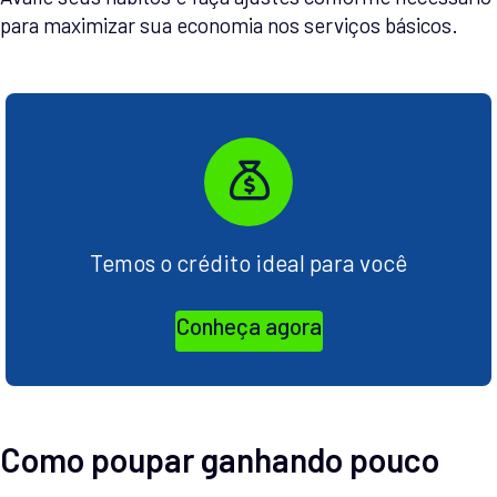
para maximizar sua economia nos serviços básicos.
Temos o crédito ideal para você
Conheça agora
Como poupar ganhando pouco