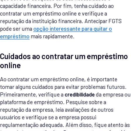
capacidade financeira. Por fim, tenha cuidado ao
contratar um empréstimo online e verifique a
reputação da instituição financeira. Antecipar FGTS
pode ser uma
opção interessante para quitar o
empréstimo
mais rapidamente.
Cuidados ao contratar um empréstimo
online
Ao contratar um empréstimo online, é importante
tomar alguns cuidados para evitar problemas futuros.
Primeiramente, verifique a
credibilidade
da empresa ou
plataforma de empréstimo. Pesquise sobre a
reputação da empresa, leia avaliações de outros
usuários e verifique se a empresa possui
regulamentação adequada. Além disso, fique atento às