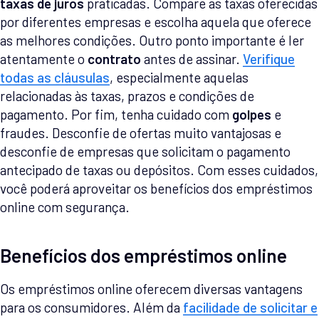
taxas de juros
praticadas. Compare as taxas oferecidas
por diferentes empresas e escolha aquela que oferece
as melhores condições. Outro ponto importante é ler
atentamente o
contrato
antes de assinar.
Verifique
todas as cláusulas
, especialmente aquelas
relacionadas às taxas, prazos e condições de
pagamento. Por fim, tenha cuidado com
golpes
e
fraudes. Desconfie de ofertas muito vantajosas e
desconfie de empresas que solicitam o pagamento
antecipado de taxas ou depósitos. Com esses cuidados,
você poderá aproveitar os benefícios dos empréstimos
online com segurança.
Benefícios dos empréstimos online
Os empréstimos online oferecem diversas vantagens
para os consumidores. Além da
facilidade de solicitar e