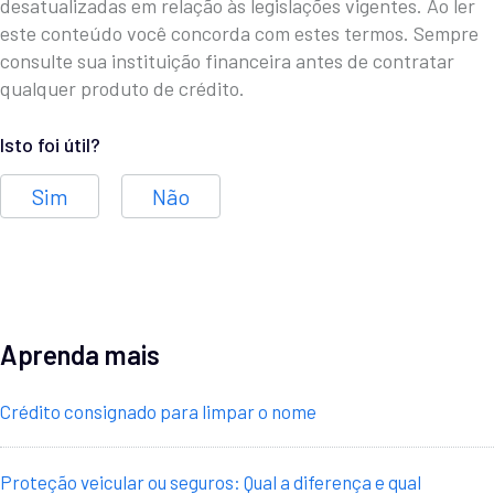
desatualizadas em relação às legislações vigentes. Ao ler
este conteúdo você concorda com estes termos. Sempre
consulte sua instituição financeira antes de contratar
qualquer produto de crédito.
Isto foi útil?
Sim
Não
Aprenda mais
Crédito consignado para limpar o nome
Proteção veicular ou seguros: Qual a diferença e qual