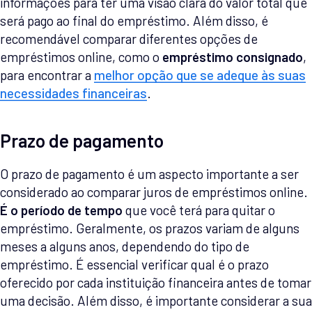
informações para ter uma visão clara do valor total que
será pago ao final do empréstimo. Além disso, é
recomendável comparar diferentes opções de
empréstimos online, como o
empréstimo consignado
,
para encontrar a
melhor opção que se adeque às suas
necessidades financeiras
.
Prazo de pagamento
O prazo de pagamento é um aspecto importante a ser
considerado ao comparar juros de empréstimos online.
É o período de tempo
que você terá para quitar o
empréstimo. Geralmente, os prazos variam de alguns
meses a alguns anos, dependendo do tipo de
empréstimo. É essencial verificar qual é o prazo
oferecido por cada instituição financeira antes de tomar
uma decisão. Além disso, é importante considerar a sua