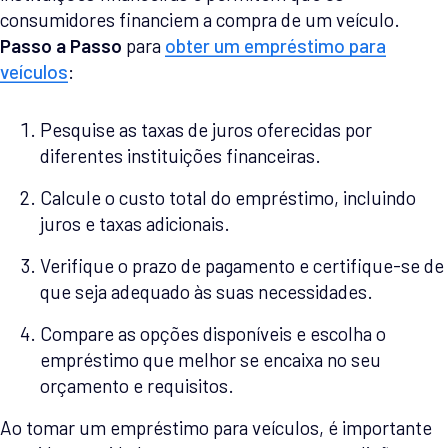
consumidores financiem a compra de um veículo.
Passo a Passo
para
obter um empréstimo para
veículos
:
Pesquise as taxas de juros oferecidas por
diferentes instituições financeiras.
Calcule o custo total do empréstimo, incluindo
juros e taxas adicionais.
Verifique o prazo de pagamento e certifique-se de
que seja adequado às suas necessidades.
Compare as opções disponíveis e escolha o
empréstimo que melhor se encaixa no seu
orçamento e requisitos.
Ao tomar um empréstimo para veículos, é importante