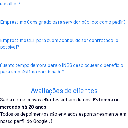
escolher?
Empréstimo Consignado para servidor público: como pedir?
Empréstimo CLT para quem acabou de ser contratado: é
possível?
Quanto tempo demora para o INSS desbloquear o benefício
para empréstimo consignado?
Avaliações de clientes
Saiba o que nossos clientes acham de nós.
Estamos no
mercado há 20 anos.
Todos os depoimentos são enviados espontaneamente em
nosso perfil do Google :)