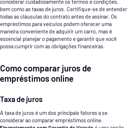
considerar cuidadosamente os termos e condições,
bem como as taxas de juros. Certifique-se de entender
todas as cláusulas do contrato antes de assinar. Os
empréstimos para veículos podem oferecer uma
maneira conveniente de adquirir um carro, mas é
essencial planejar o pagamento e garantir que você
possa cumprir com as obrigações financeiras.
Como comparar juros de
empréstimos online
Taxa de juros
A taxa de juros é um dos principais fatores a se
considerar ao comparar empréstimos online.
Financiamento com Garantia de Veículo
é uma opção