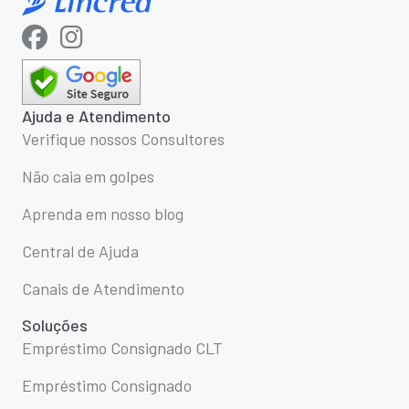
Ajuda e Atendimento
Verifique nossos Consultores
Não caia em golpes
Aprenda em nosso blog
Central de Ajuda
Canais de Atendimento
Soluções
Empréstimo Consignado CLT
Empréstimo Consignado