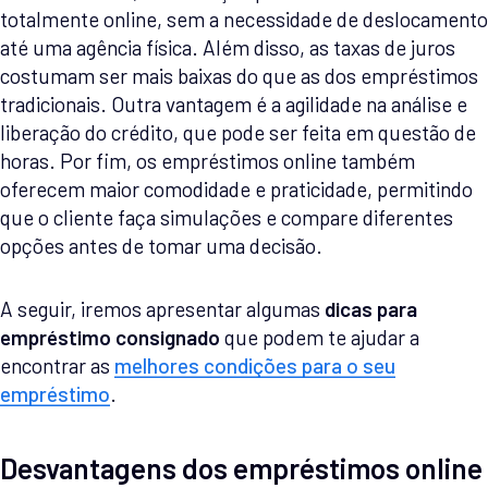
totalmente online, sem a necessidade de deslocamento
até uma agência física. Além disso, as taxas de juros
costumam ser mais baixas do que as dos empréstimos
tradicionais. Outra vantagem é a agilidade na análise e
liberação do crédito, que pode ser feita em questão de
horas. Por fim, os empréstimos online também
oferecem maior comodidade e praticidade, permitindo
que o cliente faça simulações e compare diferentes
opções antes de tomar uma decisão.
A seguir, iremos apresentar algumas
dicas para
empréstimo consignado
que podem te ajudar a
encontrar as
melhores condições para o seu
empréstimo
.
Desvantagens dos empréstimos online