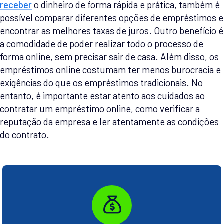
receber
o dinheiro de forma rápida e prática, também é
possível comparar diferentes opções de empréstimos e
encontrar as melhores taxas de juros. Outro benefício é
a comodidade de poder realizar todo o processo de
forma online, sem precisar sair de casa. Além disso, os
empréstimos online costumam ter menos burocracia e
exigências do que os empréstimos tradicionais. No
entanto, é importante estar atento aos cuidados ao
contratar um empréstimo online, como verificar a
reputação da empresa e ler atentamente as condições
do contrato.