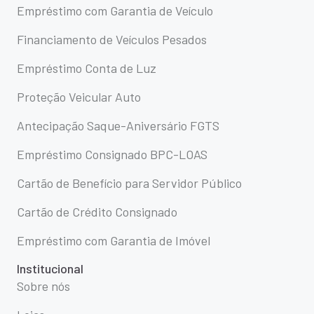
Empréstimo com Garantia de Veículo
Financiamento de Veículos Pesados
Empréstimo Conta de Luz
Proteção Veicular Auto
Antecipação Saque-Aniversário FGTS
Empréstimo Consignado BPC-LOAS
Cartão de Benefício para Servidor Público
Cartão de Crédito Consignado
Empréstimo com Garantia de Imóvel
Institucional
Sobre nós