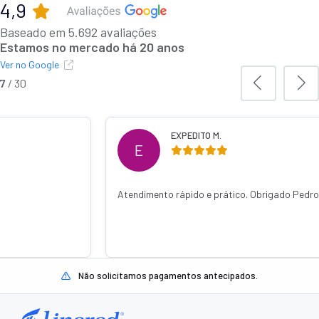
4,9
Baseado em 5.692 avaliações
Estamos no mercado há 20 anos
Ver no Google
7
/
30
EXPEDITO M.
E
Atendimento rápido e prático. Obrigado Pedro
Não solicitamos pagamentos antecipados.