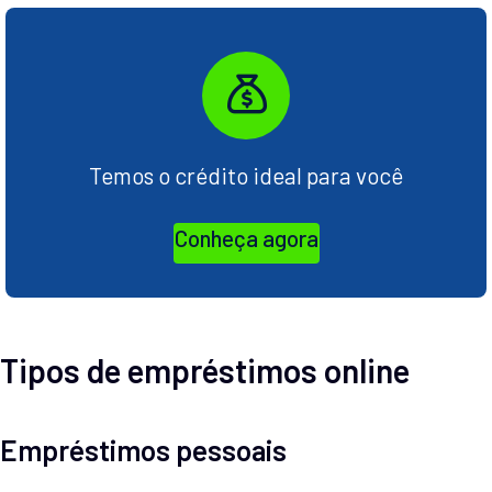
Temos o crédito ideal para você
Conheça agora
Tipos de empréstimos online
Empréstimos pessoais