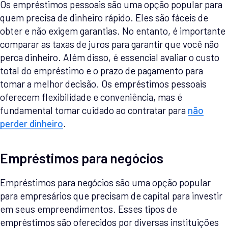
Os empréstimos pessoais são uma opção popular para
quem precisa de dinheiro rápido. Eles são fáceis de
obter e não exigem garantias. No entanto, é importante
comparar as taxas de juros para garantir que você não
perca dinheiro. Além disso, é essencial avaliar o custo
total do empréstimo e o prazo de pagamento para
tomar a melhor decisão. Os empréstimos pessoais
oferecem flexibilidade e conveniência, mas é
fundamental tomar cuidado ao contratar para
não
perder dinheiro
.
Empréstimos para negócios
Empréstimos para negócios são uma opção popular
para empresários que precisam de capital para investir
em seus empreendimentos. Esses tipos de
empréstimos são oferecidos por diversas instituições