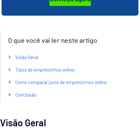
O que você vai ler neste artigo
Visão Geral
Tipos de empréstimos online
Como comparar juros de empréstimos online
Conclusão
Visão Geral