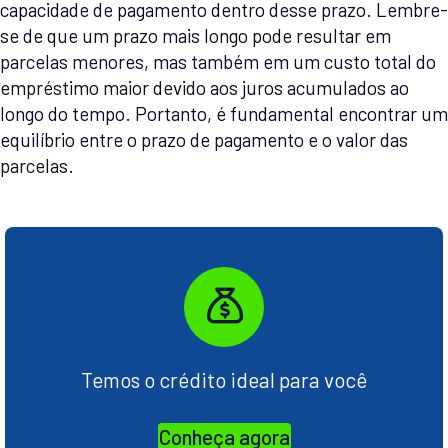
capacidade de pagamento dentro desse prazo. Lembre-
se de que um prazo mais longo pode resultar em
parcelas menores, mas também em um custo total do
empréstimo maior devido aos juros acumulados ao
longo do tempo. Portanto, é fundamental encontrar um
equilíbrio entre o prazo de pagamento e o valor das
parcelas.
Temos o crédito ideal para você
Conheça agora