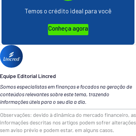
Temos o crédito ideal para você
Conheça agora
Equipe Editorial Lincred
Somos especialistas em finanças e focados na geração de
conteúdos relevantes sobre este tema, trazendo
informações úteis para o seu dia a dia.
Observações: devido à dinâmica do mercado financeiro, as
informações descritas nos artigos podem sofrer alterações
sem aviso prévio e podem estar, em alguns casos,