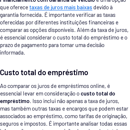
que oferece
taxas de juros mais baixas
devido à
garantia fornecida. É importante verificar as taxas
oferecidas por diferentes instituições financeiras e
comparar as opções disponíveis. Além da taxa de juros,
é essencial considerar o custo total do empréstimo e o
prazo de pagamento para tomar uma decisão
informada.
Custo total do empréstimo
Ao comparar os juros de empréstimos online, é
essencial levar em consideração o
custo total do
empréstimo
. Isso inclui não apenas a taxa de juros,
mas também outras taxas e encargos que podem estar
associados ao empréstimo, como tarifas de originação,
seguros e impostos. É importante analisar todas essas