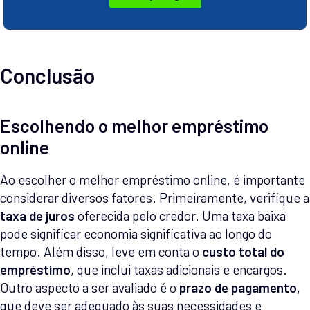
Conclusão
Escolhendo o melhor empréstimo
online
Ao escolher o melhor empréstimo online, é importante
considerar diversos fatores. Primeiramente, verifique a
taxa de juros
oferecida pelo credor. Uma taxa baixa
pode significar economia significativa ao longo do
tempo. Além disso, leve em conta o
custo total do
empréstimo
, que inclui taxas adicionais e encargos.
Outro aspecto a ser avaliado é o
prazo de pagamento
,
que deve ser adequado às suas necessidades e