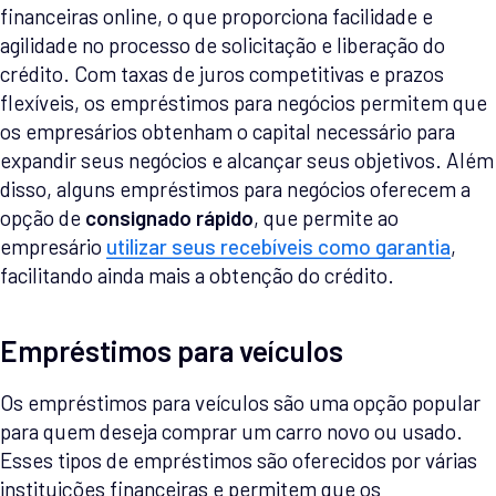
financeiras online, o que proporciona facilidade e
agilidade no processo de solicitação e liberação do
crédito. Com taxas de juros competitivas e prazos
flexíveis, os empréstimos para negócios permitem que
os empresários obtenham o capital necessário para
expandir seus negócios e alcançar seus objetivos. Além
disso, alguns empréstimos para negócios oferecem a
opção de
consignado rápido
, que permite ao
empresário
utilizar seus recebíveis como garantia
,
facilitando ainda mais a obtenção do crédito.
Empréstimos para veículos
Os empréstimos para veículos são uma opção popular
para quem deseja comprar um carro novo ou usado.
Esses tipos de empréstimos são oferecidos por várias
instituições financeiras e permitem que os