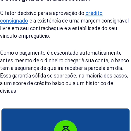
O fator decisivo para a aprovação do
crédito
consignado
é a existência de uma margem consignável
livre em seu contracheque e a estabilidade do seu
vínculo empregatício.
Como o pagamento é descontado automaticamente
antes mesmo de o dinheiro chegar à sua conta, o banco
tem a segurança de que irá receber a parcela em dia.
Essa garantia sólida se sobrepõe, na maioria dos casos,
a um score de crédito baixo ou a um histórico de
dívidas.