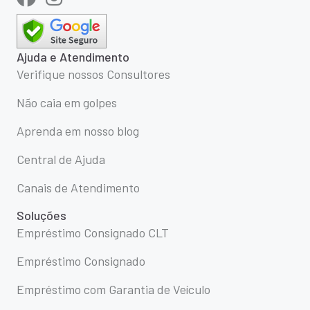
Ajuda e Atendimento
Verifique nossos Consultores
Não caia em golpes
Aprenda em nosso blog
Central de Ajuda
Canais de Atendimento
Soluções
Empréstimo Consignado CLT
Empréstimo Consignado
Empréstimo com Garantia de Veículo