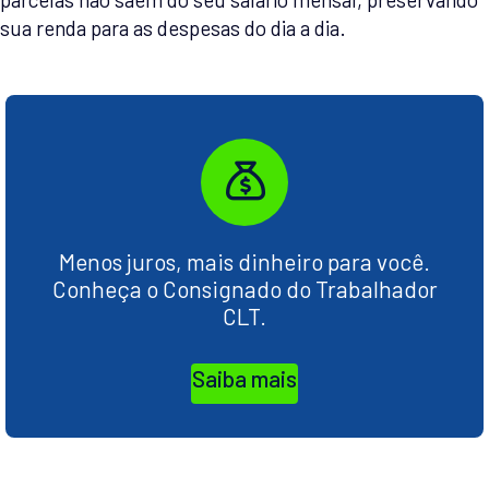
sua renda para as despesas do dia a dia.
Menos juros, mais dinheiro para você.
Conheça o Consignado do Trabalhador
CLT.
Saiba mais