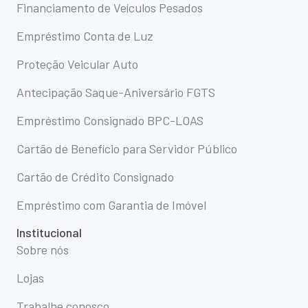
Financiamento de Veículos Pesados
Empréstimo Conta de Luz
Proteção Veicular Auto
Antecipação Saque-Aniversário FGTS
Empréstimo Consignado BPC-LOAS
Cartão de Benefício para Servidor Público
Cartão de Crédito Consignado
Empréstimo com Garantia de Imóvel
Institucional
Sobre nós
Lojas
Trabalhe conosco