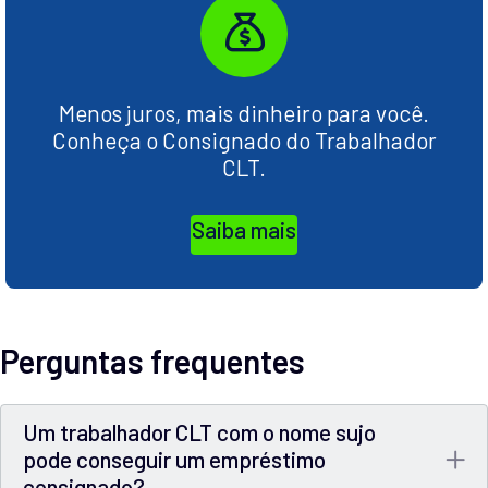
Menos juros, mais dinheiro para você.
Conheça o Consignado do Trabalhador
CLT.
Saiba mais
Perguntas frequentes
Um trabalhador CLT com o nome sujo
pode conseguir um empréstimo
consignado?