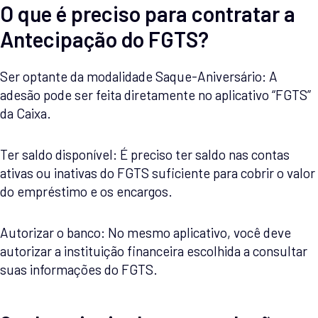
O que é preciso para contratar a
Antecipação do FGTS?
Ser optante da modalidade Saque-Aniversário: A
adesão pode ser feita diretamente no aplicativo “FGTS”
da Caixa.
Ter saldo disponível: É preciso ter saldo nas contas
ativas ou inativas do FGTS suficiente para cobrir o valor
do empréstimo e os encargos.
Autorizar o banco: No mesmo aplicativo, você deve
autorizar a instituição financeira escolhida a consultar
suas informações do FGTS.