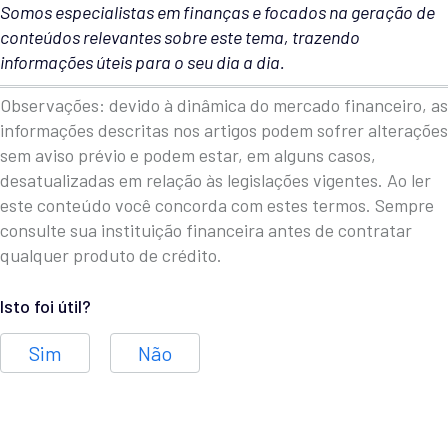
Somos especialistas em finanças e focados na geração de
conteúdos relevantes sobre este tema, trazendo
informações úteis para o seu dia a dia.
Observações: devido à dinâmica do mercado financeiro, as
informações descritas nos artigos podem sofrer alterações
sem aviso prévio e podem estar, em alguns casos,
desatualizadas em relação às legislações vigentes. Ao ler
este conteúdo você concorda com estes termos. Sempre
consulte sua instituição financeira antes de contratar
qualquer produto de crédito.
Isto foi útil?
Sim
Não