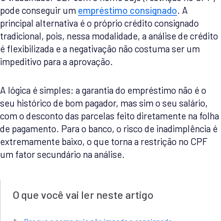
pode conseguir um
empréstimo consignado
. A
principal alternativa é o próprio crédito consignado
tradicional, pois, nessa modalidade, a análise de crédito
é flexibilizada e a negativação não costuma ser um
impeditivo para a aprovação.
A lógica é simples: a garantia do empréstimo não é o
seu histórico de bom pagador, mas sim o seu salário,
com o desconto das parcelas feito diretamente na folha
de pagamento. Para o banco, o risco de inadimplência é
extremamente baixo, o que torna a restrição no CPF
um fator secundário na análise.
O que você vai ler neste artigo