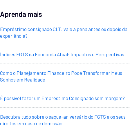
Aprenda mais
Empréstimo consignado CLT: vale a pena antes ou depois da
experiência?
Índices FGTS na Economia Atual: Impactos e Perspectivas
Como o Planejamento Financeiro Pode Transformar Meus
Sonhos em Realidade
É possível fazer um Empréstimo Consignado sem margem?
Descubra tudo sobre o saque-aniversário do FGTS e os seus
direitos em caso de demissão