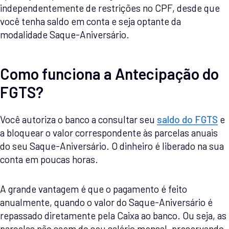
independentemente de restrições no CPF, desde que
você tenha saldo em conta e seja optante da
modalidade Saque-Aniversário.
Como funciona a Antecipação do
FGTS?
Você autoriza o banco a consultar seu
saldo do FGTS
e
a bloquear o valor correspondente às parcelas anuais
do seu Saque-Aniversário. O dinheiro é liberado na sua
conta em poucas horas.
A grande vantagem é que o pagamento é feito
anualmente, quando o valor do Saque-Aniversário é
repassado diretamente pela Caixa ao banco. Ou seja, as
parcelas não saem do seu salário mensal, preservando