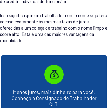
de crédito individual do funcionário.
Isso significa que um trabalhador com o nome sujo terá
acesso exatamente às mesmas taxas de juros
oferecidas a um colega de trabalho com o nome limpo e
score alto. Esta é uma das maiores vantagens da
modalidade.
Menos juros, mais dinheiro para você.
Conheça o Consignado do Trabalhador
CLT.