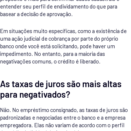
entender seu perfil de endividamento do que para
basear a decisão de aprovação.
Em situações muito específicas, como a existência de
uma ação judicial de cobrança por parte do próprio
banco onde você está solicitando, pode haver um
impedimento. No entanto, para a maioria das
negativações comuns, o crédito é liberado.
As taxas de juros são mais altas
para negativados?
Não. No empréstimo consignado, as taxas de juros são
padronizadas e negociadas entre o banco e a empresa
empregadora. Elas não variam de acordo com o perfil