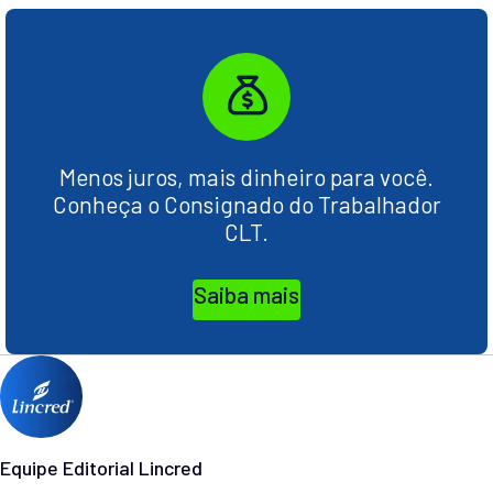
Menos juros, mais dinheiro para você.
Conheça o Consignado do Trabalhador
CLT.
Saiba mais
Equipe Editorial Lincred