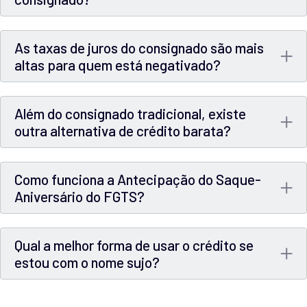
As taxas de juros do consignado são mais
altas para quem está negativado?
Além do consignado tradicional, existe
outra alternativa de crédito barata?
Como funciona a Antecipação do Saque-
Aniversário do FGTS?
Qual a melhor forma de usar o crédito se
estou com o nome sujo?