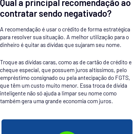
Qual a principal recomendação ao
contratar sendo negativado?
A recomendação é usar o crédito de forma estratégica
para resolver sua situação. A melhor utilização para o
dinheiro é quitar as dívidas que sujaram seu nome.
Troque as dívidas caras, como as de cartão de crédito e
cheque especial, que possuem juros altíssimos, pelo
empréstimo consignado ou pela antecipação do FGTS,
que têm um custo muito menor. Essa troca de dívida
inteligente não só ajuda a limpar seu nome como
também gera uma grande economia com juros.