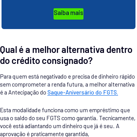
Saiba mais
Qual é a melhor alternativa dentro
do crédito consignado?
Para quem está negativado e precisa de dinheiro rápido
sem comprometer a renda futura, a melhor alternativa
é a Antecipação do
Saque-Aniversário do FGTS.
Esta modalidade funciona como um empréstimo que
usa o saldo do seu FGTS como garantia. Tecnicamente,
você está adiantando um dinheiro que já é seu. A
aprovação é praticamente garantida,