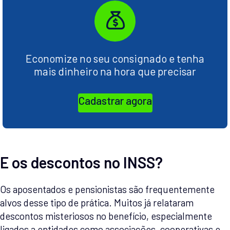
Economize no seu consignado e tenha
mais dinheiro na hora que precisar
Cadastrar agora
E os descontos no INSS?
Os aposentados e pensionistas são frequentemente
alvos desse tipo de prática. Muitos já relataram
descontos misteriosos no benefício, especialmente
ligados a entidades como associações, cooperativas e