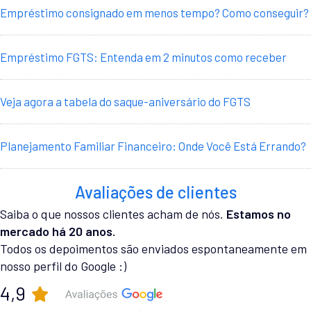
Empréstimo consignado em menos tempo? Como conseguir?
Empréstimo FGTS: Entenda em 2 minutos como receber
Veja agora a tabela do saque-aniversário do FGTS
Planejamento Familiar Financeiro: Onde Você Está Errando?
Avaliações de clientes
Saiba o que nossos clientes acham de nós.
Estamos no
mercado há 20 anos.
Todos os depoimentos são enviados espontaneamente em
nosso perfil do Google :)
4,9