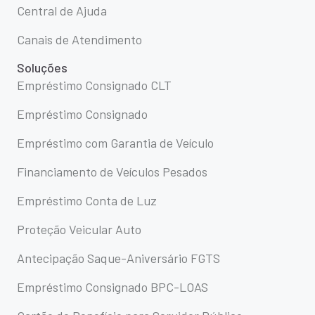
Central de Ajuda
Canais de Atendimento
Soluções
Empréstimo Consignado CLT
Empréstimo Consignado
Empréstimo com Garantia de Veículo
Financiamento de Veículos Pesados
Empréstimo Conta de Luz
Proteção Veicular Auto
Antecipação Saque-Aniversário FGTS
Empréstimo Consignado BPC-LOAS