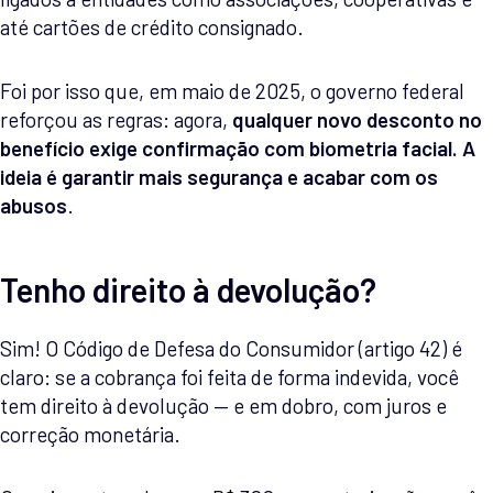
até cartões de crédito consignado.
Foi por isso que, em maio de 2025, o governo federal
reforçou as regras: agora,
qualquer novo desconto no
benefício exige confirmação com biometria facial. A
ideia é garantir mais segurança e acabar com os
abusos
.
Tenho direito à devolução?
Sim! O Código de Defesa do Consumidor (artigo 42) é
claro: se a cobrança foi feita de forma indevida, você
tem direito à devolução — e em dobro, com juros e
correção monetária.