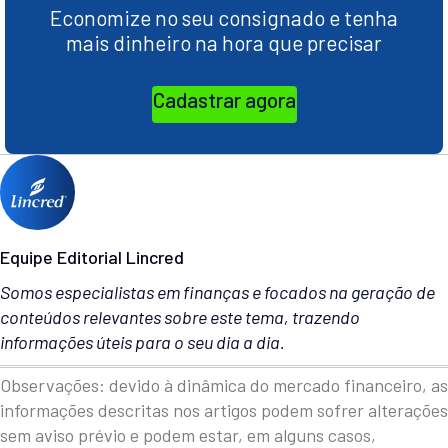
Economize no seu consignado e tenha
mais dinheiro na hora que precisar
Cadastrar agora
Equipe Editorial Lincred
Somos especialistas em finanças e focados na geração de
conteúdos relevantes sobre este tema, trazendo
informações úteis para o seu dia a dia.
Observações: devido à dinâmica do mercado financeiro, as
informações descritas nos artigos podem sofrer alterações
sem aviso prévio e podem estar, em alguns casos,