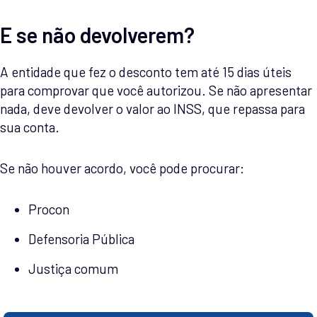
E se não devolverem?
A entidade que fez o desconto tem até 15 dias úteis
para comprovar que você autorizou. Se não apresentar
nada, deve devolver o valor ao INSS, que repassa para
sua conta.
Se não houver acordo, você pode procurar:
Procon
Defensoria Pública
Justiça comum