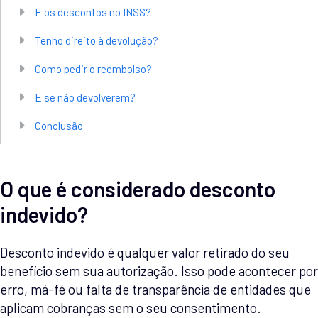
E os descontos no INSS?
Tenho direito à devolução?
Como pedir o reembolso?
E se não devolverem?
Conclusão
O que é considerado desconto
indevido?
Desconto indevido é qualquer valor retirado do seu
benefício sem sua autorização. Isso pode acontecer por
erro, má-fé ou falta de transparência de entidades que
aplicam cobranças sem o seu consentimento.