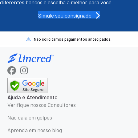
diferentes bancos e escolha a melhor para você.
Simule seu consignado
Não solicitamos pagamentos antecipados.
Ajuda e Atendimento
Verifique nossos Consultores
Não caia em golpes
Aprenda em nosso blog