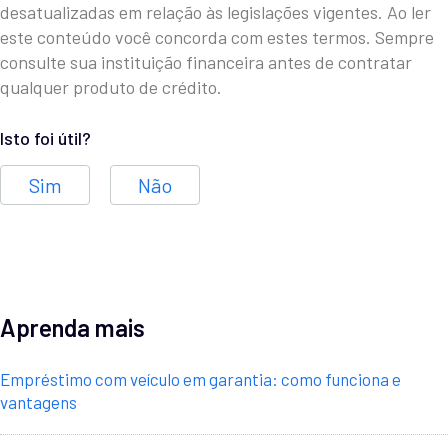
desatualizadas em relação às legislações vigentes. Ao ler
este conteúdo você concorda com estes termos. Sempre
consulte sua instituição financeira antes de contratar
qualquer produto de crédito.
Isto foi útil?
Sim
Não
Aprenda mais
Empréstimo com veículo em garantia: como funciona e
vantagens