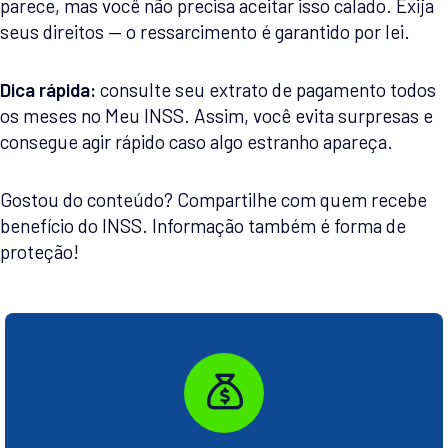
parece, mas você não precisa aceitar isso calado. Exija
seus direitos — o ressarcimento é garantido por lei.
Dica rápida:
consulte seu extrato de pagamento todos
os meses no Meu INSS. Assim, você evita surpresas e
consegue agir rápido caso algo estranho apareça.
Gostou do conteúdo? Compartilhe com quem recebe
benefício do INSS. Informação também é forma de
proteção!