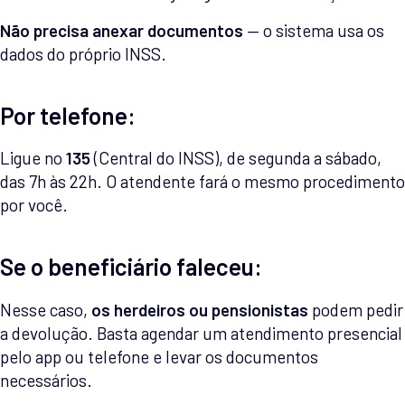
Não precisa anexar documentos
— o sistema usa os
dados do próprio INSS.
Por telefone:
Ligue no
135
(Central do INSS), de segunda a sábado,
das 7h às 22h. O atendente fará o mesmo procedimento
por você.
Se o beneficiário faleceu:
Nesse caso,
os herdeiros ou pensionistas
podem pedir
a devolução. Basta agendar um atendimento presencial
pelo app ou telefone e levar os documentos
necessários.