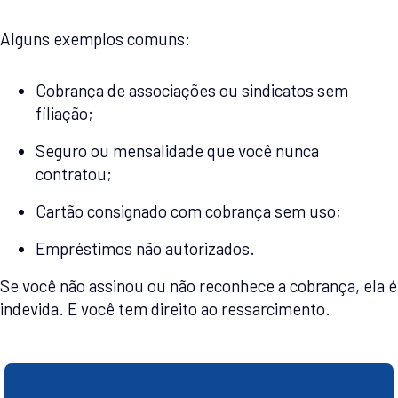
Alguns exemplos comuns:
Cobrança de associações ou sindicatos sem
filiação;
Seguro ou mensalidade que você nunca
contratou;
Cartão consignado com cobrança sem uso;
Empréstimos não autorizados.
Se você não assinou ou não reconhece a cobrança, ela é
indevida. E você tem direito ao ressarcimento.