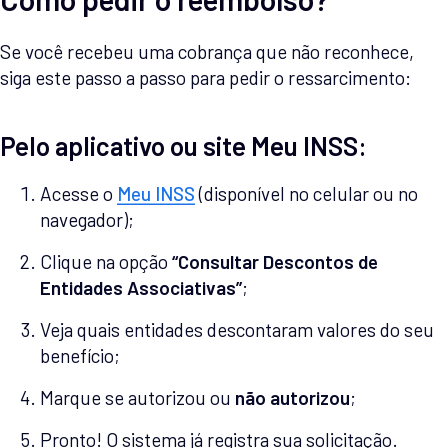
Se você recebeu uma cobrança que não reconhece,
siga este passo a passo para pedir o ressarcimento:
Pelo aplicativo ou site Meu INSS:
Acesse o
Meu INSS
(disponível no celular ou no
navegador);
Clique na opção
“Consultar Descontos de
Entidades Associativas”
;
Veja quais entidades descontaram valores do seu
benefício;
Marque se autorizou ou
não autorizou
;
Pronto! O sistema já registra sua solicitação.