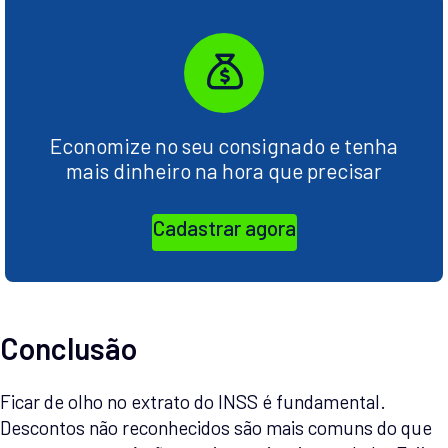
Economize no seu consignado e tenha
mais dinheiro na hora que precisar
Cadastrar agora
Conclusão
Ficar de olho no extrato do INSS é fundamental.
Descontos não reconhecidos são mais comuns do que