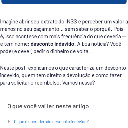
Imagine abrir seu extrato do INSS e perceber um valor a
menos no seu pagamento… sem saber o porquê. Pois
é, isso acontece com mais frequência do que deveria —
e tem nome:
desconto indevido
. A boa notícia? Você
pode (e deve!) pedir o dinheiro de volta.
Neste post, explicamos o que caracteriza um desconto
indevido, quem tem direito à devolução e como fazer
para solicitar o reembolso. Vamos nessa?
O que você vai ler neste artigo
O que é considerado desconto indevido?