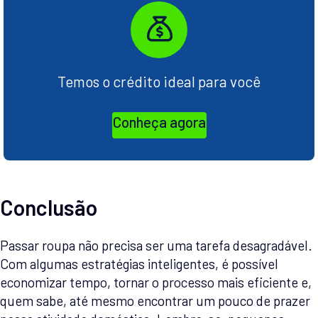
Temos o crédito ideal para você
Conheça agora
Conclusão
Passar roupa não precisa ser uma tarefa desagradável.
Com algumas estratégias inteligentes, é possível
economizar tempo, tornar o processo mais eficiente e,
quem sabe, até mesmo encontrar um pouco de prazer