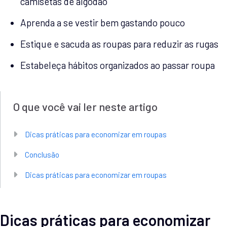
camisetas de algodão
Aprenda a se vestir bem gastando pouco
Estique e sacuda as roupas para reduzir as rugas
Estabeleça hábitos organizados ao passar roupa
O que você vai ler neste artigo
Dicas práticas para economizar em roupas
Conclusão
Dicas práticas para economizar em roupas
Dicas práticas para economizar