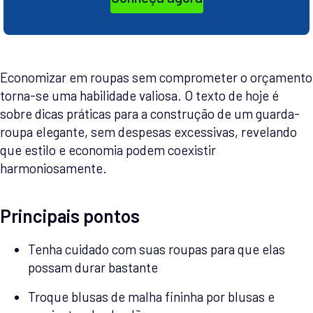
Economizar em roupas sem comprometer o orçamento
torna-se uma habilidade valiosa. O texto de hoje é
sobre dicas práticas para a construção de um guarda-
roupa elegante, sem despesas excessivas, revelando
que estilo e economia podem coexistir
harmoniosamente.
Principais pontos
Tenha cuidado com suas roupas para que elas
possam durar bastante
Troque blusas de malha fininha por blusas e