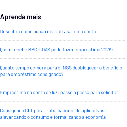
Aprenda mais
Descubra como nunca mais atrasar uma conta
Quem recebe BPC-LOAS pode fazer empréstimo 2026?
Quanto tempo demora para o INSS desbloquear o benefício
para empréstimo consignado?
Empréstimo na conta de luz: passo a passo para solicitar
Consignado CLT para trabalhadores de aplicativos:
alavancando o consumo e formalizando a economia