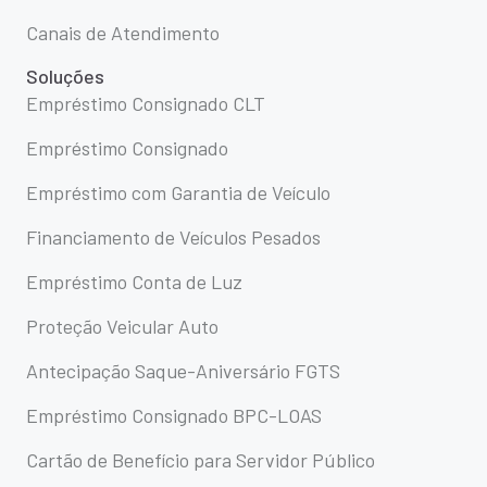
Canais de Atendimento
Soluções
Empréstimo Consignado CLT
Empréstimo Consignado
Empréstimo com Garantia de Veículo
Financiamento de Veículos Pesados
Empréstimo Conta de Luz
Proteção Veicular Auto
Antecipação Saque-Aniversário FGTS
Empréstimo Consignado BPC-LOAS
Cartão de Benefício para Servidor Público