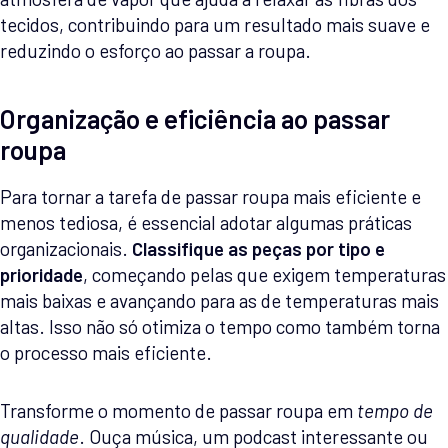
tecidos, contribuindo para um resultado mais suave e
reduzindo o esforço ao passar a roupa.
Organização e eficiência ao passar
roupa
Para tornar a tarefa de passar roupa mais eficiente e
menos tediosa, é essencial adotar algumas práticas
organizacionais.
Classifique as peças por tipo e
prioridade
, começando pelas que exigem temperaturas
mais baixas e avançando para as de temperaturas mais
altas. Isso não só otimiza o tempo como também torna
o processo mais eficiente.
Transforme o momento de passar roupa em
tempo de
qualidade
. Ouça música, um podcast interessante ou