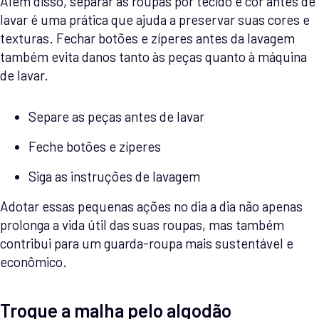
Além disso, separar as roupas por tecido e cor antes de
lavar é uma prática que ajuda a preservar suas cores e
texturas. Fechar botões e zíperes antes da lavagem
também evita danos tanto às peças quanto à máquina
de lavar.
Separe as peças antes de lavar
Feche botões e zíperes
Siga as instruções de lavagem
Adotar essas pequenas ações no dia a dia não apenas
prolonga a vida útil das suas roupas, mas também
contribui para um guarda-roupa mais sustentável e
econômico.
Troque a malha pelo algodão