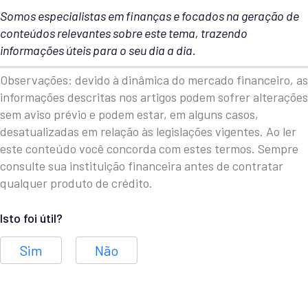
Somos especialistas em finanças e focados na geração de
conteúdos relevantes sobre este tema, trazendo
informações úteis para o seu dia a dia.
Observações: devido à dinâmica do mercado financeiro, as
informações descritas nos artigos podem sofrer alterações
sem aviso prévio e podem estar, em alguns casos,
desatualizadas em relação às legislações vigentes. Ao ler
este conteúdo você concorda com estes termos. Sempre
consulte sua instituição financeira antes de contratar
qualquer produto de crédito.
Isto foi útil?
Sim
Não