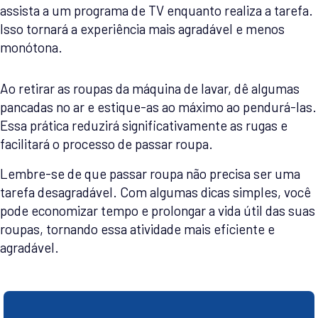
assista a um programa de TV enquanto realiza a tarefa.
Isso tornará a experiência mais agradável e menos
monótona.
Ao retirar as roupas da máquina de lavar, dê algumas
pancadas no ar e estique-as ao máximo ao pendurá-las.
Essa prática reduzirá significativamente as rugas e
facilitará o processo de passar roupa.
Lembre-se de que passar roupa não precisa ser uma
tarefa desagradável. Com algumas dicas simples, você
pode economizar tempo e prolongar a vida útil das suas
roupas, tornando essa atividade mais eficiente e
agradável.