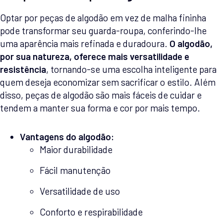
Optar por peças de algodão em vez de malha fininha
pode transformar seu guarda-roupa, conferindo-lhe
uma aparência mais refinada e duradoura.
O algodão,
por sua natureza, oferece mais versatilidade e
resistência
, tornando-se uma escolha inteligente para
quem deseja economizar sem sacrificar o estilo. Além
disso, peças de algodão são mais fáceis de cuidar e
tendem a manter sua forma e cor por mais tempo.
Vantagens do algodão:
Maior durabilidade
Fácil manutenção
Versatilidade de uso
Conforto e respirabilidade