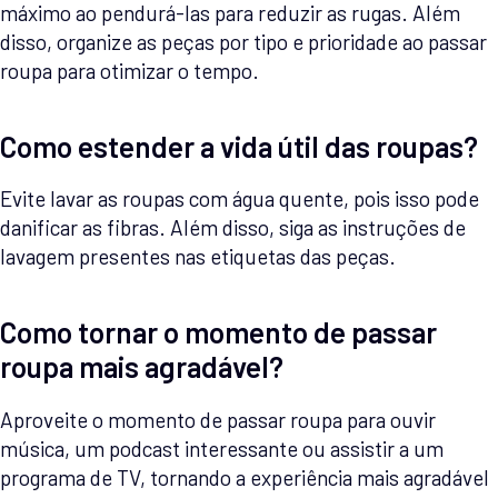
máximo ao pendurá-las para reduzir as rugas. Além
disso, organize as peças por tipo e prioridade ao passar
roupa para otimizar o tempo.
Como estender a vida útil das roupas?
Evite lavar as roupas com água quente, pois isso pode
danificar as fibras. Além disso, siga as instruções de
lavagem presentes nas etiquetas das peças.
Como tornar o momento de passar
roupa mais agradável?
Aproveite o momento de passar roupa para ouvir
música, um podcast interessante ou assistir a um
programa de TV, tornando a experiência mais agradável