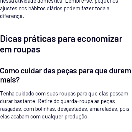
nessa atividade doméstica. Lembre-se, pequenos
ajustes nos hábitos diários podem fazer toda a
diferença.
Dicas práticas para economizar
em roupas
Como cuidar das peças para que durem
mais?
Tenha cuidado com suas roupas para que elas possam
durar bastante. Retire do guarda-roupa as peças
rasgadas, com bolinhas, desgastadas, amareladas, pois
elas acabam com qualquer produção.