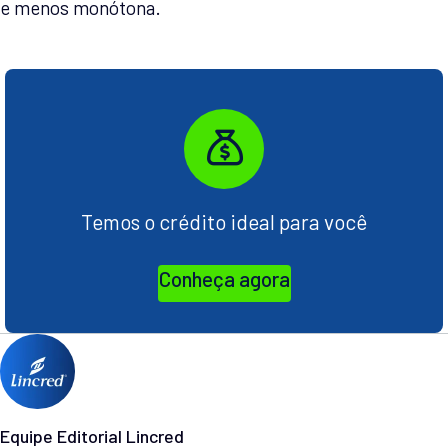
e menos monótona.
Temos o crédito ideal para você
Conheça agora
Equipe Editorial Lincred