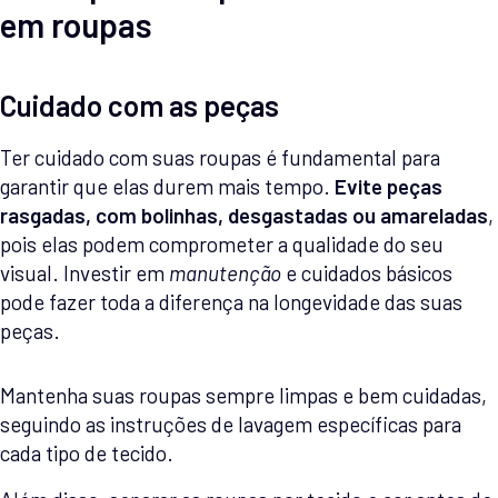
em roupas
Cuidado com as peças
Ter cuidado com suas roupas é fundamental para
garantir que elas durem mais tempo.
Evite peças
rasgadas, com bolinhas, desgastadas ou amareladas
,
pois elas podem comprometer a qualidade do seu
visual. Investir em
manutenção
e cuidados básicos
pode fazer toda a diferença na longevidade das suas
peças.
Mantenha suas roupas sempre limpas e bem cuidadas,
seguindo as instruções de lavagem específicas para
cada tipo de tecido.