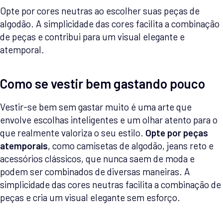
Opte por cores neutras ao escolher suas peças de
algodão. A simplicidade das cores facilita a combinação
de peças e contribui para um visual elegante e
atemporal.
Como se vestir bem gastando pouco
Vestir-se bem sem gastar muito é uma arte que
envolve escolhas inteligentes e um olhar atento para o
que realmente valoriza o seu estilo.
Opte por peças
atemporais
, como camisetas de algodão, jeans reto e
acessórios clássicos, que nunca saem de moda e
podem ser combinados de diversas maneiras. A
simplicidade das cores neutras facilita a combinação de
peças e cria um visual elegante sem esforço.