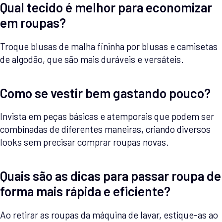
Qual tecido é melhor para economizar
em roupas?
Troque blusas de malha fininha por blusas e camisetas
de algodão, que são mais duráveis e versáteis.
Como se vestir bem gastando pouco?
Invista em peças básicas e atemporais que podem ser
combinadas de diferentes maneiras, criando diversos
looks sem precisar comprar roupas novas.
Quais são as dicas para passar roupa de
forma mais rápida e eficiente?
Ao retirar as roupas da máquina de lavar, estique-as ao