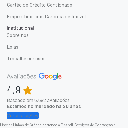
Cartão de Crédito Consignado
Empréstimo com Garantia de Imóvel
Institucional
Sobre nós
Lojas
Trabalhe conosco
4,9
Baseado em
5.692
avaliações
Estamos no mercado há 20 anos
Ver avaliações
Lincred Linhas de Crédito pertence a Picarelli Serviços de Cobranças e