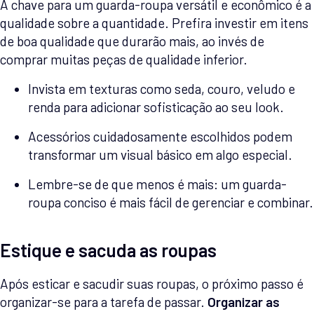
A chave para um guarda-roupa versátil e econômico é a
qualidade sobre a quantidade. Prefira investir em itens
de boa qualidade que durarão mais, ao invés de
comprar muitas peças de qualidade inferior.
Invista em texturas como seda, couro, veludo e
renda para adicionar sofisticação ao seu look.
Acessórios cuidadosamente escolhidos podem
transformar um visual básico em algo especial.
Lembre-se de que menos é mais: um guarda-
roupa conciso é mais fácil de gerenciar e combinar.
Estique e sacuda as roupas
Após esticar e sacudir suas roupas, o próximo passo é
organizar-se para a tarefa de passar.
Organizar as