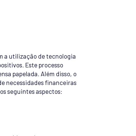
 a utilização de tecnologia
ositivos. Este processo
ensa papelada. Além disso, o
de necessidades financeiras
 os seguintes aspectos: