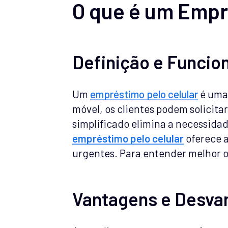
O que é um Empr
Definição e Funci
Um
empréstimo pelo celular
é uma 
móvel, os clientes podem solicita
simplificado elimina a necessidad
empréstimo pelo celular
oferece a
urgentes. Para entender melhor o 
Vantagens e Desva