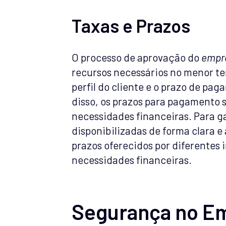
Taxas e Prazos
O processo de aprovação do
empré
recursos necessários no menor te
perfil do cliente e o prazo de pa
disso, os prazos para pagamento s
necessidades financeiras. Para g
disponibilizadas de forma clara e
prazos oferecidos por diferentes 
necessidades financeiras.
Segurança no Em