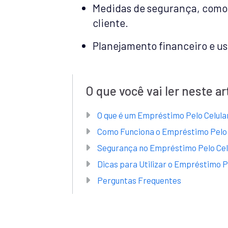
Medidas de segurança, como 
cliente.
Planejamento financeiro e uso
O que você vai ler neste ar
O que é um Empréstimo Pelo Celula
Como Funciona o Empréstimo Pelo 
Segurança no Empréstimo Pelo Cel
Dicas para Utilizar o Empréstimo P
Perguntas Frequentes