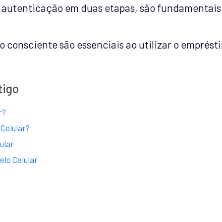
autenticação em duas etapas, são fundamentais 
 consciente são essenciais ao utilizar o emprésti
tigo
r?
Celular?
ular
elo Celular