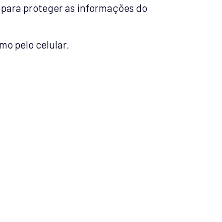
para proteger as informações do
mo pelo celular.