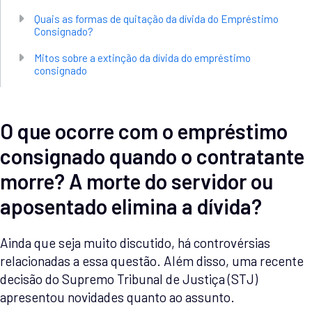
Quais as formas de quitação da dívida do Empréstimo
Consignado?
Mitos sobre a extinção da dívida do empréstimo
consignado
O que ocorre com o empréstimo
consignado quando o contratante
morre? A morte do servidor ou
aposentado elimina a dívida?
Ainda que seja muito discutido, há controvérsias
relacionadas a essa questão. Além disso, uma recente
decisão do Supremo Tribunal de Justiça (STJ)
apresentou novidades quanto ao assunto.