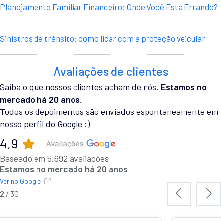
Planejamento Familiar Financeiro: Onde Você Está Errando?
Sinistros de trânsito: como lidar com a proteção veicular
Avaliações de clientes
Saiba o que nossos clientes acham de nós.
Estamos no
mercado há 20 anos.
Todos os depoimentos são enviados espontaneamente em
nosso perfil do Google :)
4,9
Baseado em 5.692 avaliações
Estamos no mercado há 20 anos
Ver no Google
3
/
30