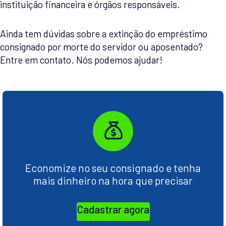
instituição financeira e órgãos responsáveis.
Ainda tem dúvidas sobre a extinção do empréstimo
consignado por morte do servidor ou aposentado?
Entre em contato. Nós podemos ajudar!
Economize no seu consignado e tenha
mais dinheiro na hora que precisar
Cadastrar agora