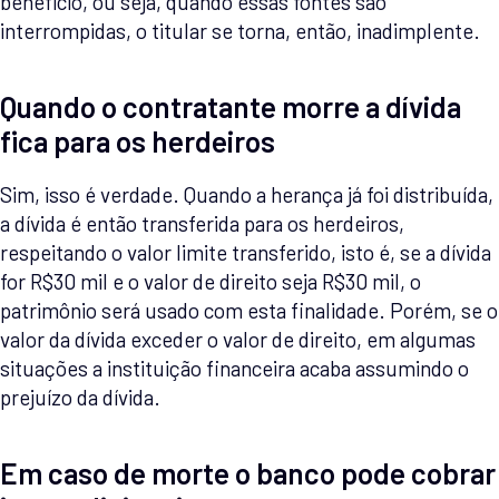
benefício, ou seja, quando essas fontes são
interrompidas, o titular se torna, então, inadimplente.
Quando o contratante morre a dívida
fica para os herdeiros
Sim, isso é verdade. Quando a herança já foi distribuída,
a dívida é então transferida para os herdeiros,
respeitando o valor limite transferido, isto é, se a dívida
for R$30 mil e o valor de direito seja R$30 mil, o
patrimônio será usado com esta finalidade. Porém, se o
valor da dívida exceder o valor de direito, em algumas
situações a instituição financeira acaba assumindo o
prejuízo da dívida.
Em caso de morte o banco pode cobrar