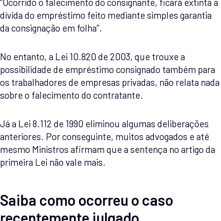
“Ocorrido o falecimento do consignante, ficará extinta a
dívida do empréstimo feito mediante simples garantia
da consignação em folha”.
No entanto, a Lei 10.820 de 2003, que trouxe a
possibilidade de empréstimo consignado também para
os trabalhadores de empresas privadas, não relata nada
sobre o falecimento do contratante.
Já a Lei 8.112 de 1990 eliminou algumas deliberações
anteriores. Por conseguinte, muitos advogados e até
mesmo Ministros afirmam que a sentença no artigo da
primeira Lei não vale mais.
Saiba como ocorreu o caso
recentemente julgado