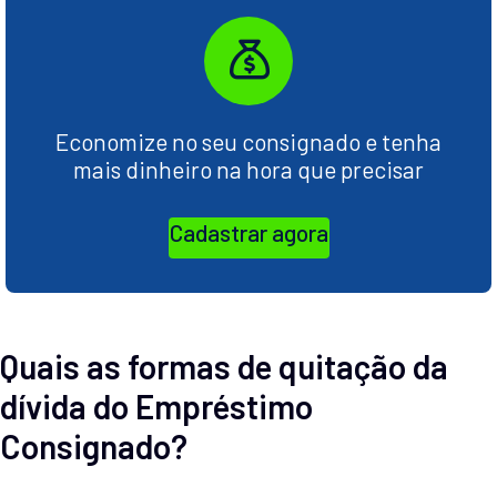
Economize no seu consignado e tenha
mais dinheiro na hora que precisar
Cadastrar agora
Quais as formas de quitação da
dívida do Empréstimo
Consignado?