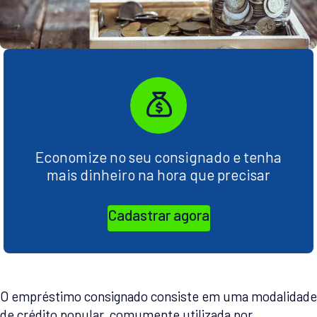
Economize no seu consignado e tenha
mais dinheiro na hora que precisar
Cadastrar agora
O empréstimo consignado consiste em uma modalidade
de crédito popular, comumente utilizada por