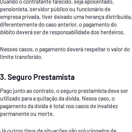
Quando o contratante falecido, seja aposentado,
pensionista, servidor público ou funcionário de
empresa privada, tiver deixado uma herança distribuída,
diferentemente do caso anterior, o pagamento do
débito deverá ser de responsabilidade dos herdeiros.
Nesses casos, o pagamento deverá respeitar o valor do
limite transferido.
3. Seguro Prestamista
Pago junto ao contrato, o seguro prestamista deve ser
utilizado para a quitação da dívida. Nesse caso, o
pagamento da dívida é total nos casos de invalidez
permanente ou morte.
Já outros tipos de situações são solucionados de