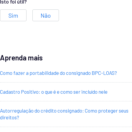
Isto foi útil?
Sim
Não
Aprenda mais
Como fazer a portabilidade do consignado BPC-LOAS?
Cadastro Positivo: o que é e como ser incluído nele
Autorregulação do crédito consignado: Como proteger seus
direitos?