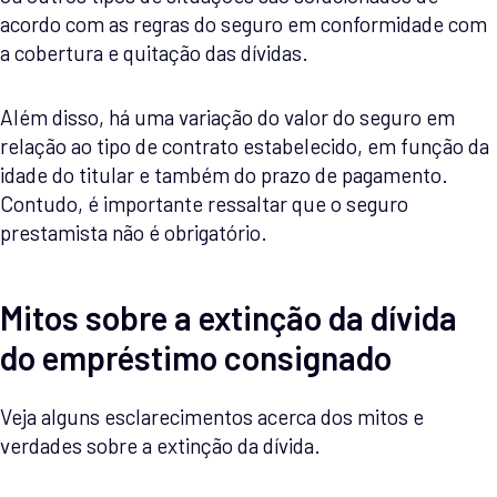
acordo com as regras do seguro em conformidade com
a cobertura e quitação das dívidas.
Além disso, há uma variação do valor do seguro em
relação ao tipo de contrato estabelecido, em função da
idade do titular e também do prazo de pagamento.
Contudo, é importante ressaltar que o seguro
prestamista não é obrigatório.
Mitos sobre a extinção da dívida
do empréstimo consignado
Veja alguns esclarecimentos acerca dos mitos e
verdades sobre a extinção da dívida.