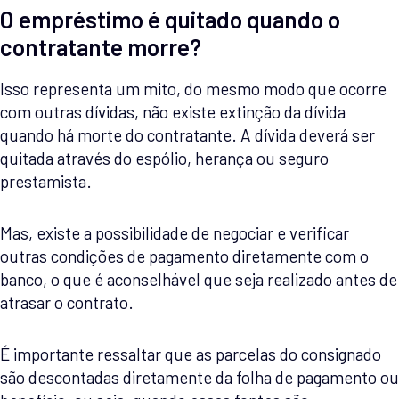
O empréstimo é quitado quando o
contratante morre?
Isso representa um mito, do mesmo modo que ocorre
com outras dívidas, não existe extinção da dívida
quando há morte do contratante. A dívida deverá ser
quitada através do espólio, herança ou seguro
prestamista.
Mas, existe a possibilidade de negociar e verificar
outras condições de pagamento diretamente com o
banco, o que é aconselhável que seja realizado antes de
atrasar o contrato.
É importante ressaltar que as parcelas do consignado
são descontadas diretamente da folha de pagamento ou