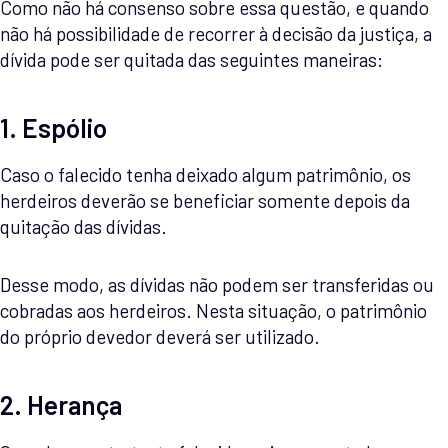
Como não há consenso sobre essa questão, e quando
não há possibilidade de recorrer à decisão da justiça, a
dívida pode ser quitada das seguintes maneiras:
1. Espólio
Caso o falecido tenha deixado algum patrimônio, os
herdeiros deverão se beneficiar somente depois da
quitação das dívidas.
Desse modo, as dívidas não podem ser transferidas ou
cobradas aos herdeiros. Nesta situação, o patrimônio
do próprio devedor deverá ser utilizado.
2. Herança