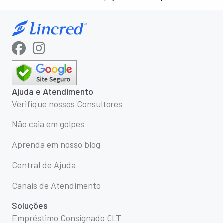
Ajuda e Atendimento
Verifique nossos Consultores
Não caia em golpes
Aprenda em nosso blog
Central de Ajuda
Canais de Atendimento
Soluções
Empréstimo Consignado CLT