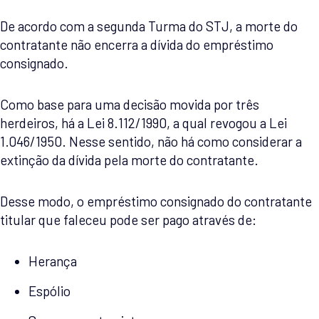
De acordo com a segunda Turma do STJ, a morte do
contratante não encerra a dívida do empréstimo
consignado.
Como base para uma decisão movida por três
herdeiros, há a Lei 8.112/1990, a qual revogou a Lei
1.046/1950. Nesse sentido, não há como considerar a
extinção da dívida pela morte do contratante.
Desse modo, o empréstimo consignado do contratante
titular que faleceu pode ser pago através de:
Herança
Espólio