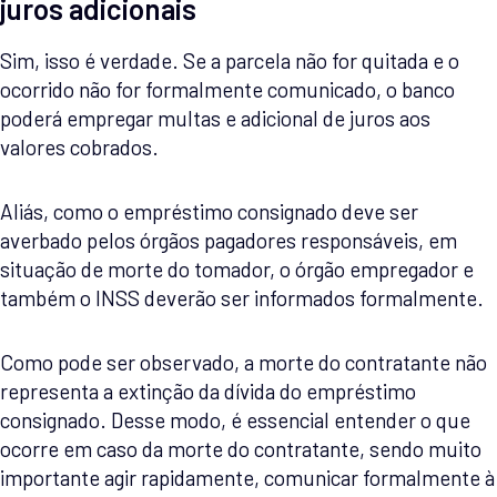
juros adicionais
Sim, isso é verdade. Se a parcela não for quitada e o
ocorrido não for formalmente comunicado, o banco
poderá empregar multas e adicional de juros aos
valores cobrados.
Aliás, como o empréstimo consignado deve ser
averbado pelos órgãos pagadores responsáveis, em
situação de morte do tomador, o órgão empregador e
também o INSS deverão ser informados formalmente.
Como pode ser observado, a morte do contratante não
representa a extinção da dívida do empréstimo
consignado. Desse modo, é essencial entender o que
ocorre em caso da morte do contratante, sendo muito
importante agir rapidamente, comunicar formalmente à