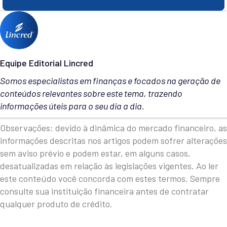
Equipe Editorial Lincred
Somos especialistas em finanças e focados na geração de
conteúdos relevantes sobre este tema, trazendo
informações úteis para o seu dia a dia.
Observações: devido à dinâmica do mercado financeiro, as
informações descritas nos artigos podem sofrer alterações
sem aviso prévio e podem estar, em alguns casos,
desatualizadas em relação às legislações vigentes. Ao ler
este conteúdo você concorda com estes termos. Sempre
consulte sua instituição financeira antes de contratar
qualquer produto de crédito.