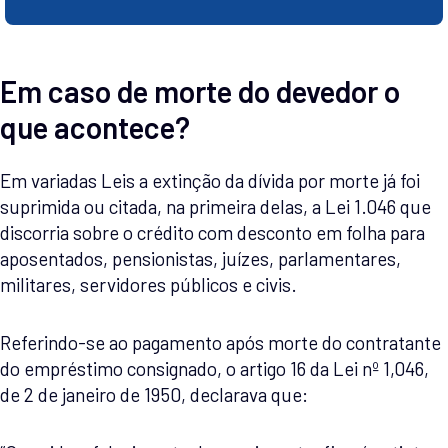
Em caso de morte do devedor o
que acontece?
Em variadas Leis a extinção da dívida por morte já foi
suprimida ou citada, na primeira delas, a Lei 1.046 que
discorria sobre o crédito com desconto em folha para
aposentados, pensionistas, juízes, parlamentares,
militares, servidores públicos e civis.
Referindo-se ao pagamento após morte do contratante
do empréstimo consignado, o artigo 16 da Lei nº 1,046,
de 2 de janeiro de 1950, declarava que: