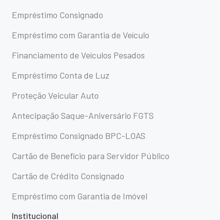
Empréstimo Consignado
Empréstimo com Garantia de Veículo
Financiamento de Veículos Pesados
Empréstimo Conta de Luz
Proteção Veicular Auto
Antecipação Saque-Aniversário FGTS
Empréstimo Consignado BPC-LOAS
Cartão de Benefício para Servidor Público
Cartão de Crédito Consignado
Empréstimo com Garantia de Imóvel
Institucional