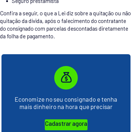
Seguro prestamista
Confira a seguir, o que a Lei diz sobre a quitação ou não
quitação da dívida, após o falecimento do contratante
do consignado com parcelas descontadas diretamente
da folha de pagamento.
Economize no seu consignado e tenha
mais dinheiro na hora que precisar
Cadastrar agora