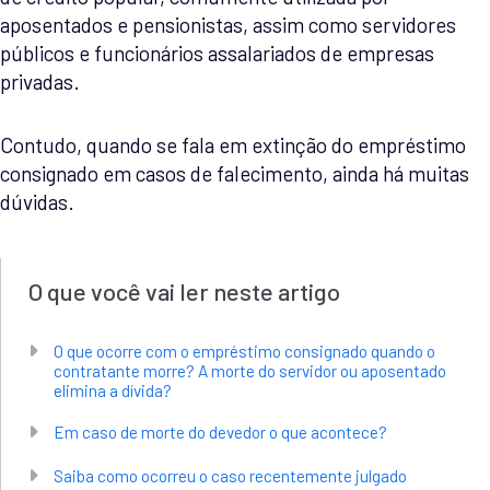
aposentados e pensionistas, assim como servidores
públicos e funcionários assalariados de empresas
privadas.
Contudo, quando se fala em extinção do empréstimo
consignado em casos de falecimento, ainda há muitas
dúvidas.
O que você vai ler neste artigo
O que ocorre com o empréstimo consignado quando o
contratante morre? A morte do servidor ou aposentado
elimina a dívida?
Em caso de morte do devedor o que acontece?
Saiba como ocorreu o caso recentemente julgado