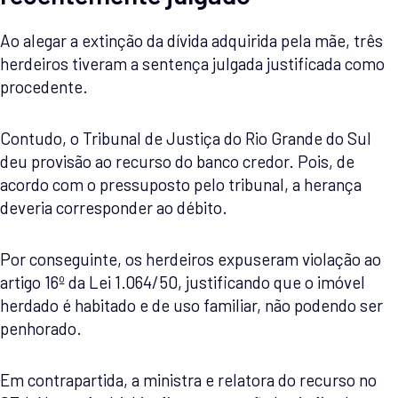
Ao alegar a extinção da dívida adquirida pela mãe, três
herdeiros tiveram a sentença julgada justificada como
procedente.
Contudo, o Tribunal de Justiça do Rio Grande do Sul
deu provisão ao recurso do banco credor. Pois, de
acordo com o pressuposto pelo tribunal, a herança
deveria corresponder ao débito.
Por conseguinte, os herdeiros expuseram violação ao
artigo 16º da Lei 1.064/50, justificando que o imóvel
herdado é habitado e de uso familiar, não podendo ser
penhorado.
Em contrapartida, a ministra e relatora do recurso no