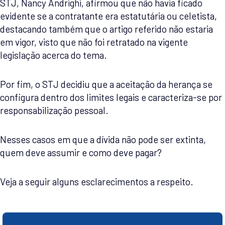
STJ, Nancy Andrighi, afirmou que não havia ficado
evidente se a contratante era estatutária ou celetista,
destacando também que o artigo referido não estaria
em vigor, visto que não foi retratado na vigente
legislação acerca do tema.
Por fim, o STJ decidiu que a aceitação da herança se
configura dentro dos limites legais e caracteriza-se por
responsabilização pessoal.
Nesses casos em que a dívida não pode ser extinta,
quem deve assumir e como deve pagar?
Veja a seguir alguns esclarecimentos a respeito.