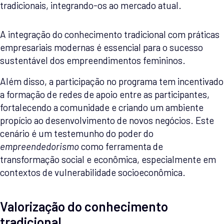
tradicionais, integrando-os ao mercado atual.
A integração do conhecimento tradicional com práticas
empresariais modernas é essencial para o sucesso
sustentável dos empreendimentos femininos.
Além disso, a participação no programa tem incentivado
a formação de redes de apoio entre as participantes,
fortalecendo a comunidade e criando um ambiente
propício ao desenvolvimento de novos negócios. Este
cenário é um testemunho do poder do
empreendedorismo
como ferramenta de
transformação social e econômica, especialmente em
contextos de vulnerabilidade socioeconômica.
Valorização do conhecimento
tradicional