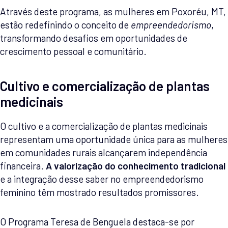
Através deste programa, as mulheres em Poxoréu, MT,
estão redefinindo o conceito de
empreendedorismo
,
transformando desafios em oportunidades de
crescimento pessoal e comunitário.
Cultivo e comercialização de plantas
medicinais
O cultivo e a comercialização de plantas medicinais
representam uma oportunidade única para as mulheres
em comunidades rurais alcançarem independência
financeira.
A valorização do conhecimento tradicional
e a integração desse saber no empreendedorismo
feminino têm mostrado resultados promissores.
O Programa Teresa de Benguela destaca-se por