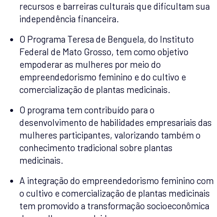
recursos e barreiras culturais que dificultam sua
independência financeira.
O Programa Teresa de Benguela, do Instituto
Federal de Mato Grosso, tem como objetivo
empoderar as mulheres por meio do
empreendedorismo feminino e do cultivo e
comercialização de plantas medicinais.
O programa tem contribuído para o
desenvolvimento de habilidades empresariais das
mulheres participantes, valorizando também o
conhecimento tradicional sobre plantas
medicinais.
A integração do empreendedorismo feminino com
o cultivo e comercialização de plantas medicinais
tem promovido a transformação socioeconômica