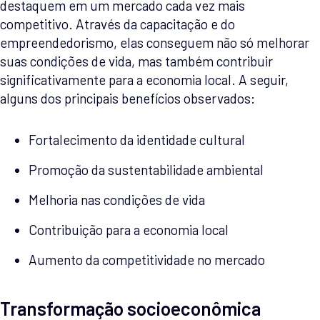
destaquem em um mercado cada vez mais
competitivo. Através da capacitação e do
empreendedorismo, elas conseguem não só melhorar
suas condições de vida, mas também contribuir
significativamente para a economia local. A seguir,
alguns dos principais benefícios observados:
Fortalecimento da identidade cultural
Promoção da sustentabilidade ambiental
Melhoria nas condições de vida
Contribuição para a economia local
Aumento da competitividade no mercado
Transformação socioeconômica