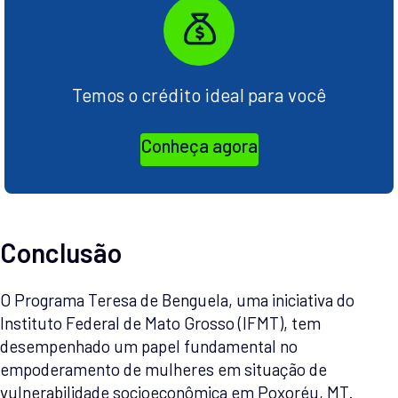
Temos o crédito ideal para você
Conheça agora
Conclusão
O Programa Teresa de Benguela, uma iniciativa do
Instituto Federal de Mato Grosso (IFMT), tem
desempenhado um papel fundamental no
empoderamento de mulheres em situação de
vulnerabilidade socioeconômica em Poxoréu, MT.