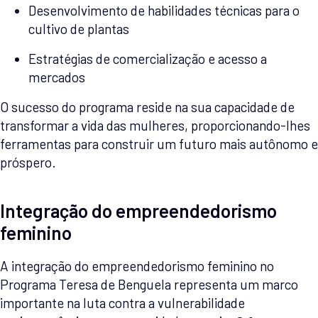
Desenvolvimento de habilidades técnicas para o
cultivo de plantas
Estratégias de comercialização e acesso a
mercados
O sucesso do programa reside na sua capacidade de
transformar a vida das mulheres, proporcionando-lhes
ferramentas para construir um futuro mais autônomo e
próspero.
Integração do empreendedorismo
feminino
A integração do empreendedorismo feminino no
Programa Teresa de Benguela representa um marco
importante na luta contra a vulnerabilidade