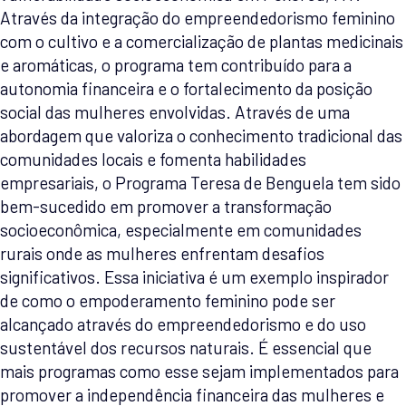
Através da integração do empreendedorismo feminino
com o cultivo e a comercialização de plantas medicinais
e aromáticas, o programa tem contribuído para a
autonomia financeira e o fortalecimento da posição
social das mulheres envolvidas. Através de uma
abordagem que valoriza o conhecimento tradicional das
comunidades locais e fomenta habilidades
empresariais, o Programa Teresa de Benguela tem sido
bem-sucedido em promover a transformação
socioeconômica, especialmente em comunidades
rurais onde as mulheres enfrentam desafios
significativos. Essa iniciativa é um exemplo inspirador
de como o empoderamento feminino pode ser
alcançado através do empreendedorismo e do uso
sustentável dos recursos naturais. É essencial que
mais programas como esse sejam implementados para
promover a independência financeira das mulheres e