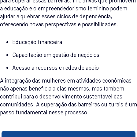
para superar essas barreiras. Iniciativas que promovem
a educação e o empreendedorismo feminino podem
ajudar a quebrar esses ciclos de dependência,
oferecendo novas perspectivas e possibilidades.
Educação financeira
Capacitação em gestão de negócios
Acesso a recursos e redes de apoio
A integração das mulheres em atividades econômicas
não apenas beneficia a elas mesmas, mas também
contribui para o desenvolvimento sustentável das
comunidades. A superação das barreiras culturais é um
passo fundamental nesse processo.