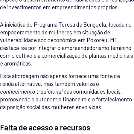
de investimentos em empreendimentos próprios.
A iniciativa do Programa Teresa de Benguela, focada no
empoderamento de mulheres em situação de
vulnerabilidade socioeconômica em Poxoréu, MT,
destaca-se por integrar o empreendedorismo feminino
com o cultivo e a comercialização de plantas medicinais
e aromáticas.
Esta abordagem não apenas fornece uma fonte de
renda alternativa, mas também valoriza o
conhecimento tradicional
das comunidades locais,
promovendo a autonomia financeira e o fortalecimento
da posição social das mulheres envolvidas.
Falta de acesso a recursos