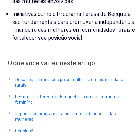
das mulheres envolvidas.
Iniciativas como o Programa Teresa de Benguela
são fundamentais para promover a independência
financeira das mulheres em comunidades rurais e
fortalecer sua posição social.
O que você vai ler neste artigo
Desafios enfrentados pelas mulheres em comunidades
rurais
O Programa Teresa de Benguela e o empoderamento
feminino
Impacto do programa na autonomia financeira das
mulheres
Conclusão