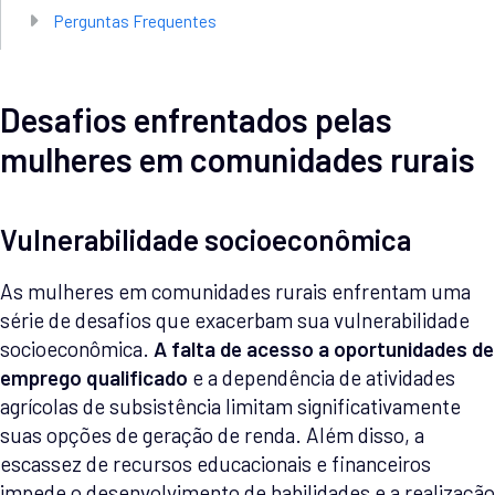
Perguntas Frequentes
Desafios enfrentados pelas
mulheres em comunidades rurais
Vulnerabilidade socioeconômica
As mulheres em comunidades rurais enfrentam uma
série de desafios que exacerbam sua vulnerabilidade
socioeconômica.
A falta de acesso a oportunidades de
emprego qualificado
e a dependência de atividades
agrícolas de subsistência limitam significativamente
suas opções de geração de renda. Além disso, a
escassez de recursos educacionais e financeiros
impede o desenvolvimento de habilidades e a realização