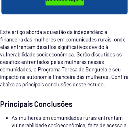
Este artigo aborda a questão da independência
financeira das mulheres em comunidades rurais, onde
elas enfrentam desafios significativos devido à
vulnerabilidade socioeconômica. Serão discutidos os
desafios enfrentados pelas mulheres nessas
comunidades, o Programa Teresa de Benguela e seu
impacto na autonomia financeira das mulheres. Confira
abaixo as principais conclusões deste estudo.
Principais Conclusões
As mulheres em comunidades rurais enfrentam
vulnerabilidade socioeconômica, falta de acesso a