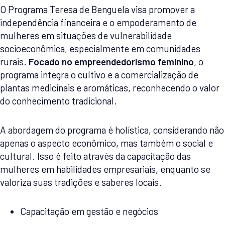
O Programa Teresa de Benguela visa promover a
independência financeira e o empoderamento de
mulheres em situações de vulnerabilidade
socioeconômica, especialmente em comunidades
rurais.
Focado no empreendedorismo feminino
, o
programa integra o cultivo e a comercialização de
plantas medicinais e aromáticas, reconhecendo o valor
do conhecimento tradicional.
A abordagem do programa é holística, considerando não
apenas o aspecto econômico, mas também o social e
cultural. Isso é feito através da capacitação das
mulheres em habilidades empresariais, enquanto se
valoriza suas tradições e saberes locais.
Capacitação em gestão e negócios