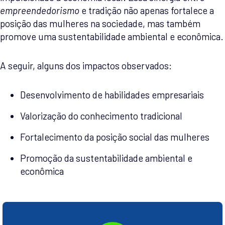
empreendedorismo
e tradição não apenas fortalece a
posição das mulheres na sociedade, mas também
promove uma sustentabilidade ambiental e econômica.
A seguir, alguns dos impactos observados:
Desenvolvimento de habilidades empresariais
Valorização do conhecimento tradicional
Fortalecimento da posição social das mulheres
Promoção da sustentabilidade ambiental e
econômica