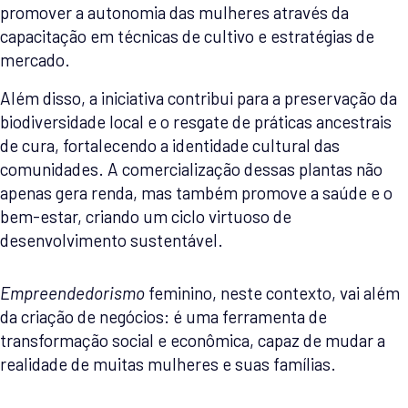
promover a autonomia das mulheres através da
capacitação em técnicas de cultivo e estratégias de
mercado.
Além disso, a iniciativa contribui para a preservação da
biodiversidade local e o resgate de práticas ancestrais
de cura, fortalecendo a identidade cultural das
comunidades. A comercialização dessas plantas não
apenas gera renda, mas também promove a saúde e o
bem-estar, criando um ciclo virtuoso de
desenvolvimento sustentável.
Empreendedorismo
feminino, neste contexto, vai além
da criação de negócios: é uma ferramenta de
transformação social e econômica, capaz de mudar a
realidade de muitas mulheres e suas famílias.