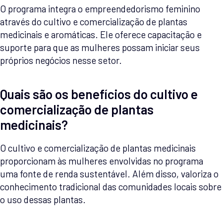
O programa integra o empreendedorismo feminino
através do cultivo e comercialização de plantas
medicinais e aromáticas. Ele oferece capacitação e
suporte para que as mulheres possam iniciar seus
próprios negócios nesse setor.
Quais são os benefícios do cultivo e
comercialização de plantas
medicinais?
O cultivo e comercialização de plantas medicinais
proporcionam às mulheres envolvidas no programa
uma fonte de renda sustentável. Além disso, valoriza o
conhecimento tradicional das comunidades locais sobre
o uso dessas plantas.