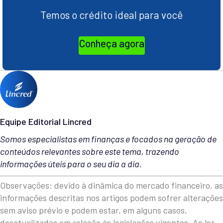
Temos o crédito ideal para você
Conheça agora
Equipe Editorial Lincred
Somos especialistas em finanças e focados na geração de
conteúdos relevantes sobre este tema, trazendo
informações úteis para o seu dia a dia.
Observações: devido à dinâmica do mercado financeiro, as
informações descritas nos artigos podem sofrer alterações
sem aviso prévio e podem estar, em alguns casos,
desatualizadas em relação às legislações vigentes. Ao ler