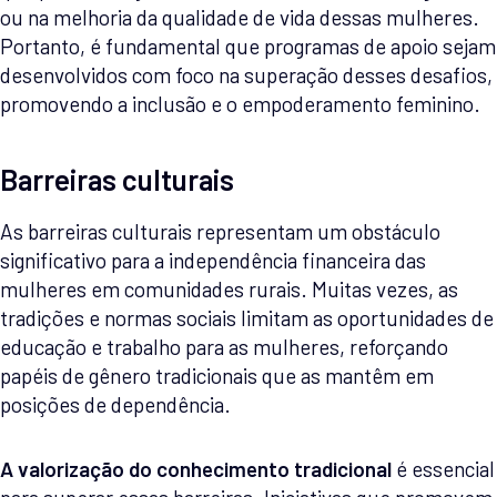
ou na melhoria da qualidade de vida dessas mulheres.
Portanto, é fundamental que programas de apoio sejam
desenvolvidos com foco na superação desses desafios,
promovendo a inclusão e o empoderamento feminino.
Barreiras culturais
As barreiras culturais representam um obstáculo
significativo para a independência financeira das
mulheres em comunidades rurais. Muitas vezes, as
tradições e normas sociais limitam as oportunidades de
educação e trabalho para as mulheres, reforçando
papéis de gênero tradicionais que as mantêm em
posições de dependência.
A valorização do conhecimento tradicional
é essencial