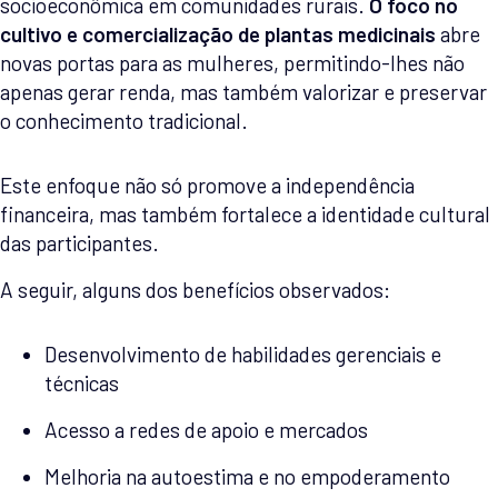
socioeconômica em comunidades rurais.
O foco no
cultivo e comercialização de plantas medicinais
abre
novas portas para as mulheres, permitindo-lhes não
apenas gerar renda, mas também valorizar e preservar
o conhecimento tradicional.
Este enfoque não só promove a independência
financeira, mas também fortalece a identidade cultural
das participantes.
A seguir, alguns dos benefícios observados:
Desenvolvimento de habilidades gerenciais e
técnicas
Acesso a redes de apoio e mercados
Melhoria na autoestima e no empoderamento