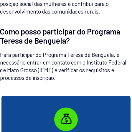
posição social das mulheres e contribui para o
desenvolvimento das comunidades rurais.
Como posso participar do Programa
Teresa de Benguela?
Para participar do Programa Teresa de Benguela, é
necessário entrar em contato com o Instituto Federal
de Mato Grosso (IFMT) e verificar os requisitos e
processos de inscrição.