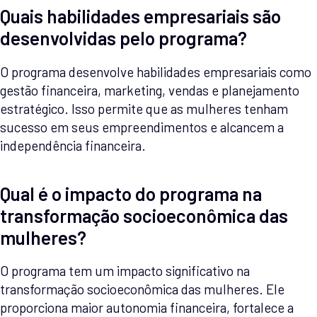
Quais habilidades empresariais são
desenvolvidas pelo programa?
O programa desenvolve habilidades empresariais como
gestão financeira, marketing, vendas e planejamento
estratégico. Isso permite que as mulheres tenham
sucesso em seus empreendimentos e alcancem a
independência financeira.
Qual é o impacto do programa na
transformação socioeconômica das
mulheres?
O programa tem um impacto significativo na
transformação socioeconômica das mulheres. Ele
proporciona maior autonomia financeira, fortalece a