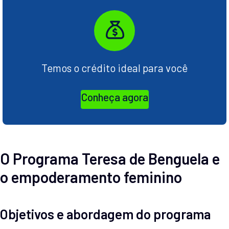
Temos o crédito ideal para você
Conheça agora
O Programa Teresa de Benguela e
o empoderamento feminino
Objetivos e abordagem do programa