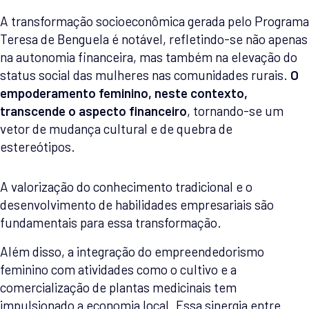
A transformação socioeconômica gerada pelo Programa
Teresa de Benguela é notável, refletindo-se não apenas
na autonomia financeira, mas também na elevação do
status social das mulheres nas comunidades rurais.
O
empoderamento feminino, neste contexto,
transcende o aspecto financeiro
, tornando-se um
vetor de mudança cultural e de quebra de
estereótipos.
A valorização do conhecimento tradicional e o
desenvolvimento de habilidades empresariais são
fundamentais para essa transformação.
Além disso, a integração do empreendedorismo
feminino com atividades como o cultivo e a
comercialização de plantas medicinais tem
impulsionado a economia local. Essa sinergia entre