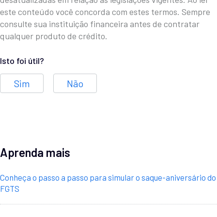
este conteúdo você concorda com estes termos. Sempre
consulte sua instituição financeira antes de contratar
qualquer produto de crédito.
Isto foi útil?
Sim
Não
Aprenda mais
Conheça o passo a passo para simular o saque-aniversário do
FGTS