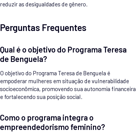
reduzir as desigualdades de gênero.
Perguntas Frequentes
Qual é o objetivo do Programa Teresa
de Benguela?
O objetivo do Programa Teresa de Benguela é
empoderar mulheres em situação de vulnerabilidade
socioeconômica, promovendo sua autonomia financeira
e fortalecendo sua posição social.
Como o programa integra o
empreendedorismo feminino?