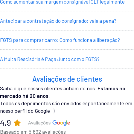
Como aumentar sua margem consignável CLT legalmente
Antecipar a contratação do consignado: vale a pena?
FGTS para comprar carro: Como funciona a liberação?
A Multa Rescisória é Paga Junto com o FGTS?
Avaliações de clientes
Saiba o que nossos clientes acham de nós.
Estamos no
mercado há 20 anos.
Todos os depoimentos são enviados espontaneamente em
nosso perfil do Google :)
4,9
Baseado em 5.692 avaliações