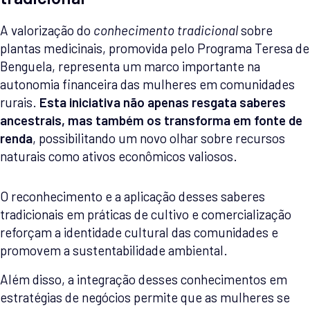
A valorização do
conhecimento tradicional
sobre
plantas medicinais, promovida pelo Programa Teresa de
Benguela, representa um marco importante na
autonomia financeira das mulheres em comunidades
rurais.
Esta iniciativa não apenas resgata saberes
ancestrais, mas também os transforma em fonte de
renda
, possibilitando um novo olhar sobre recursos
naturais como ativos econômicos valiosos.
O reconhecimento e a aplicação desses saberes
tradicionais em práticas de cultivo e comercialização
reforçam a identidade cultural das comunidades e
promovem a sustentabilidade ambiental.
Além disso, a integração desses conhecimentos em
estratégias de negócios permite que as mulheres se