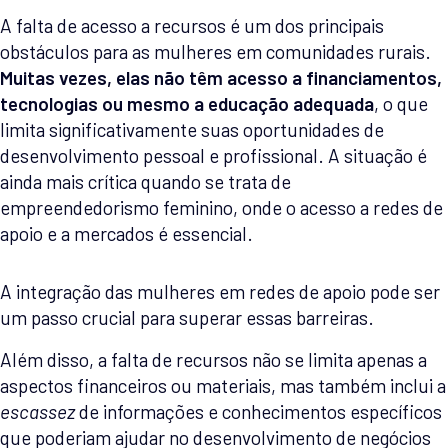
A falta de acesso a recursos é um dos principais
obstáculos para as mulheres em comunidades rurais.
Muitas vezes, elas não têm acesso a financiamentos,
tecnologias ou mesmo a educação adequada
, o que
limita significativamente suas oportunidades de
desenvolvimento pessoal e profissional. A situação é
ainda mais crítica quando se trata de
empreendedorismo feminino, onde o acesso a redes de
apoio e a mercados é essencial.
A integração das mulheres em redes de apoio pode ser
um passo crucial para superar essas barreiras.
Além disso, a falta de recursos não se limita apenas a
aspectos financeiros ou materiais, mas também inclui a
escassez
de informações e conhecimentos específicos
que poderiam ajudar no desenvolvimento de negócios