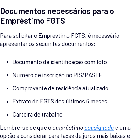
Documentos necessários para o
Empréstimo FGTS
Para solicitar o Empréstimo FGTS, é necessário
apresentar os seguintes documentos:
Documento de identificação com foto
Número de inscrição no PIS/PASEP
Comprovante de residência atualizado
Extrato do FGTS dos últimos 6 meses
Carteira de trabalho
Lembre-se de que o
empréstimo
consignado
é uma
opção a considerar para taxas de juros mais baixas e