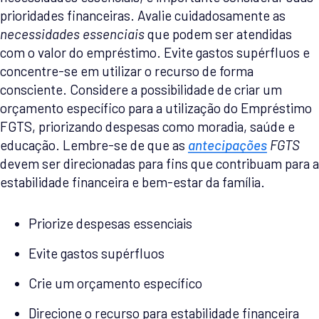
prioridades financeiras. Avalie cuidadosamente as
necessidades essenciais
que podem ser atendidas
com o valor do empréstimo. Evite gastos supérfluos e
concentre-se em utilizar o recurso de forma
consciente. Considere a possibilidade de criar um
orçamento específico para a utilização do Empréstimo
FGTS, priorizando despesas como moradia, saúde e
educação. Lembre-se de que as
antecipações
FGTS
devem ser direcionadas para fins que contribuam para a
estabilidade financeira e bem-estar da família.
Priorize despesas essenciais
Evite gastos supérfluos
Crie um orçamento específico
Direcione o recurso para estabilidade financeira