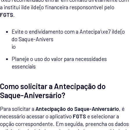
a institui ilde ilde{o financeira responsontvel pelo
FGTS
.
Evite o endividamento com a Antecipa\xe7 ilde{o
do Saque-Anivers
io
Planeje o uso do valor para necessidades
essenciais
Como solicitar a Antecipação do
Saque-Aniversário?
Para solicitar a
Antecipação do Saque-Aniversário
, é
necessário acessar o aplicativo
FGTS
e selecionar a
opção correspondente. Em seguida, preencha os dados