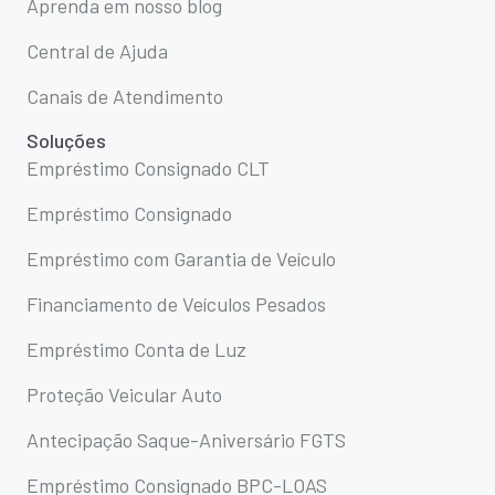
Aprenda em nosso blog
Central de Ajuda
Canais de Atendimento
Soluções
Empréstimo Consignado CLT
Empréstimo Consignado
Empréstimo com Garantia de Veículo
Financiamento de Veículos Pesados
Empréstimo Conta de Luz
Proteção Veicular Auto
Antecipação Saque-Aniversário FGTS
Empréstimo Consignado BPC-LOAS