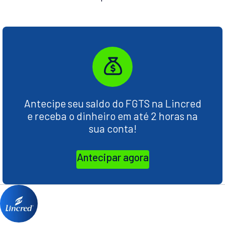
Antecipe seu saldo do FGTS na Lincred
e receba o dinheiro em até 2 horas na
sua conta!
Antecipar agora