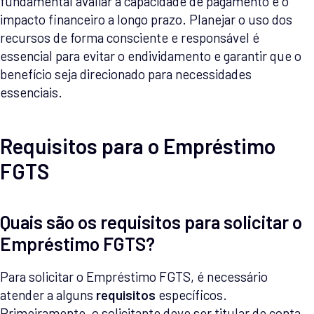
fundamental avaliar a capacidade de pagamento e o
impacto financeiro a longo prazo. Planejar o uso dos
recursos de forma consciente e responsável é
essencial para evitar o endividamento e garantir que o
benefício seja direcionado para necessidades
essenciais.
Requisitos para o Empréstimo
FGTS
Quais são os requisitos para solicitar o
Empréstimo FGTS?
Para solicitar o Empréstimo FGTS, é necessário
atender a alguns
requisitos
específicos.
Primeiramente, o solicitante deve ser titular de conta