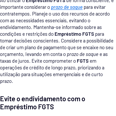
Ao utilizar o
Empréstimo FGTS
de forma consciente, é
importante considerar o
prazo de saque
para evitar
contratempos. Planeje o uso dos recursos de acordo
com as necessidades essenciais, evitando o
endividamento. Mantenha-se informado sobre as
condições e restrições do
Empréstimo FGTS
para
tomar decisões conscientes. Considere a possibilidade
de criar um plano de pagamento que se encaixe no seu
orçamento, levando em conta o
prazo de saque
e as
taxas de juros. Evite comprometer o
FGTS
em
operações de crédito de longo prazo, priorizando a
utilização para situações emergenciais e de curto
prazo.
Evite o endividamento com o
Empréstimo FGTS