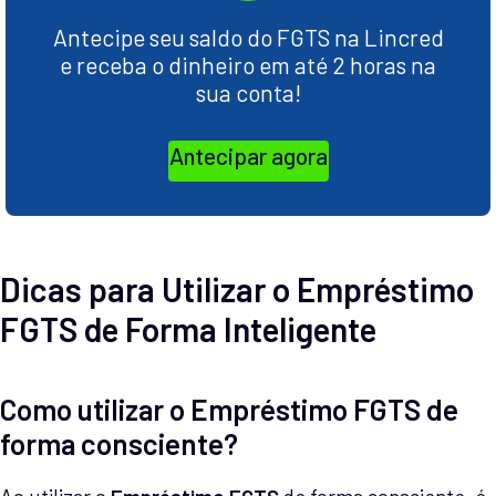
Antecipe seu saldo do FGTS na Lincred
e receba o dinheiro em até 2 horas na
sua conta!
Antecipar agora
Dicas para Utilizar o Empréstimo
FGTS de Forma Inteligente
Como utilizar o Empréstimo FGTS de
forma consciente?