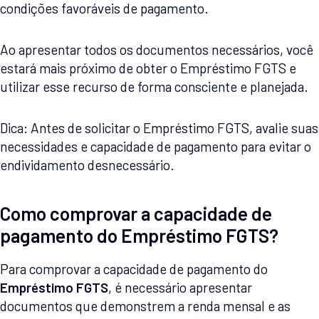
condições favoráveis de pagamento.
Ao apresentar todos os documentos necessários, você
estará mais próximo de obter o Empréstimo FGTS e
utilizar esse recurso de forma consciente e planejada.
Dica: Antes de solicitar o Empréstimo FGTS, avalie suas
necessidades e capacidade de pagamento para evitar o
endividamento desnecessário.
Como comprovar a capacidade de
pagamento do Empréstimo FGTS?
Para comprovar a capacidade de pagamento do
Empréstimo FGTS
, é necessário apresentar
documentos que demonstrem a renda mensal e as