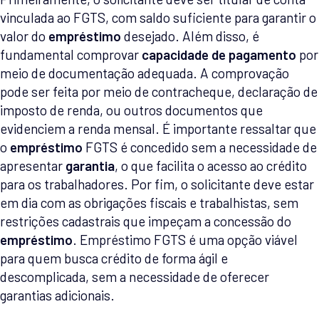
vinculada ao FGTS, com saldo suficiente para garantir o
valor do
empréstimo
desejado. Além disso, é
fundamental comprovar
capacidade de pagamento
por
meio de documentação adequada. A comprovação
pode ser feita por meio de contracheque, declaração de
imposto de renda, ou outros documentos que
evidenciem a renda mensal. É importante ressaltar que
o
empréstimo
FGTS é concedido sem a necessidade de
apresentar
garantia
, o que facilita o acesso ao crédito
para os trabalhadores. Por fim, o solicitante deve estar
em dia com as obrigações fiscais e trabalhistas, sem
restrições cadastrais que impeçam a concessão do
empréstimo
. Empréstimo FGTS é uma opção viável
para quem busca crédito de forma ágil e
descomplicada, sem a necessidade de oferecer
garantias adicionais.