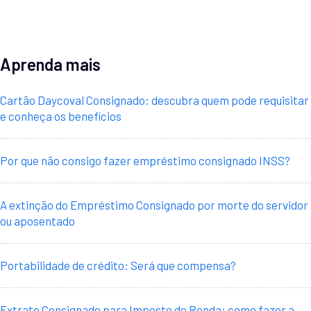
Aprenda mais
Cartão Daycoval Consignado: descubra quem pode requisitar
e conheça os benefícios
Por que não consigo fazer empréstimo consignado INSS?
A extinção do Empréstimo Consignado por morte do servidor
ou aposentado
Portabilidade de crédito: Será que compensa?
Extrato Consignado para Imposto de Renda: como fazer a