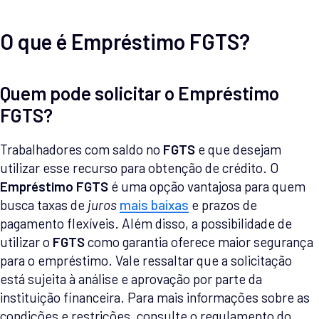
O que é Empréstimo FGTS?
Quem pode solicitar o Empréstimo
FGTS?
Trabalhadores com saldo no
FGTS
e que desejam
utilizar esse recurso para obtenção de crédito. O
Empréstimo FGTS
é uma opção vantajosa para quem
busca taxas de
juros
mais baixas
e prazos de
pagamento flexíveis. Além disso, a possibilidade de
utilizar o
FGTS
como garantia oferece maior segurança
para o empréstimo. Vale ressaltar que a solicitação
está sujeita à análise e aprovação por parte da
instituição financeira. Para mais informações sobre as
condições e restrições, consulte o regulamento do