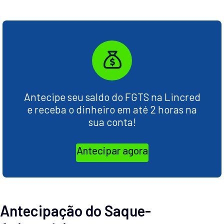
Antecipe seu saldo do FGTS na Lincred
e receba o dinheiro em até 2 horas na
sua conta!
Antecipar agora
Antecipação do Saque-