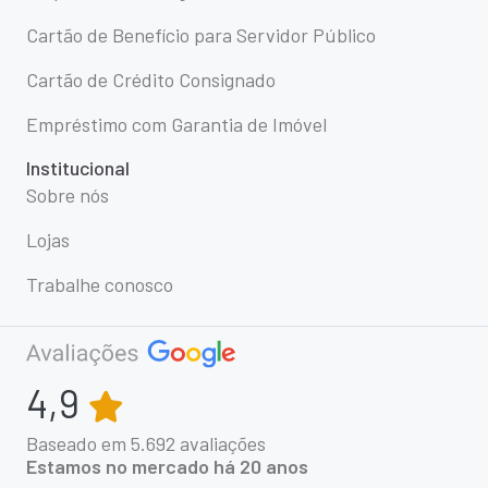
Cartão de Benefício para Servidor Público
Cartão de Crédito Consignado
Empréstimo com Garantia de Imóvel
Institucional
Sobre nós
Lojas
Trabalhe conosco
4,9
Baseado em
5.692
avaliações
Estamos no mercado há 20 anos