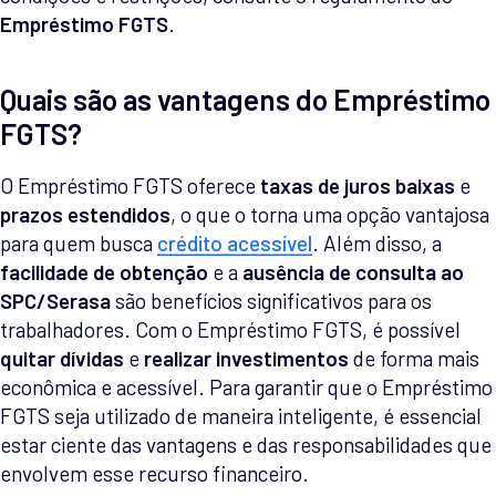
Empréstimo FGTS
.
Quais são as vantagens do Empréstimo
FGTS?
O Empréstimo FGTS oferece
taxas de juros baixas
e
prazos estendidos
, o que o torna uma opção vantajosa
para quem busca
crédito acessível
. Além disso, a
facilidade de obtenção
e a
ausência de consulta ao
SPC/Serasa
são benefícios significativos para os
trabalhadores. Com o Empréstimo FGTS, é possível
quitar dívidas
e
realizar investimentos
de forma mais
econômica e acessível. Para garantir que o Empréstimo
FGTS seja utilizado de maneira inteligente, é essencial
estar ciente das vantagens e das responsabilidades que
envolvem esse recurso financeiro.