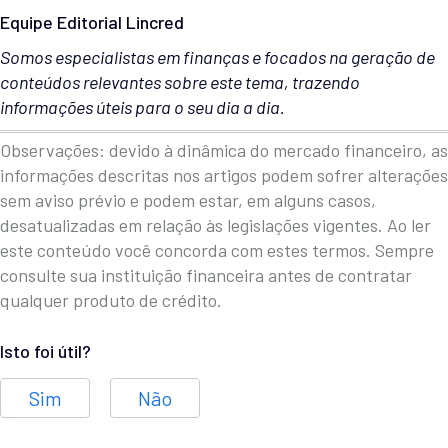
Equipe Editorial Lincred
Somos especialistas em finanças e focados na geração de
conteúdos relevantes sobre este tema, trazendo
informações úteis para o seu dia a dia.
Observações: devido à dinâmica do mercado financeiro, as
informações descritas nos artigos podem sofrer alterações
sem aviso prévio e podem estar, em alguns casos,
desatualizadas em relação às legislações vigentes. Ao ler
este conteúdo você concorda com estes termos. Sempre
consulte sua instituição financeira antes de contratar
qualquer produto de crédito.
Isto foi útil?
Sim
Não