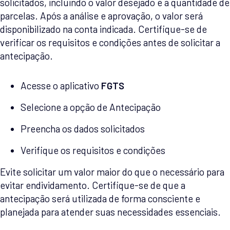
solicitados, incluindo o valor desejado e a quantidade de
parcelas. Após a análise e aprovação, o valor será
disponibilizado na conta indicada. Certifique-se de
verificar os requisitos e condições antes de solicitar a
antecipação.
Acesse o aplicativo
FGTS
Selecione a opção de Antecipação
Preencha os dados solicitados
Verifique os requisitos e condições
Evite solicitar um valor maior do que o necessário para
evitar endividamento. Certifique-se de que a
antecipação será utilizada de forma consciente e
planejada para atender suas necessidades essenciais.