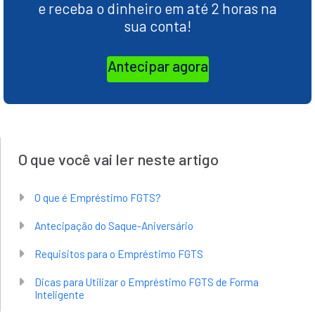
e receba o dinheiro em até 2 horas na
sua conta!
Antecipar agora
O que você vai ler neste artigo
O que é Empréstimo FGTS?
Antecipação do Saque-Aniversário
Requisitos para o Empréstimo FGTS
Dicas para Utilizar o Empréstimo FGTS de Forma
Inteligente