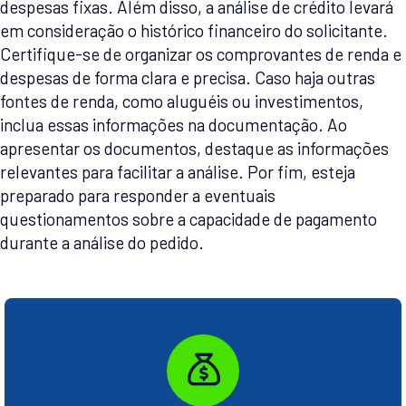
despesas fixas. Além disso, a análise de crédito levará
em consideração o histórico financeiro do solicitante.
Certifique-se de organizar os comprovantes de renda e
despesas de forma clara e precisa. Caso haja outras
fontes de renda, como aluguéis ou investimentos,
inclua essas informações na documentação. Ao
apresentar os documentos, destaque as informações
relevantes para facilitar a análise. Por fim, esteja
preparado para responder a eventuais
questionamentos sobre a capacidade de pagamento
durante a análise do pedido.