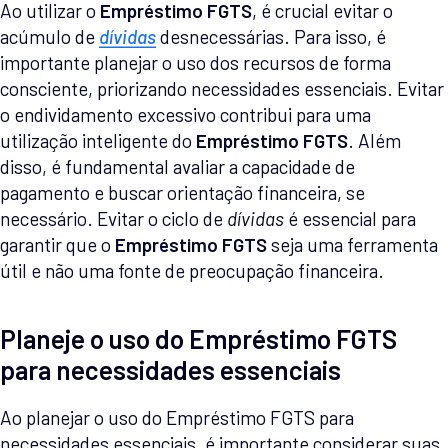
Ao utilizar o
Empréstimo FGTS
, é crucial evitar o
acúmulo de
dívidas
desnecessárias. Para isso, é
importante planejar o uso dos recursos de forma
consciente, priorizando necessidades essenciais. Evitar
o endividamento excessivo contribui para uma
utilização inteligente do
Empréstimo FGTS
. Além
disso, é fundamental avaliar a capacidade de
pagamento e buscar orientação financeira, se
necessário. Evitar o ciclo de
dívidas
é essencial para
garantir que o
Empréstimo FGTS
seja uma ferramenta
útil e não uma fonte de preocupação financeira.
Planeje o uso do Empréstimo FGTS
para necessidades essenciais
Ao planejar o uso do Empréstimo FGTS para
necessidades essenciais, é importante considerar suas