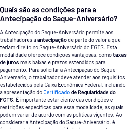
Quais são as condições para a
Antecipação do Saque-Aniversário?
A Antecipação do Saque-Aniversário permite aos
trabalhadores a
antecipação
de parte do valor a que
teriam direito no Saque-Aniversário do FGTS. Esta
modalidade oferece condições vantajosas, como
taxas
de juros
mais baixas e prazos estendidos para
pagamento. Para solicitar a Antecipação do Saque-
Aniversário, o trabalhador deve atender aos requisitos
estabelecidos pela Caixa Econômica Federal, incluindo
a apresentação do
Certificado
de Regularidade do
FGTS
. É importante estar ciente das condições e
restrições específicas para essa modalidade, as quais
podem variar de acordo com as políticas vigentes. Ao
considerar a Antecipação do Saque-Aniversário, é