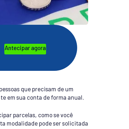
Antecipar agora
s pessoas que precisam de um
nte em sua conta de forma anual.
ipar parcelas, como se você
ta modalidade pode ser solicitada