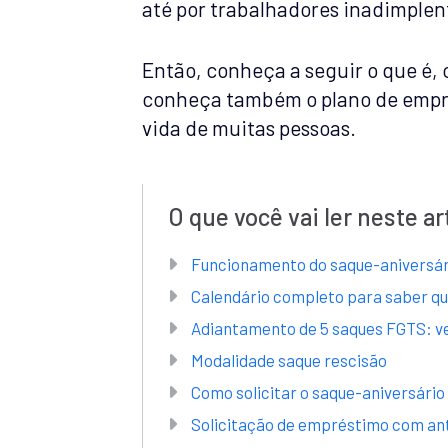
até por trabalhadores inadimplen
Então, conheça a seguir o que é, 
conheça também o plano de emprés
vida de muitas pessoas.
O que você vai ler neste ar
Funcionamento do saque-aniversá
Calendário completo para saber qu
Adiantamento de 5 saques FGTS: v
Modalidade saque rescisão
Como solicitar o saque-aniversário
Solicitação de empréstimo com ant