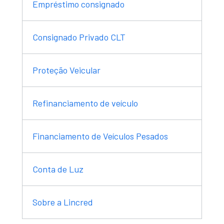
Empréstimo consignado
Consignado Privado CLT
Proteção Veicular
Refinanciamento de veículo
Financiamento de Veículos Pesados
Conta de Luz
Sobre a Lincred