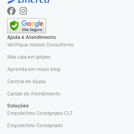
Ajuda e Atendimento
Verifique nossos Consultores
Não caia em golpes
Aprenda em nosso blog
Central de Ajuda
Canais de Atendimento
Soluções
Empréstimo Consignado CLT
Empréstimo Consignado