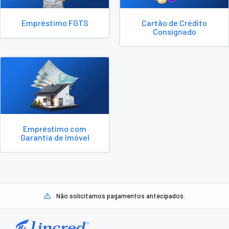
Empréstimo FGTS
Cartão de Crédito
Consignado
Empréstimo com
Garantia de Imóvel
Não solicitamos pagamentos antecipados.