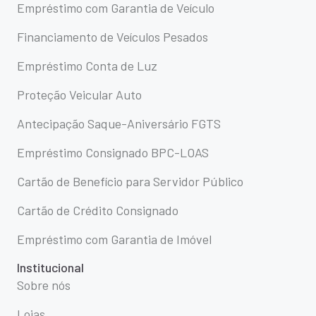
Empréstimo com Garantia de Veículo
Financiamento de Veículos Pesados
Empréstimo Conta de Luz
Proteção Veicular Auto
Antecipação Saque-Aniversário FGTS
Empréstimo Consignado BPC-LOAS
Cartão de Benefício para Servidor Público
Cartão de Crédito Consignado
Empréstimo com Garantia de Imóvel
Institucional
Sobre nós
Lojas