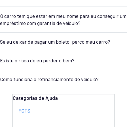
O carro tem que estar em meu nome para eu conseguir um
empréstimo com garantia de veículo?
Se eu deixar de pagar um boleto, perco meu carro?
Existe o risco de eu perder o bem?
Como funciona o refinanciamento de veículo?
Categorias de Ajuda
FGTS