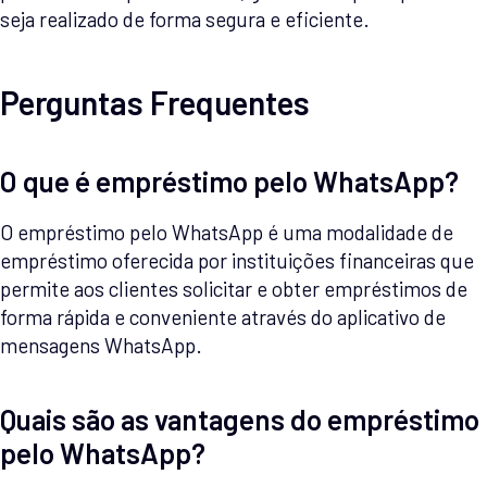
seja realizado de forma segura e eficiente.
Perguntas Frequentes
O que é empréstimo pelo WhatsApp?
O empréstimo pelo WhatsApp é uma modalidade de
empréstimo oferecida por instituições financeiras que
permite aos clientes solicitar e obter empréstimos de
forma rápida e conveniente através do aplicativo de
mensagens WhatsApp.
Quais são as vantagens do empréstimo
pelo WhatsApp?