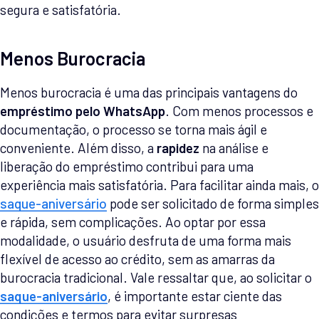
segura e satisfatória.
Menos Burocracia
Menos burocracia é uma das principais vantagens do
empréstimo pelo WhatsApp
. Com menos processos e
documentação, o processo se torna mais ágil e
conveniente. Além disso, a
rapidez
na análise e
liberação do empréstimo contribui para uma
experiência mais satisfatória. Para facilitar ainda mais, o
saque-aniversário
pode ser solicitado de forma simples
e rápida, sem complicações. Ao optar por essa
modalidade, o usuário desfruta de uma forma mais
flexível de acesso ao crédito, sem as amarras da
burocracia tradicional. Vale ressaltar que, ao solicitar o
saque-aniversário
, é importante estar ciente das
condições e termos para evitar surpresas