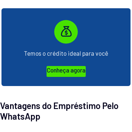
Temos o crédito ideal para você
Conheça agora
Vantagens do Empréstimo Pelo
WhatsApp