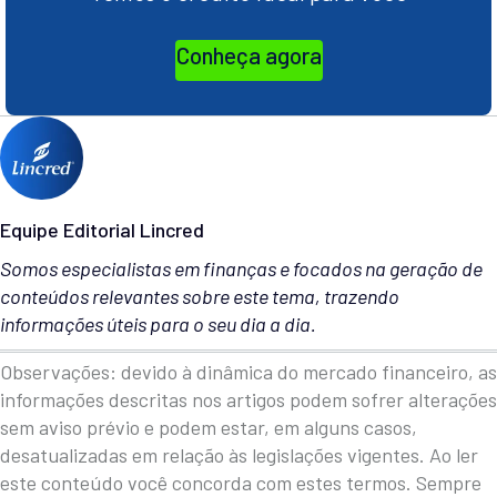
Conheça agora
Equipe Editorial Lincred
Somos especialistas em finanças e focados na geração de
conteúdos relevantes sobre este tema, trazendo
informações úteis para o seu dia a dia.
Observações: devido à dinâmica do mercado financeiro, as
informações descritas nos artigos podem sofrer alterações
sem aviso prévio e podem estar, em alguns casos,
desatualizadas em relação às legislações vigentes. Ao ler
este conteúdo você concorda com estes termos. Sempre