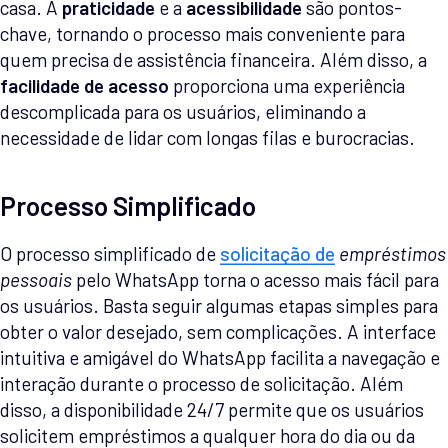
casa. A
praticidade
e a
acessibilidade
são pontos-
chave, tornando o processo mais conveniente para
quem precisa de assistência financeira. Além disso, a
facilidade de acesso
proporciona uma experiência
descomplicada para os usuários, eliminando a
necessidade de lidar com longas filas e burocracias.
Processo Simplificado
O processo simplificado de
solicitação de
empréstimos
pessoais
pelo WhatsApp torna o acesso mais fácil para
os usuários. Basta seguir algumas etapas simples para
obter o valor desejado, sem complicações. A interface
intuitiva e amigável do WhatsApp facilita a navegação e
interação durante o processo de solicitação. Além
disso, a disponibilidade 24/7 permite que os usuários
solicitem empréstimos a qualquer hora do dia ou da