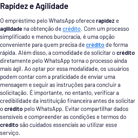
Rapidez e Agilidade
O empréstimo pelo WhatsApp oferece
rapidez
e
agilidade
na obtenção de
crédito
. Com um processo
simplificado e menos burocracia, é uma opção
conveniente para quem precisa de
crédito
de forma
rápida. Além disso, a comodidade de solicitar o
crédito
diretamente pelo WhatsApp torna o processo ainda
mais ágil. Ao optar por essa modalidade, os usuários
podem contar com a praticidade de enviar uma
mensagem e seguir as instruções para concluir a
solicitação. É importante, no entanto, verificar a
credibilidade da instituição financeira antes de solicitar
o
crédito
pelo WhatsApp. Evitar compartilhar dados
sensíveis e compreender as condições e termos do
crédito
são cuidados essenciais ao utilizar esse
serviço.