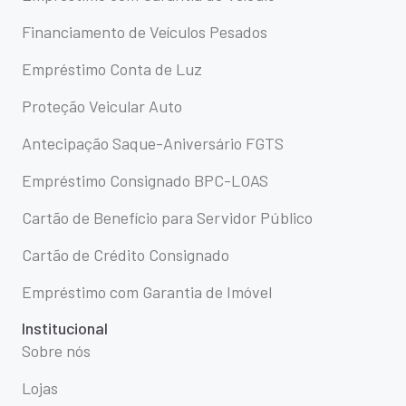
Financiamento de Veículos Pesados
Empréstimo Conta de Luz
Proteção Veicular Auto
Antecipação Saque-Aniversário FGTS
Empréstimo Consignado BPC-LOAS
Cartão de Benefício para Servidor Público
Cartão de Crédito Consignado
Empréstimo com Garantia de Imóvel
Institucional
Sobre nós
Lojas