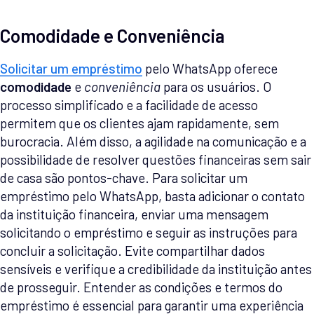
Comodidade e Conveniência
Solicitar um empréstimo
pelo WhatsApp oferece
comodidade
e
conveniência
para os usuários. O
processo simplificado e a facilidade de acesso
permitem que os clientes ajam rapidamente, sem
burocracia. Além disso, a agilidade na comunicação e a
possibilidade de resolver questões financeiras sem sair
de casa são pontos-chave. Para solicitar um
empréstimo pelo WhatsApp, basta adicionar o contato
da instituição financeira, enviar uma mensagem
solicitando o empréstimo e seguir as instruções para
concluir a solicitação. Evite compartilhar dados
sensíveis e verifique a credibilidade da instituição antes
de prosseguir. Entender as condições e termos do
empréstimo é essencial para garantir uma experiência