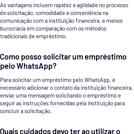
As vantagens incluem rapidez e agilidade no processo
de solicitação, comodidade e conveniência na
comunicação com a instituição financeira, e menos
burocracia em comparação com os métodos
tradicionais de empréstimo.
Como posso solicitar um empréstimo
pelo WhatsApp?
Para solicitar um empréstimo pelo WhatsApp, é
necessário adicionar o contato da instituição financeira,
enviar uma mensagem solicitando o empréstimo e
seguir as instruções fornecidas pela instituição para
concluir a solicitação.
Quais cuidados devo ter ao utilizar o