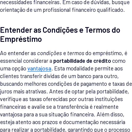
necessidades financeiras. Em caso de dúvidas, busque
orientação de um profissional financeiro qualificado.
Entender as Condições e Termos do
Empréstimo
Ao entender as
condições
e
termos
do empréstimo, é
essencial considerar a
portabilidade de crédito
como
uma opção
vantajosa
. Esta modalidade permite aos
clientes transferir dívidas de um banco para outro,
buscando melhores condições de pagamento e taxas de
juros mais atrativas. Antes de optar pela portabilidade,
verifique as taxas oferecidas por outras instituições
financeiras e avalie se a transferência é realmente
vantajosa para a sua situação financeira. Além disso,
esteja atento aos prazos e documentação necessária
para realizar a portabilidade, garantindo que o processo