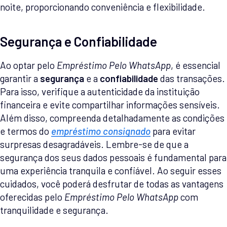
noite, proporcionando conveniência e flexibilidade.
Segurança e Confiabilidade
Ao optar pelo
Empréstimo Pelo WhatsApp
, é essencial
garantir a
segurança
e a
confiabilidade
das transações.
Para isso, verifique a autenticidade da instituição
financeira e evite compartilhar informações sensíveis.
Além disso, compreenda detalhadamente as condições
e termos do
empréstimo consignado
para evitar
surpresas desagradáveis. Lembre-se de que a
segurança dos seus dados pessoais é fundamental para
uma experiência tranquila e confiável. Ao seguir esses
cuidados, você poderá desfrutar de todas as vantagens
oferecidas pelo
Empréstimo Pelo WhatsApp
com
tranquilidade e segurança.