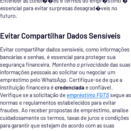
Entender as condi��es e termos do empr�stimo �
essencial para evitar surpresas desagrad�veis no
futuro.
Evitar Compartilhar Dados Sensíveis
Evitar compartilhar dados sensíveis, como informações
bancárias e senhas, é essencial para proteger sua
segurança financeira.
Mantenha a privacidade
das suas
informações pessoais ao solicitar ou negociar um
empréstimo pelo WhatsApp. Certifique-se de que a
instituição financeira é
credenciada
e confiável.
Verifique se a solicitação de
empréstimo FGTS
segue as
normas e regulamentos estabelecidos para evitar
fraudes. Ao receber propostas de empréstimo, analise
cuidadosamente os termos, taxas de juros e condições
para garantir que estejam de acordo com as suas