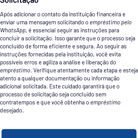
Após adicionar o contato da instituição financeira e
enviar uma mensagem solicitando o
empréstimo pelo
WhatsApp
, é essencial seguir as instruções para
concluir a solicitação. Isso garante que o processo seja
concluído de forma eficiente e segura. Ao seguir as
instruções fornecidas pela instituição, você evita
possíveis erros e agiliza a análise e liberação do
empréstimo
. Verifique atentamente cada etapa e esteja
atento a qualquer documentação ou informação
adicional solicitada. Este cuidado garantirá que o
processo de solicitação seja concluído sem
contratempos e que você obtenha o
empréstimo
desejado.