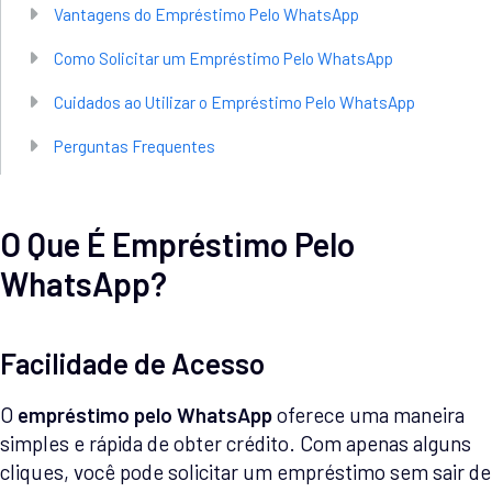
Vantagens do Empréstimo Pelo WhatsApp
Como Solicitar um Empréstimo Pelo WhatsApp
Cuidados ao Utilizar o Empréstimo Pelo WhatsApp
Perguntas Frequentes
O Que É Empréstimo Pelo
WhatsApp?
Facilidade de Acesso
O
empréstimo pelo WhatsApp
oferece uma maneira
simples e rápida de obter crédito. Com apenas alguns
cliques, você pode solicitar um empréstimo sem sair de