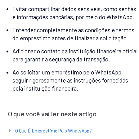
Evitar compartilhar dados sensíveis, como senhas
e informações bancárias, por meio do WhatsApp.
Entender completamente as condições e termos
do empréstimo antes de finalizar a solicitação.
Adicionar o contato da instituição financeira oficial
para garantir a segurança da transação.
Ao solicitar um empréstimo pelo WhatsApp,
seguir rigorosamente as instruções fornecidas
pela instituição financeira.
O que você vai ler neste artigo
O Que É Empréstimo Pelo WhatsApp?