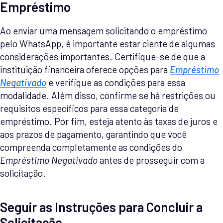
Empréstimo
Ao enviar uma mensagem solicitando o empréstimo
pelo WhatsApp, é importante estar ciente de algumas
considerações importantes. Certifique-se de que a
instituição financeira oferece opções para
Empréstimo
Negativado
e verifique as condições para essa
modalidade. Além disso, confirme se há restrições ou
requisitos específicos para essa categoria de
empréstimo. Por fim, esteja atento às taxas de juros e
aos prazos de pagamento, garantindo que você
compreenda completamente as condições do
Empréstimo Negativado
antes de prosseguir com a
solicitação.
Seguir as Instruções para Concluir a
Solicitação