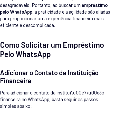
desagradáveis. Portanto, ao buscar um
empréstimo
pelo WhatsApp
, a praticidade e a agilidade são aliadas
para proporcionar uma experiência financeira mais
eficiente e descomplicada.
Como Solicitar um Empréstimo
Pelo WhatsApp
Adicionar o Contato da Instituição
Financeira
Para adicionar o contato da institui\u00e7\u00e3o
financeira no WhatsApp, basta seguir os passos
simples abaixo: