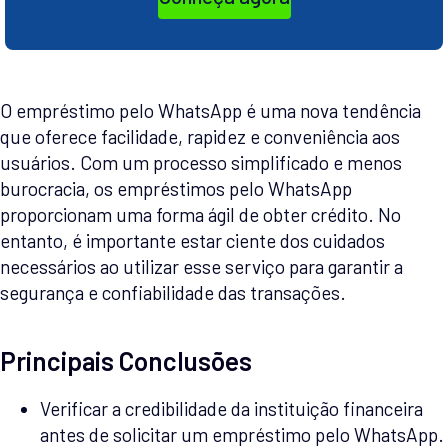
O empréstimo pelo WhatsApp é uma nova tendência
que oferece facilidade, rapidez e conveniência aos
usuários. Com um processo simplificado e menos
burocracia, os empréstimos pelo WhatsApp
proporcionam uma forma ágil de obter crédito. No
entanto, é importante estar ciente dos cuidados
necessários ao utilizar esse serviço para garantir a
segurança e confiabilidade das transações.
Principais Conclusões
Verificar a credibilidade da instituição financeira
antes de solicitar um empréstimo pelo WhatsApp.