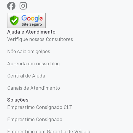
Ajuda e Atendimento
Verifique nossos Consultores
Não caia em golpes
Aprenda em nosso blog
Central de Ajuda
Canais de Atendimento
Soluções
Empréstimo Consignado CLT
Empréstimo Consignado
Empréstimo com Garantia de Veículo