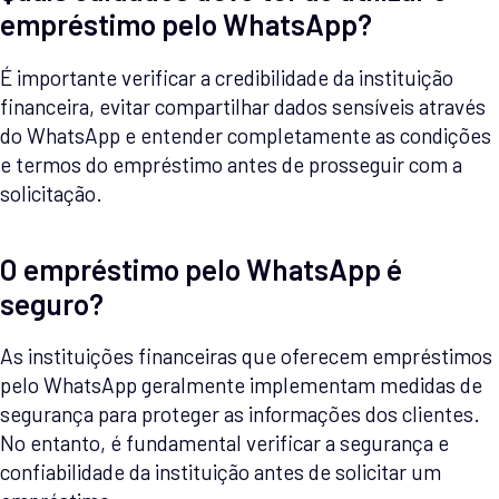
empréstimo pelo WhatsApp?
É importante verificar a credibilidade da instituição
financeira, evitar compartilhar dados sensíveis através
do WhatsApp e entender completamente as condições
e termos do empréstimo antes de prosseguir com a
solicitação.
O empréstimo pelo WhatsApp é
seguro?
As instituições financeiras que oferecem empréstimos
pelo WhatsApp geralmente implementam medidas de
segurança para proteger as informações dos clientes.
No entanto, é fundamental verificar a segurança e
confiabilidade da instituição antes de solicitar um