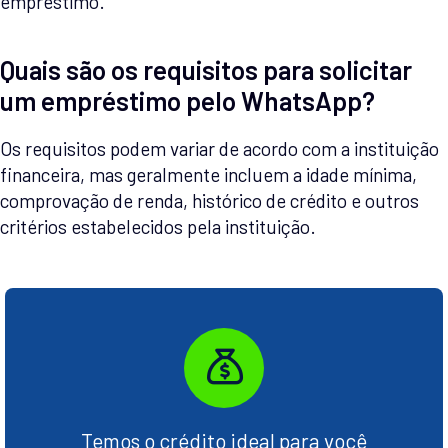
empréstimo.
Quais são os requisitos para solicitar
um empréstimo pelo WhatsApp?
Os requisitos podem variar de acordo com a instituição
financeira, mas geralmente incluem a idade mínima,
comprovação de renda, histórico de crédito e outros
critérios estabelecidos pela instituição.
Temos o crédito ideal para você