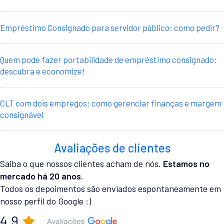
Empréstimo Consignado para servidor público: como pedir?
Quem pode fazer portabilidade de empréstimo consignado:
descubra e economize!
CLT com dois empregos: como gerenciar finanças e margem
consignável
Avaliações de clientes
Saiba o que nossos clientes acham de nós.
Estamos no
mercado há 20 anos.
Todos os depoimentos são enviados espontaneamente em
nosso perfil do Google :)
4,9