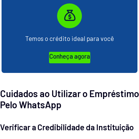
Temos o crédito ideal para você
Conheça agora
Cuidados ao Utilizar o Empréstimo
Pelo WhatsApp
Verificar a Credibilidade da Instituição