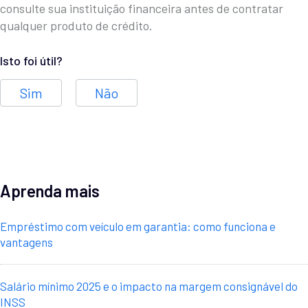
consulte sua instituição financeira antes de contratar
qualquer produto de crédito.
Isto foi útil?
Sim
Não
Aprenda mais
Empréstimo com veículo em garantia: como funciona e
vantagens
Salário mínimo 2025 e o impacto na margem consignável do
INSS