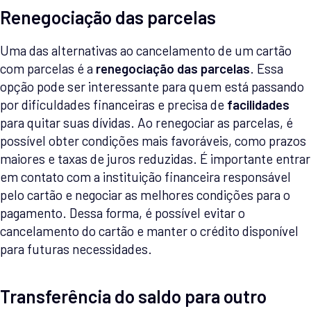
Renegociação das parcelas
Uma das alternativas ao cancelamento de um cartão
com parcelas é a
renegociação das parcelas
. Essa
opção pode ser interessante para quem está passando
por dificuldades financeiras e precisa de
facilidades
para quitar suas dívidas. Ao renegociar as parcelas, é
possível obter condições mais favoráveis, como prazos
maiores e taxas de juros reduzidas. É importante entrar
em contato com a instituição financeira responsável
pelo cartão e negociar as melhores condições para o
pagamento. Dessa forma, é possível evitar o
cancelamento do cartão e manter o crédito disponível
para futuras necessidades.
Transferência do saldo para outro