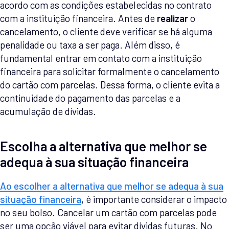
acordo com as condições estabelecidas no contrato
com a instituição financeira. Antes de
realizar
o
cancelamento, o cliente deve verificar se há alguma
penalidade ou taxa a ser paga. Além disso, é
fundamental entrar em contato com a instituição
financeira para solicitar formalmente o cancelamento
do cartão com parcelas. Dessa forma, o cliente evita a
continuidade do pagamento das parcelas e a
acumulação de dívidas.
Escolha a alternativa que melhor se
adequa à sua situação financeira
Ao escolher a alternativa que melhor se adequa à sua
situação financeira
, é importante considerar o impacto
no seu bolso. Cancelar um cartão com parcelas pode
ser uma opção viável para evitar dívidas futuras. No