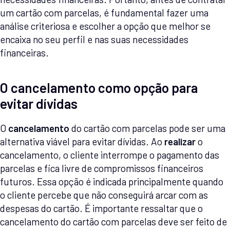
um cartão com parcelas, é fundamental fazer uma
análise criteriosa e escolher a opção que melhor se
encaixa no seu perfil e nas suas necessidades
financeiras.
O cancelamento como opção para
evitar dívidas
O
cancelamento
do cartão com parcelas pode ser uma
alternativa viável para evitar dívidas. Ao
realizar
o
cancelamento, o cliente interrompe o pagamento das
parcelas e fica livre de compromissos financeiros
futuros. Essa opção é indicada principalmente quando
o cliente percebe que não conseguirá arcar com as
despesas do cartão. É importante ressaltar que o
cancelamento do cartão com parcelas deve ser feito de