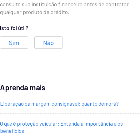
consulte sua instituição financeira antes de contratar
qualquer produto de crédito.
Isto foi útil?
Sim
Não
Aprenda mais
Liberação da margem consignável: quanto demora?
O que é proteção veicular: Entenda a importância e os
benefícios