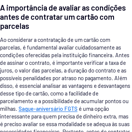
A importância de avaliar as condições
antes de contratar um cartão com
parcelas
Ao considerar a contratação de um cartão com
parcelas, é fundamental avaliar cuidadosamente as
condições oferecidas pela instituição financeira. Antes
de assinar o contrato, é importante verificar a taxa de
juros, o valor das parcelas, a duração do contrato e as
possíveis penalidades por atraso no pagamento. Além
disso, é essencial analisar as vantagens e desvantagens
desse tipo de cartão, como a facilidade de
parcelamento e a possibilidade de acumular pontos ou
milhas.
Saque-aniversário FGTS
é uma opção
interessante para quem precisa de dinheiro extra, mas
é preciso avaliar se essa modalidade se adequa às suas
necessidades financeiras. Portanto, antes de contratar