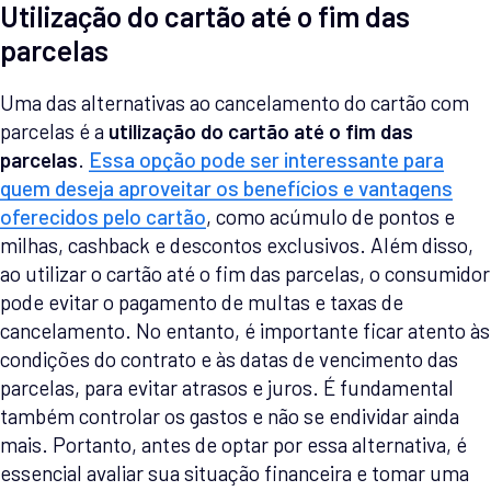
Utilização do cartão até o fim das
parcelas
Uma das alternativas ao cancelamento do cartão com
parcelas é a
utilização do cartão até o fim das
parcelas
.
Essa opção pode ser interessante para
quem deseja aproveitar os benefícios e vantagens
oferecidos pelo cartão
, como acúmulo de pontos e
milhas, cashback e descontos exclusivos. Além disso,
ao utilizar o cartão até o fim das parcelas, o consumidor
pode evitar o pagamento de multas e taxas de
cancelamento. No entanto, é importante ficar atento às
condições do contrato e às datas de vencimento das
parcelas, para evitar atrasos e juros. É fundamental
também controlar os gastos e não se endividar ainda
mais. Portanto, antes de optar por essa alternativa, é
essencial avaliar sua situação financeira e tomar uma