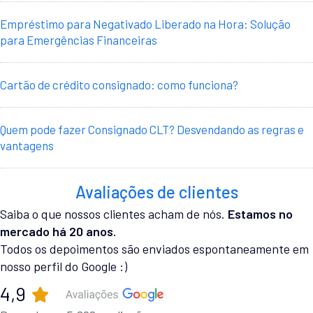
Empréstimo para Negativado Liberado na Hora: Solução
para Emergências Financeiras
Cartão de crédito consignado: como funciona?
Quem pode fazer Consignado CLT? Desvendando as regras e
vantagens
Avaliações de clientes
Saiba o que nossos clientes acham de nós.
Estamos no
mercado há 20 anos.
Todos os depoimentos são enviados espontaneamente em
nosso perfil do Google :)
4,9