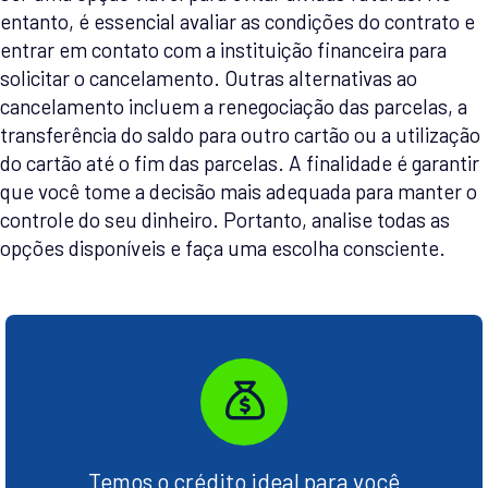
entanto, é essencial avaliar as condições do contrato e
entrar em contato com a instituição financeira para
solicitar o cancelamento. Outras alternativas ao
cancelamento incluem a renegociação das parcelas, a
transferência do saldo para outro cartão ou a utilização
do cartão até o fim das parcelas. A finalidade é garantir
que você tome a decisão mais adequada para manter o
controle do seu dinheiro. Portanto, analise todas as
opções disponíveis e faça uma escolha consciente.
Temos o crédito ideal para você