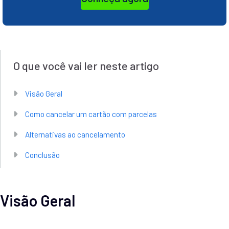
O que você vai ler neste artigo
Visão Geral
Como cancelar um cartão com parcelas
Alternativas ao cancelamento
Conclusão
Visão Geral