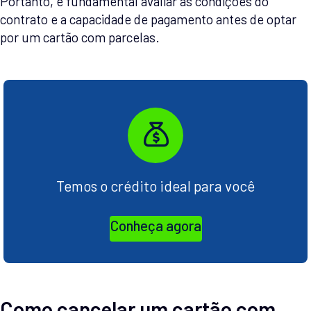
Portanto, é fundamental avaliar as condições do
contrato e a capacidade de pagamento antes de optar
por um cartão com parcelas.
Temos o crédito ideal para você
Conheça agora
Como cancelar um cartão com