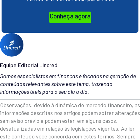
Conheça agora
Equipe Editorial Lincred
Somos especialistas em finanças e focados na geração de
conteúdos relevantes sobre este tema, trazendo
informações úteis para o seu dia a dia.
Observações: devido à dinâmica do mercado financeiro, as
informações descritas nos artigos podem sofrer alterações
sem aviso prévio e podem estar, em alguns casos,
desatualizadas em relação às legislações vigentes. Ao ler
este conteúdo você concorda com estes termos. Sempre