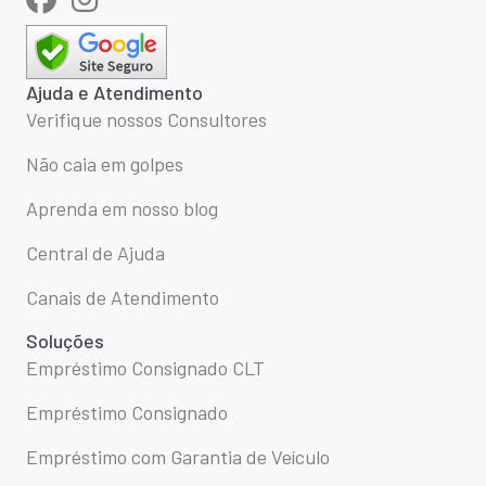
Ajuda e Atendimento
Verifique nossos Consultores
Não caia em golpes
Aprenda em nosso blog
Central de Ajuda
Canais de Atendimento
Soluções
Empréstimo Consignado CLT
Empréstimo Consignado
Empréstimo com Garantia de Veículo