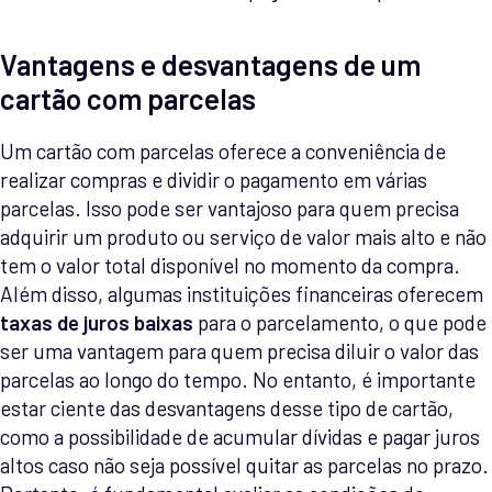
Vantagens e desvantagens de um
cartão com parcelas
Um cartão com parcelas oferece a conveniência de
realizar compras e dividir o pagamento em várias
parcelas. Isso pode ser vantajoso para quem precisa
adquirir um produto ou serviço de valor mais alto e não
tem o valor total disponível no momento da compra.
Além disso, algumas instituições financeiras oferecem
taxas de juros baixas
para o parcelamento, o que pode
ser uma vantagem para quem precisa diluir o valor das
parcelas ao longo do tempo. No entanto, é importante
estar ciente das desvantagens desse tipo de cartão,
como a possibilidade de acumular dívidas e pagar juros
altos caso não seja possível quitar as parcelas no prazo.