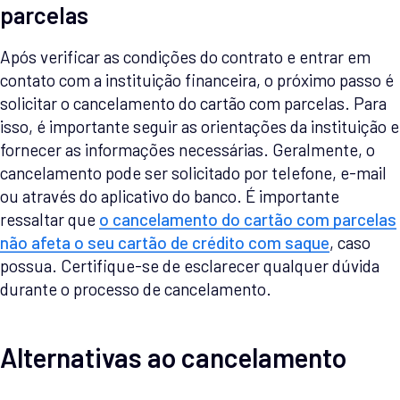
parcelas
Após verificar as condições do contrato e entrar em
contato com a instituição financeira, o próximo passo é
solicitar o cancelamento do cartão com parcelas. Para
isso, é importante seguir as orientações da instituição e
fornecer as informações necessárias. Geralmente, o
cancelamento pode ser solicitado por telefone, e-mail
ou através do aplicativo do banco. É importante
ressaltar que
o cancelamento do cartão com parcelas
não afeta o seu cartão de crédito com saque
, caso
possua. Certifique-se de esclarecer qualquer dúvida
durante o processo de cancelamento.
Alternativas ao cancelamento