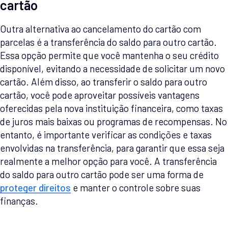
cartão
Outra alternativa ao cancelamento do cartão com
parcelas é a transferência do saldo para outro cartão.
Essa opção permite que você mantenha o seu crédito
disponível, evitando a necessidade de solicitar um novo
cartão. Além disso, ao transferir o saldo para outro
cartão, você pode aproveitar possíveis vantagens
oferecidas pela nova instituição financeira, como taxas
de juros mais baixas ou programas de recompensas. No
entanto, é importante verificar as condições e taxas
envolvidas na transferência, para garantir que essa seja
realmente a melhor opção para você. A transferência
do saldo para outro cartão pode ser uma forma de
proteger direitos
e manter o controle sobre suas
finanças.