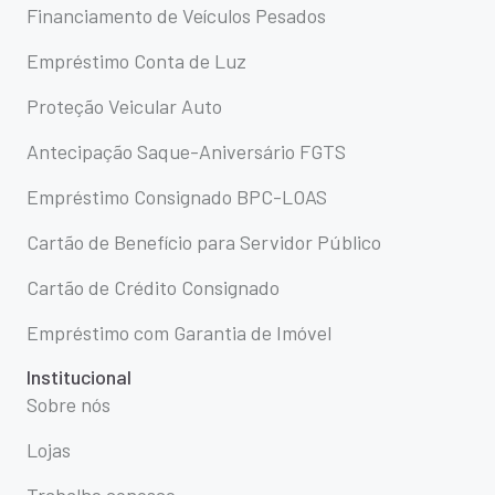
Financiamento de Veículos Pesados
Empréstimo Conta de Luz
Proteção Veicular Auto
Antecipação Saque-Aniversário FGTS
Empréstimo Consignado BPC-LOAS
Cartão de Benefício para Servidor Público
Cartão de Crédito Consignado
Empréstimo com Garantia de Imóvel
Institucional
Sobre nós
Lojas
Trabalhe conosco