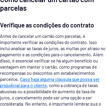
parcelas
Verifique as condições do contrato
Antes de cancelar um cartão com parcelas, é
importante verificar as condições do contrato. Isso
inclui analisar as taxas de juros, as multas por atraso no
pagamento e as condições para o cancelamento. Além
disso, é essencial verificar se há algum benefício ou
vantagem em manter o cartão, como programas de
recompensas ou descontos em estabelecimentos
parceiros.
Caso haja alguma cláusula que possa ser
prejudicial para o cliente
, como a cobrança de taxas
abusivas ou a possibilidade de aumento da taxa de
juros, o cancelamento pode ser uma opção a ser
considerada. No entanto, é importante lembrar que o