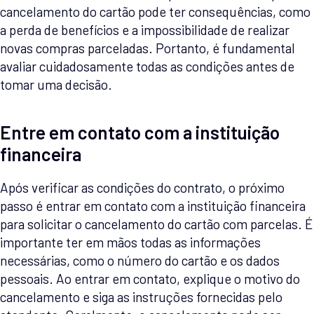
cancelamento do cartão pode ter consequências, como
a perda de benefícios e a impossibilidade de realizar
novas compras parceladas. Portanto, é fundamental
avaliar cuidadosamente todas as condições antes de
tomar uma decisão.
Entre em contato com a instituição
financeira
Após verificar as condições do contrato, o próximo
passo é entrar em contato com a instituição financeira
para solicitar o cancelamento do cartão com parcelas. É
importante ter em mãos todas as informações
necessárias, como o número do cartão e os dados
pessoais. Ao entrar em contato, explique o motivo do
cancelamento e siga as instruções fornecidas pelo