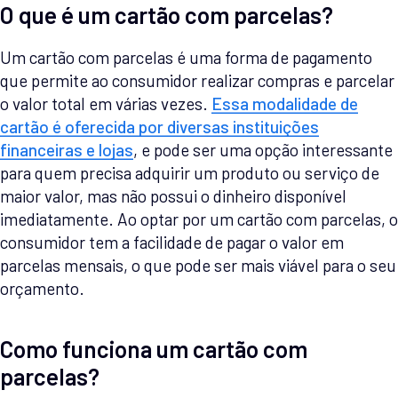
O que é um cartão com parcelas?
Um cartão com parcelas é uma forma de pagamento
que permite ao consumidor realizar compras e parcelar
o valor total em várias vezes.
Essa modalidade de
cartão é oferecida por diversas instituições
financeiras e lojas
, e pode ser uma opção interessante
para quem precisa adquirir um produto ou serviço de
maior valor, mas não possui o dinheiro disponível
imediatamente. Ao optar por um cartão com parcelas, o
consumidor tem a facilidade de pagar o valor em
parcelas mensais, o que pode ser mais viável para o seu
orçamento.
Como funciona um cartão com
parcelas?