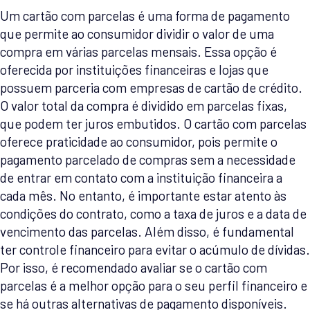
Um cartão com parcelas é uma forma de pagamento
que permite ao consumidor dividir o valor de uma
compra em várias parcelas mensais. Essa opção é
oferecida por instituições financeiras e lojas que
possuem parceria com empresas de cartão de crédito.
O valor total da compra é dividido em parcelas fixas,
que podem ter juros embutidos. O cartão com parcelas
oferece praticidade ao consumidor, pois permite o
pagamento parcelado de compras sem a necessidade
de entrar em contato com a instituição financeira a
cada mês. No entanto, é importante estar atento às
condições do contrato, como a taxa de juros e a data de
vencimento das parcelas. Além disso, é fundamental
ter controle financeiro para evitar o acúmulo de dívidas.
Por isso, é recomendado avaliar se o cartão com
parcelas é a melhor opção para o seu perfil financeiro e
se há outras alternativas de pagamento disponíveis.