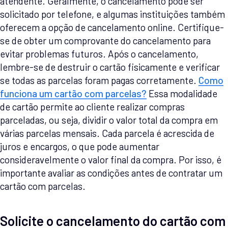
atendente. Geralmente, o cancelamento pode ser
solicitado por telefone, e algumas instituições também
oferecem a opção de cancelamento online. Certifique-
se de obter um comprovante do cancelamento para
evitar problemas futuros. Após o cancelamento,
lembre-se de destruir o cartão fisicamente e verificar
se todas as parcelas foram pagas corretamente.
Como
funciona um cartão com parcelas?
Essa modalidade
de cartão permite ao cliente realizar compras
parceladas, ou seja, dividir o valor total da compra em
várias parcelas mensais. Cada parcela é acrescida de
juros e encargos, o que pode aumentar
consideravelmente o valor final da compra. Por isso, é
importante avaliar as condições antes de contratar um
cartão com parcelas.
Solicite o cancelamento do cartão com