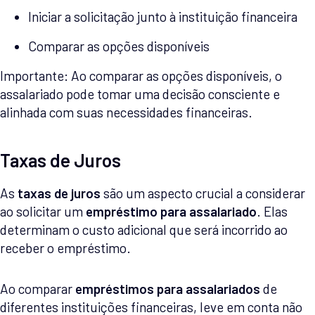
Iniciar a solicitação junto à instituição financeira
Comparar as opções disponíveis
Importante: Ao comparar as opções disponíveis, o
assalariado pode tomar uma decisão consciente e
alinhada com suas necessidades financeiras.
Taxas de Juros
As
taxas de juros
são um aspecto crucial a considerar
ao solicitar um
empréstimo para assalariado
. Elas
determinam o custo adicional que será incorrido ao
receber o empréstimo.
Ao comparar
empréstimos para assalariados
de
diferentes instituições financeiras, leve em conta não