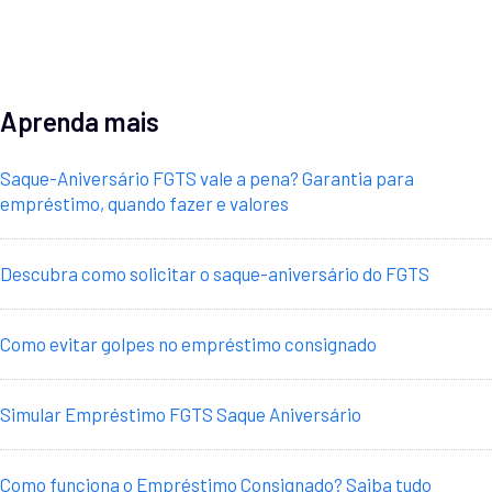
Aprenda mais
Saque-Aniversário FGTS vale a pena? Garantia para
empréstimo, quando fazer e valores
Descubra como solicitar o saque-aniversário do FGTS
Como evitar golpes no empréstimo consignado
Simular Empréstimo FGTS Saque Aniversário
Como funciona o Empréstimo Consignado? Saiba tudo