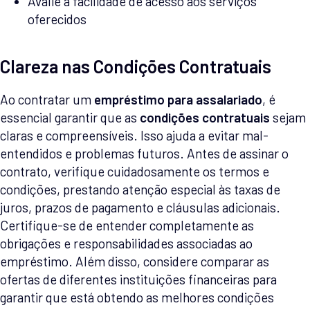
Avalie a facilidade de acesso aos serviços
oferecidos
Clareza nas Condições Contratuais
Ao contratar um
empréstimo para assalariado
, é
essencial garantir que as
condições contratuais
sejam
claras e compreensíveis. Isso ajuda a evitar mal-
entendidos e problemas futuros. Antes de assinar o
contrato, verifique cuidadosamente os termos e
condições, prestando atenção especial às taxas de
juros, prazos de pagamento e cláusulas adicionais.
Certifique-se de entender completamente as
obrigações e responsabilidades associadas ao
empréstimo. Além disso, considere comparar as
ofertas de diferentes instituições financeiras para
garantir que está obtendo as melhores condições