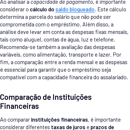
Ao analisar a
capacidade de pagamento
, é importante
considerar o
cálculo do
saldo bloqueado
. Este cálculo
determina a parcela do salário que não pode ser
comprometida com o empréstimo. Além disso, a
análise deve levar em conta as despesas fixas mensais,
tais como aluguel, contas de água, luz e telefone.
Recomenda-se também a avaliação das despesas
variáveis, como alimentação, transporte e lazer. Por
fim, a comparação entre a renda mensal e as despesas
é essencial para garantir que o empréstimo seja
compatível com a capacidade financeira do assalariado.
Comparação de Instituições
Financeiras
Ao comparar
instituições financeiras
, é importante
considerar diferentes
taxas de juros
e
prazos de