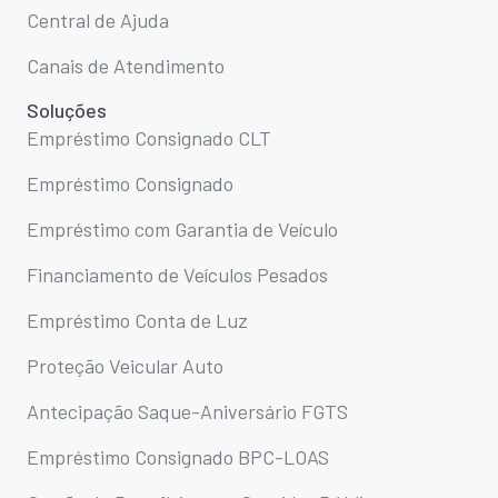
Central de Ajuda
Canais de Atendimento
Soluções
Empréstimo Consignado CLT
Empréstimo Consignado
Empréstimo com Garantia de Veículo
Financiamento de Veículos Pesados
Empréstimo Conta de Luz
Proteção Veicular Auto
Antecipação Saque-Aniversário FGTS
Empréstimo Consignado BPC-LOAS