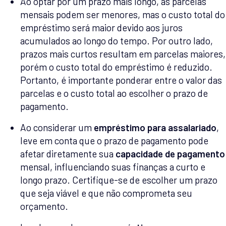
Ao optar por um prazo mais longo, as parcelas
mensais podem ser menores, mas o custo total do
empréstimo será maior devido aos juros
acumulados ao longo do tempo. Por outro lado,
prazos mais curtos resultam em parcelas maiores,
porém o custo total do empréstimo é reduzido.
Portanto, é importante ponderar entre o valor das
parcelas e o custo total ao escolher o prazo de
pagamento.
Ao considerar um
empréstimo para assalariado
,
leve em conta que o prazo de pagamento pode
afetar diretamente sua
capacidade de pagamento
mensal, influenciando suas finanças a curto e
longo prazo. Certifique-se de escolher um prazo
que seja viável e que não comprometa seu
orçamento.