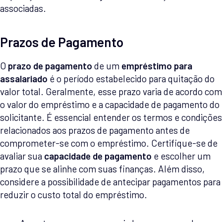
associadas.
Prazos de Pagamento
O
prazo de pagamento
de um
empréstimo para
assalariado
é o período estabelecido para quitação do
valor total. Geralmente, esse prazo varia de acordo com
o valor do empréstimo e a capacidade de pagamento do
solicitante. É essencial entender os termos e condições
relacionados aos prazos de pagamento antes de
comprometer-se com o empréstimo. Certifique-se de
avaliar sua
capacidade de pagamento
e escolher um
prazo que se alinhe com suas finanças. Além disso,
considere a possibilidade de antecipar pagamentos para
reduzir o custo total do empréstimo.