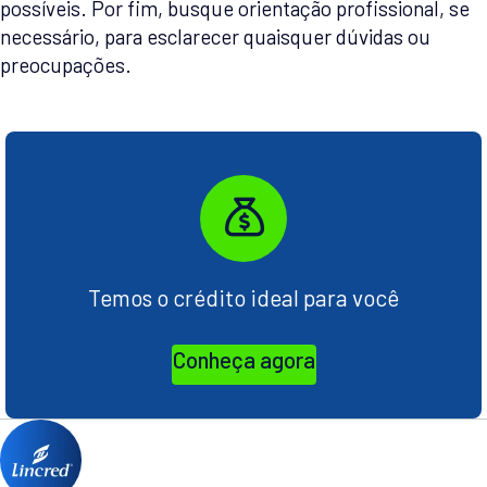
possíveis. Por fim, busque orientação profissional, se
necessário, para esclarecer quaisquer dúvidas ou
preocupações.
Temos o crédito ideal para você
Conheça agora