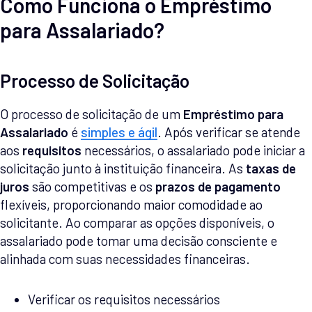
Como Funciona o Empréstimo
para Assalariado?
Processo de Solicitação
O processo de solicitação de um
Empréstimo para
Assalariado
é
simples e ágil
. Após verificar se atende
aos
requisitos
necessários, o assalariado pode iniciar a
solicitação junto à instituição financeira. As
taxas de
juros
são competitivas e os
prazos de pagamento
flexíveis, proporcionando maior comodidade ao
solicitante. Ao comparar as opções disponíveis, o
assalariado pode tomar uma decisão consciente e
alinhada com suas necessidades financeiras.
Verificar os requisitos necessários