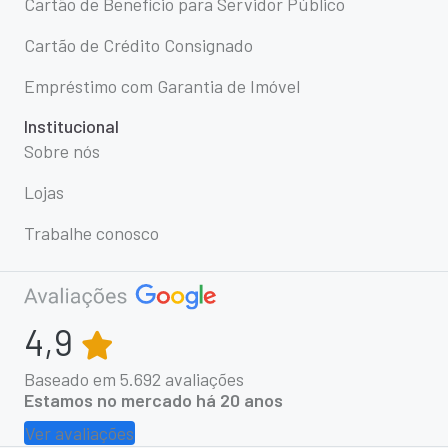
Cartão de Benefício para Servidor Público
Cartão de Crédito Consignado
Empréstimo com Garantia de Imóvel
Institucional
Sobre nós
Lojas
Trabalhe conosco
4,9
Baseado em
5.692
avaliações
Estamos no mercado há 20 anos
Ver avaliações