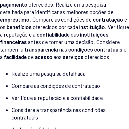
pagamento
oferecidos. Realize uma pesquisa
detalhada para identificar as melhores opções de
empréstimo
. Compare as condições de
contratação
e
os
benefícios
oferecidos por cada
instituição
. Verifique
a reputação e a
confiabilidade
das
instituições
financeiras
antes de tomar uma decisão. Considere
também a
transparência
nas
condições contratuais
e
a
facilidade
de
acesso
aos
serviços
oferecidos.
Realize uma pesquisa detalhada
Compare as condições de contratação
Verifique a reputação e a confiabilidade
Considere a transparência nas condições
contratuais