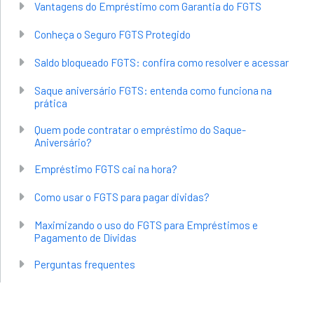
Vantagens do Empréstimo com Garantia do FGTS
Conheça o Seguro FGTS Protegido
Saldo bloqueado FGTS: confira como resolver e acessar
Saque aniversário FGTS: entenda como funciona na
prática
Quem pode contratar o empréstimo do Saque-
Aniversário?
Empréstimo FGTS cai na hora?
Como usar o FGTS para pagar dividas?
Maximizando o uso do FGTS para Empréstimos e
Pagamento de Dívidas
Perguntas frequentes