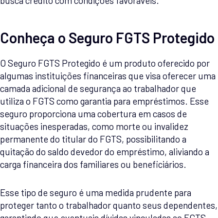
busca crédito com condições favoráveis.
Conheça o Seguro FGTS Protegido
O Seguro FGTS Protegido é um produto oferecido por
algumas instituições financeiras que visa oferecer uma
camada adicional de segurança ao trabalhador que
utiliza o FGTS como garantia para empréstimos. Esse
seguro proporciona uma cobertura em casos de
situações inesperadas, como morte ou invalidez
permanente do titular do FGTS, possibilitando a
quitação do saldo devedor do empréstimo, aliviando a
carga financeira dos familiares ou beneficiários.
Esse tipo de seguro é uma medida prudente para
proteger tanto o trabalhador quanto seus dependentes,
garantindo que eventuais dívidas vinculadas ao FGTS