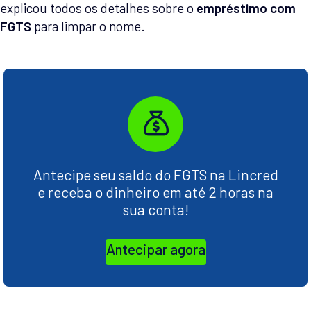
explicou todos os detalhes sobre o
empréstimo com
FGTS
para limpar o nome.
Antecipe seu saldo do FGTS na Lincred
e receba o dinheiro em até 2 horas na
sua conta!
Antecipar agora