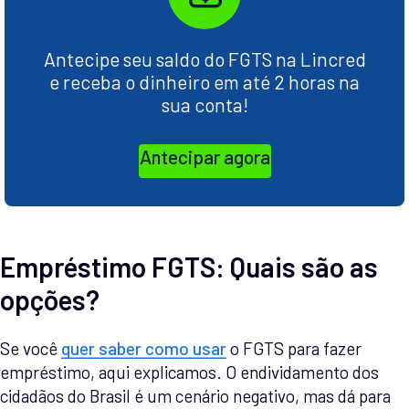
Antecipe seu saldo do FGTS na Lincred
e receba o dinheiro em até 2 horas na
sua conta!
Antecipar agora
Empréstimo FGTS: Quais são as
opções?
Se você
quer saber como usar
o FGTS para fazer
empréstimo, aqui explicamos. O endividamento dos
cidadãos do Brasil é um cenário negativo, mas dá para