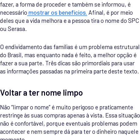
fazer, a forma de proceder e também se informou, é
necessário
mostrar os benefícios.
Afinal, é por meio
deles que a vida melhora e a pessoa tira o nome do SPC
ou Serasa.
O endividamento das famílias é um problema estrutural
do Brasil, mas enquanto nada é feito, a melhor opção é
fazer a sua parte. Três dicas são primordiais para usar
as informações passadas na primeira parte deste texto.
Voltar a ter nome limpo
Não “limpar o nome” é muito perigoso e praticamente
restringe às suas compras apenas à vista. Essa situação
não é confortável, porque eventuais problemas podem
acontecer e nem sempre dá para ter o dinheiro naquele
momento.