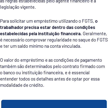
as regras estabelecidas pelo agente financeiro e a
legislação vigente.
Para solicitar um empréstimo utilizando o FGTS,
o
trabalhador precisa estar dentro das condições
estabelecidas pela instituição financeira.
Geralmente,
é necessário comprovar regularidade no saque do FGTS
e ter um saldo mínimo na conta vinculada.
O valor do empréstimo e as condições de pagamento
também são determinados pelo contrato firmado com
o banco ou instituição financeira, e é essencial
entender todos os detalhes antes de optar por essa
modalidade de crédito.