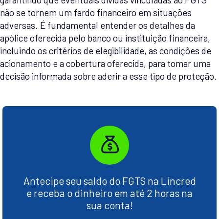
não se tornem um fardo financeiro em situações
adversas. É fundamental entender os detalhes da
apólice oferecida pelo banco ou instituição financeira,
incluindo os critérios de elegibilidade, as condições de
acionamento e a cobertura oferecida, para tomar uma
decisão informada sobre aderir a esse tipo de proteção.
Antecipe seu saldo do FGTS na Lincred
e receba o dinheiro em até 2 horas na
sua conta!