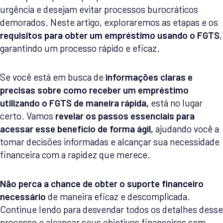
urgência e desejam evitar processos burocráticos
demorados. Neste artigo, exploraremos as etapas e os
requisitos para obter um empréstimo usando o FGTS
,
garantindo um processo rápido e eficaz.
Se você está em busca de
informações claras e
precisas sobre como receber um empréstimo
utilizando o FGTS de maneira rápida,
está no lugar
certo. Vamos
revelar os passos essenciais para
acessar esse benefício de forma ágil,
ajudando você a
tomar decisões informadas e alcançar sua necessidade
financeira com a rapidez que merece.
Não perca a chance de obter o suporte financeiro
necessário
de maneira eficaz e descomplicada.
Continue lendo para desvendar todos os detalhes desse
processo e alcançar seus objetivos financeiros sem