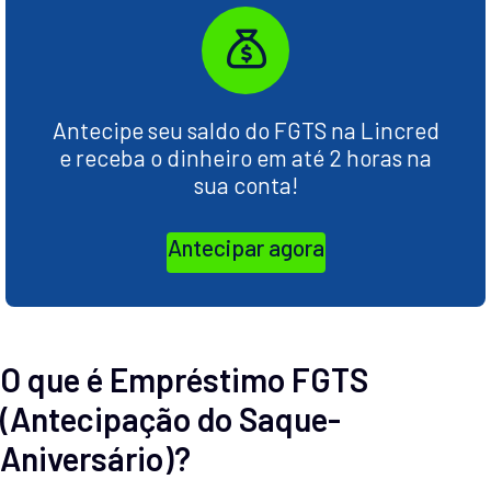
Antecipe seu saldo do FGTS na Lincred
e receba o dinheiro em até 2 horas na
sua conta!
Antecipar agora
O que é Empréstimo FGTS
(Antecipação do Saque-
Aniversário)?