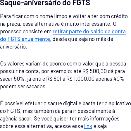
Saque-aniversário do FGTS
Para ficar com o nome limpo e voltar a ter bom crédito
na praça, essa alternativa é muito interessante. O
processo consiste em
retirar parte do saldo da conta
do FGTS anualmente
, desde que seja no mês de
aniversário.
Os valores variam de acordo com o valor que a pessoa
possuir na conta, por exemplo: até R$ 500,00 dá para
sacar 50%, já entre R$ 501 a R$ 1.000,00 apenas 40%
podem ser sacados.
É possível efetuar o saque digital e basta ter o aplicativo
do FGTS, mas também dá para ir pessoalmente à
agência sacar. Se você quiser ter mais informações
sobre essa alternativa, acesse esse
link
e seja