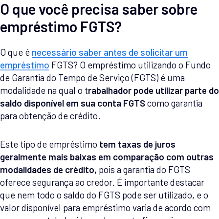
O que você precisa saber sobre
empréstimo FGTS?
O que é
necessário saber antes de solicitar um
empréstimo
FGTS? O empréstimo utilizando o Fundo
de Garantia do Tempo de Serviço (FGTS) é uma
modalidade na qual o t
rabalhador pode utilizar parte do
saldo disponível em sua conta FGTS
como garantia
para obtenção de crédito.
Este tipo de empréstimo
tem taxas de juros
geralmente mais baixas em comparação com outras
modalidades de crédito,
pois a garantia do FGTS
oferece segurança ao credor. É importante destacar
que nem todo o saldo do FGTS pode ser utilizado, e o
valor disponível para empréstimo varia de acordo com