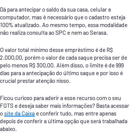
Dá para antecipar o saldo da sua casa, celular e
computador, mas é necessário que o cadastro esteja
100% atualizado. Ao mesmo tempo, essa modalidade
não realiza consulta ao SPC e nem ao Serasa.
O valor total mínimo desse empréstimo é de R$
2.000,00, porém o valor de cada saque precisa ser de
pelo menos R$ 300,00. Além disso, o limite é de 999
dias para a antecipação do último saque e por isso é
crucial prestar atenção nisso.
Ficou curioso para aderir a esse recurso com o seu
FGTS e deseja saber mais informações? Basta acessar
o
site da Caixa
e conferir tudo, mas entre apenas
depois de conferir a última opção que será trabalhada
abaixo.