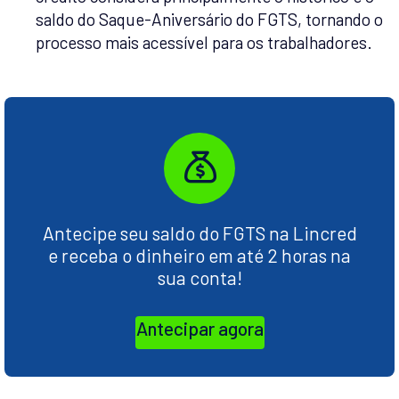
saldo do Saque-Aniversário do FGTS, tornando o
processo mais acessível para os trabalhadores.
Antecipe seu saldo do FGTS na Lincred
e receba o dinheiro em até 2 horas na
sua conta!
Antecipar agora