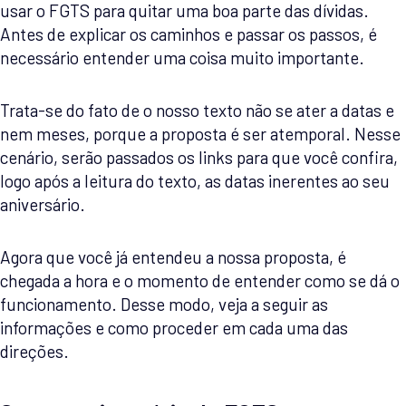
usar o FGTS para quitar uma boa parte das dívidas.
Antes de explicar os caminhos e passar os passos, é
necessário entender uma coisa muito importante.
Trata-se do fato de o nosso texto não se ater a datas e
nem meses, porque a proposta é ser atemporal. Nesse
cenário, serão passados os links para que você confira,
logo após a leitura do texto, as datas inerentes ao seu
aniversário.
Agora que você já entendeu a nossa proposta, é
chegada a hora e o momento de entender como se dá o
funcionamento. Desse modo, veja a seguir as
informações e como proceder em cada uma das
direções.