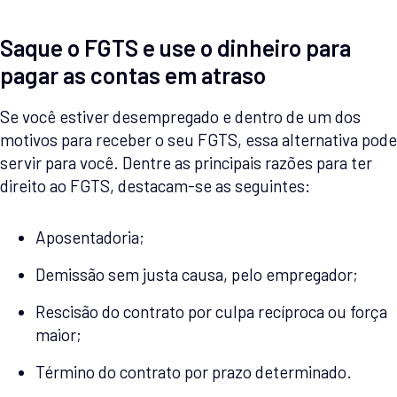
Saque o FGTS e use o dinheiro para
pagar as contas em atraso
Se você estiver desempregado e dentro de um dos
motivos para receber o seu FGTS, essa alternativa pode
servir para você. Dentre as principais razões para ter
direito ao FGTS, destacam-se as seguintes:
Aposentadoria;
Demissão sem justa causa, pelo empregador;
Rescisão do contrato por culpa recíproca ou força
maior;
Término do contrato por prazo determinado.