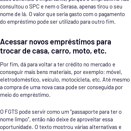
consultou o SPC e nem o Serasa, apenas tirou o seu
nome de lá. O valor que seria gasto com o pagamento
do empréstimo pode ser utilizado para outro fim.
Acessar novos empréstimos para
trocar de casa, carro, moto, etc.
Por fim, dá para voltar a ter crédito no mercado e
conseguir mais bens materiais, por exemplo: móvel,
eletrodoméstico, veículo, motocicleta, etc. Até mesmo
a compra de uma nova casa pode ser conseguida por
meio do empréstimo.
O FGTS pode servir como um “passaporte para ter o
nome limpo”, então não deixe de aproveitar essa
oportunidade. O texto mostrou várias alternativas e