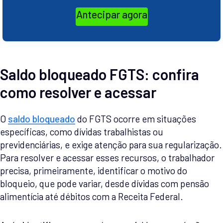
Antecipar agora
Saldo bloqueado FGTS: confira
como resolver e acessar
O
saldo bloqueado
do FGTS ocorre em situações
específicas, como dívidas trabalhistas ou
previdenciárias, e exige atenção para sua regularização.
Para resolver e acessar esses recursos, o trabalhador
precisa, primeiramente, identificar o motivo do
bloqueio, que pode variar, desde dívidas com pensão
alimentícia até débitos com a Receita Federal.