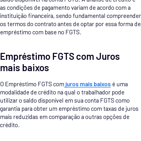
as condições de pagamento variam de acordo com a
instituição financeira, sendo fundamental compreender
os termos do contrato antes de optar por essa forma de
empréstimo com base no FGTS.
Empréstimo FGTS com Juros
mais baixos
O Empréstimo FGTS com
juros mais baixos
é uma
modalidade de crédito na qual o trabalhador pode
utilizar o saldo disponível em sua conta FGTS como
garantia para obter um empréstimo com taxas de juros
mais reduzidas em comparação a outras opções de
crédito.