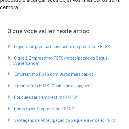
demora.
O que você vai ler neste artigo
O que você precisa saber sobre empréstimo FGTS?
O que é Empréstimo FGTS (Antecipação do Saque-
Aniversário)?
Empréstimo FGTS com Juros mais baixos
Empréstimo FGTS: Quais são as opções?
Por que usar o empréstimo FGTS?
Como fazer Empréstimo FGTS?
Vantagens da Antecipação do Saque aniversário FGTS