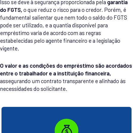
Isso se deve à segurança proporcionada pela
garantia
do FGTS,
o que reduz o risco para o credor. Porém, é
fundamental salientar que nem todo o saldo do FGTS
pode ser utilizado, e a quantia disponível para
empréstimo varia de acordo com as regras
estabelecidas pelo agente financeiro e a legislação
vigente.
O valor e as condições do empréstimo são acordados
entre o trabalhador e a instituição financeira,
assegurando um contrato transparente e alinhado às
necessidades do solicitante.