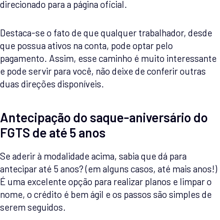
direcionado para a página oficial.
Destaca-se o fato de que qualquer trabalhador, desde
que possua ativos na conta, pode optar pelo
pagamento. Assim, esse caminho é muito interessante
e pode servir para você, não deixe de conferir outras
duas direções disponíveis.
Antecipação do saque-aniversário do
FGTS de até 5 anos
Se aderir à modalidade acima, sabia que dá para
antecipar até 5 anos? (em alguns casos, até mais anos!)
É uma excelente opção para realizar planos e limpar o
nome, o crédito é bem ágil e os passos são simples de
serem seguidos.