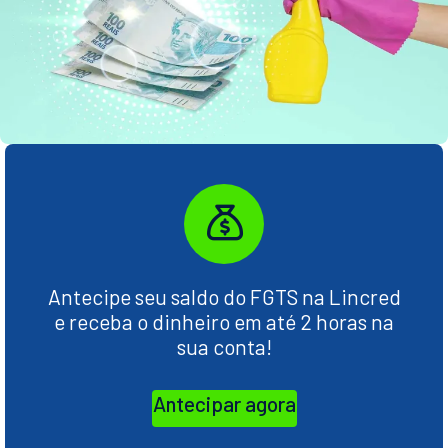
Antecipe seu saldo do FGTS na Lincred
e receba o dinheiro em até 2 horas na
sua conta!
Antecipar agora