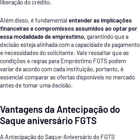
liberação do crédito.
Além disso, é fundamental
entender as implicações
financeiras e compromissos assumidos ao optar por
essa modalidade de empréstimo,
garantindo que a
decisão esteja alinhada com a capacidade de pagamento
e necessidades do solicitante. Vale ressaltar que as
condições e regras para Empréstimo FGTS podem
variar de acordo com cada instituição, portanto, é
essencial comparar as ofertas disponíveis no mercado
antes de tomar uma decisão.
Vantagens da Antecipação do
Saque aniversário FGTS
A Antecipação do Saque-Aniversário do FGTS