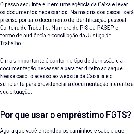
O passo seguinte é ir em uma agência da Caixa e levar
os documentos necessários. Na maioria dos casos, será
preciso portar o documento de identificação pessoal,
Carteira de Trabalho, Número do PIS ou PASEP e
termo de audiência e conciliação da Justiça do
Trabalho.
O mais importante é conferir o tipo de demissão e a
documentação necessária para ter direito ao saque.
Nesse caso, o acesso ao website da Caixa já é o
suficiente para providenciar a documentação inerente a
sua situação.
Por que usar o empréstimo FGTS?
Agora que você entendeu os caminhos e sabe o que