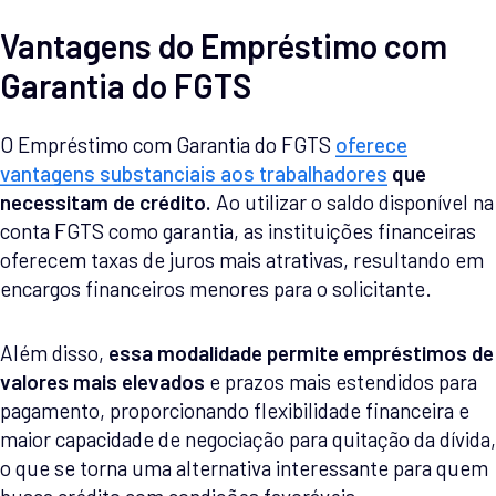
Vantagens do Empréstimo com
Garantia do FGTS
O Empréstimo com Garantia do FGTS
oferece
vantagens substanciais aos trabalhadores
que
necessitam de crédito.
Ao utilizar o saldo disponível na
conta FGTS como garantia, as instituições financeiras
oferecem taxas de juros mais atrativas, resultando em
encargos financeiros menores para o solicitante.
Além disso,
essa modalidade permite empréstimos de
valores mais elevados
e prazos mais estendidos para
pagamento, proporcionando flexibilidade financeira e
maior capacidade de negociação para quitação da dívida,
o que se torna uma alternativa interessante para quem