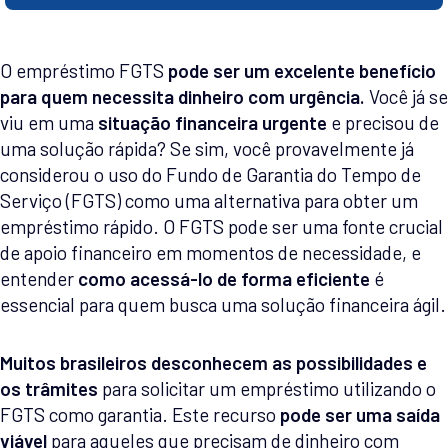
O empréstimo FGTS
pode ser um excelente benefício
para quem necessita dinheiro com urgência.
Você já se
viu em uma
situação financeira urgente
e precisou de
uma solução rápida? Se sim, você provavelmente já
considerou o uso do Fundo de Garantia do Tempo de
Serviço (FGTS) como uma alternativa para obter um
empréstimo rápido. O FGTS pode ser uma fonte crucial
de apoio financeiro em momentos de necessidade, e
entender
como acessá-lo de forma eficiente
é
essencial para quem busca uma solução financeira ágil.
Muitos brasileiros desconhecem as possibilidades e
os trâmites
para solicitar um empréstimo utilizando o
FGTS como garantia. Este recurso
pode ser uma saída
viável
para aqueles que precisam de dinheiro com