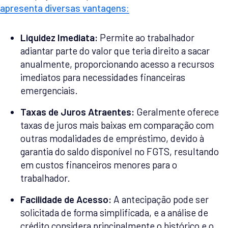
apresenta diversas vantagens:
Liquidez Imediata:
Permite ao trabalhador
adiantar parte do valor que teria direito a sacar
anualmente, proporcionando acesso a recursos
imediatos para necessidades financeiras
emergenciais.
Taxas de Juros Atraentes:
Geralmente oferece
taxas de juros mais baixas em comparação com
outras modalidades de empréstimo, devido à
garantia do saldo disponível no FGTS, resultando
em custos financeiros menores para o
trabalhador.
Facilidade de Acesso:
A antecipação pode ser
solicitada de forma simplificada, e a análise de
crédito considera principalmente o histórico e o