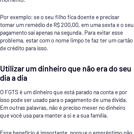
Por exemplo: se o seu filho fica doente e precisar
tomar um remédio de R$ 200,00, em uma sexta e o seu
pagamento sai apenas na segunda. Para evitar esse
problema, estar com o nome limpo te faz ter um cartão
de crédito para isso.
Utilizar um dinheiro que não era do seu
dia a dia
O FGTS é um dinheiro que está parado na conta e por
isso pode ser usado para o pagamento de uma dívida.
Em outras palavras, não é preciso mexer no dinheiro
que você usa para manter a si e a sua família.
Esse benefício é importante, porque o empréstimo não