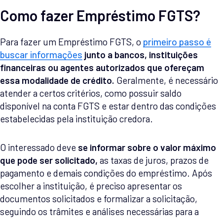
Como fazer Empréstimo FGTS?
Para fazer um Empréstimo FGTS, o
primeiro passo é
buscar informações
junto a bancos, instituições
financeiras ou agentes autorizados que ofereçam
essa modalidade de crédito.
Geralmente, é necessário
atender a certos critérios, como possuir saldo
disponível na conta FGTS e estar dentro das condições
estabelecidas pela instituição credora.
O interessado deve
se informar sobre o valor máximo
que pode ser solicitado,
as taxas de juros, prazos de
pagamento e demais condições do empréstimo. Após
escolher a instituição, é preciso apresentar os
documentos solicitados e formalizar a solicitação,
seguindo os trâmites e análises necessárias para a